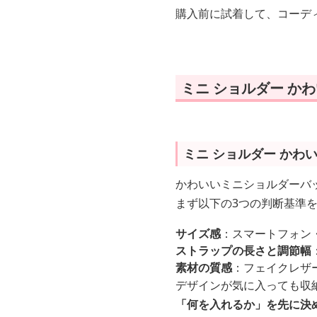
購入前に試着して、コーデ
ミニ ショルダー か
ミニ ショルダー かわ
かわいいミニショルダーバ
まず以下の3つの判断基準
サイズ感
：スマートフォン
ストラップの長さと調節幅
素材の質感
：フェイクレザ
デザインが気に入っても収
「何を入れるか」を先に決