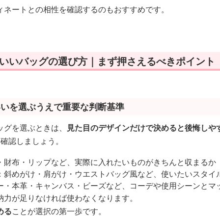
ィネートとの相性を確認するのもおすすめです。
わいいバッグの選び方｜まず押さえるべきポイント
いいを選ぶうえで重要な判断基準
ッグを選ぶときは、
見た目のデザインだけで決めると後悔しや
を確認しましょう。
・財布・リップなど、実際に入れたいものがきちんと収まるか
：斜めがけ・肩がけ・ウエストバッグ風など、使いたいスタイ
ー・本革・キャンバス・ビーズなど、コーデや使用シーンとマ
納力が足りなければ使わなくなります。
める
ことが選択の第一歩です。