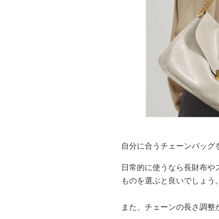
自分に合うチェーンバッグ
日常的に使うなら長財布や
ものを選ぶと良いでしょう
また、チェーンの長さ調整