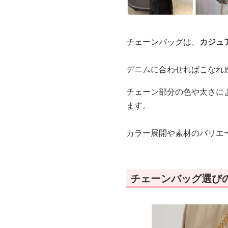
チェーンバッグは、
カジュ
デニムに合わせればこなれ
チェーン部分の色や太さに
ます。
カラー展開や素材のバリエ
チェーンバッグ選び