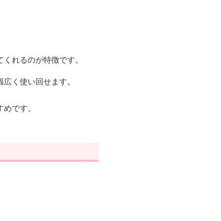
てくれるのが特徴です。
幅広く使い回せます。
すめです。