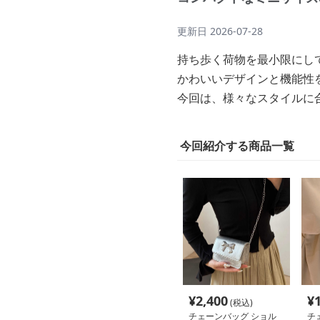
更新日
2026-07-28
持ち歩く荷物を最小限にし
かわいいデザインと機能性
今回は、様々なスタイルに
今回紹介する商品一覧
¥
2,400
¥
(税込)
チェーンバッグ ショル
チ