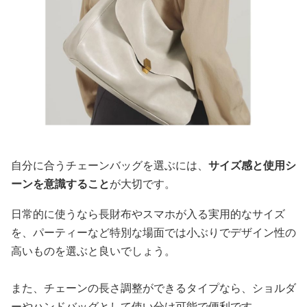
自分に合うチェーンバッグを選ぶには、
サイズ感と使用シ
ーンを意識すること
が大切です。
日常的に使うなら長財布やスマホが入る実用的なサイズ
を、パーティーなど特別な場面では小ぶりでデザイン性の
高いものを選ぶと良いでしょう。
また、チェーンの長さ調整ができるタイプなら、ショルダ
ーやハンドバッグとして使い分け可能で便利です。