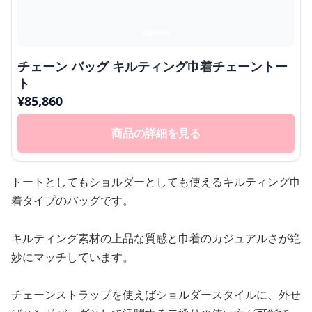
チェーン バッグ キルティング巾着チェーントー
ト
¥
85,860
商品の詳細を見る
トートとしてもショルダーとしても使えるキルティング巾
着タイプのバッグです。
キルティング素材の上品な質感と巾着のカジュアルさが絶
妙にマッチしています。
チェーンストラップを使えばショルダースタイルに、外せ