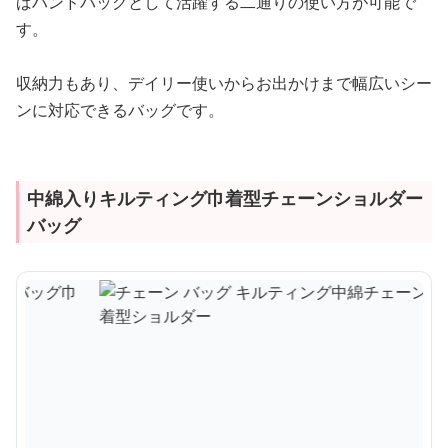
ばハンドバッグとして活躍する二通りの使い方が可能で
す。
収納力もあり、デイリー使いからお出かけまで幅広いシー
ンに対応できるバッグです。
中綿入りキルティング巾着型チェーンショルダー
バッグ