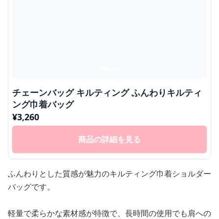
チェーンバッグ キルティング ふんわりキルティ
ング巾着バッグ
¥
3,260
商品の詳細を見る
ふんわりとした質感が魅力のキルティング巾着ショルダー
バッグです。
軽量で柔らかな素材感が特徴で、長時間の使用でも肩への