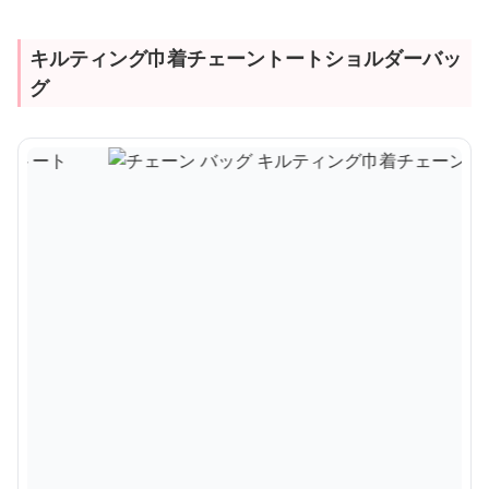
キルティング巾着チェーントートショルダーバッ
グ