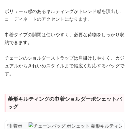
ボリューム感のあるキルティングがトレンド感を演出し、
コーディネートのアクセントになります。
巾着タイプの開閉は使いやすく、必要な荷物をしっかり収
納できます。
チェーンのショルダーストラップは肩掛けしやすく、カジ
ュアルからきれいめスタイルまで幅広く対応するバッグで
す。
菱形キルティングの巾着ショルダーポシェットバ
ッグ