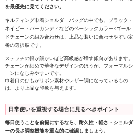
を最優先に見てください。
キルティング巾着ショルダーバッグの中でも、ブラック・
ネイビー・バーガンディなどのベーシックカラー×ゴール
ドチェーンの組み合わせは、上品な装いに合わせやすい定
番の選択肢です。
ステッチの幅が細かいほど高級感が増す傾向があります。
チェーンが細めで華奢なデザインのほうが、フォーマルシ
ーンになじみやすいです。
巾着口のひもがリボン素材やレザー調になっているもの
は、より上品な印象を与えます。
日常使いを重視する場合に見るべきポイント
毎日使うことを前提にするなら、耐久性・軽さ・ショルダ
ーの長さ調整機能を重点的に確認しましょう。