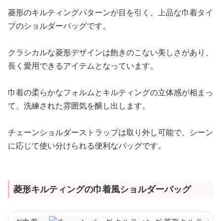
菱形のキルティングパターンが目を引く、上品な巾着タイ
プのショルダーバッグです。
クラシカルな菱形デザインは飽きのこない美しさがあり、
長く愛用できるアイテムとなっています。
巾着の柔らかなフォルムとキルティングの立体感が相まっ
て、洗練された雰囲気を醸し出します。
チェーンショルダーストラップは取り外し可能で、シーン
に応じて使い分けられる便利なバッグです。
菱形キルティングの巾着風ショルダーバッグ