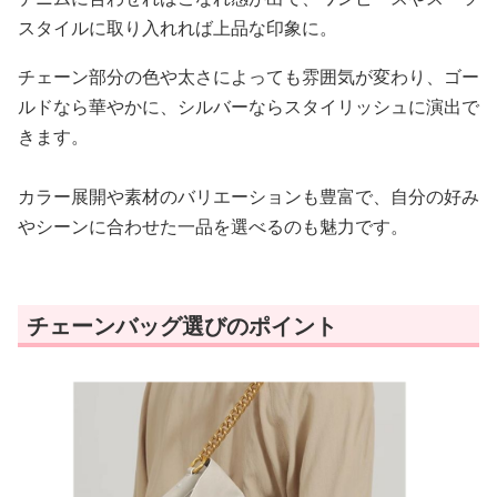
スタイルに取り入れれば上品な印象に。
チェーン部分の色や太さによっても雰囲気が変わり、ゴー
ルドなら華やかに、シルバーならスタイリッシュに演出で
きます。
カラー展開や素材のバリエーションも豊富で、自分の好み
やシーンに合わせた一品を選べるのも魅力です。
チェーンバッグ選びのポイント