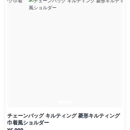
チェーンバッグ キルティング 菱形キルティング
巾着風ショルダー