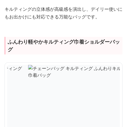
キルティングの立体感が高級感を演出し、デイリー使いに
もお出かけにも対応できる万能なバッグです。
ふんわり軽やかキルティング巾着ショルダーバッ
グ