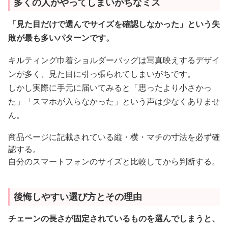
多くの人がやってしまいがちなミス
「見た目だけで選んでサイズを確認しなかった」という失
敗が最も多いパターンです。
キルティング巾着ショルダーバッグは写真映えするデザイ
ンが多く、見た目に引っ張られてしまいがちです。
しかし実際に手元に届いてみると「思ったより小さかっ
た」「スマホが入らなかった」という声は少なくありませ
ん。
商品ページに記載されている縦・横・マチの寸法を必ず確
認する。
自分のスマートフォンのサイズと比較してから判断する。
後悔しやすい選び方とその理由
チェーンの長さが固定されているものを選んでしまうと、