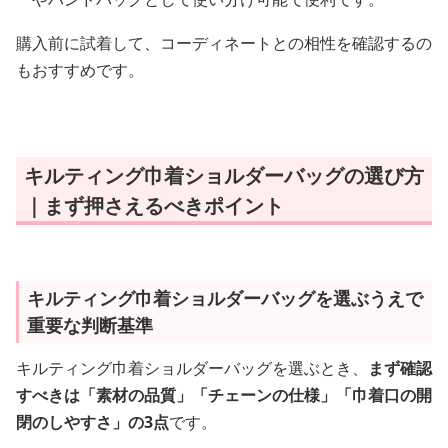
購入前に試着して、コーディネートとの相性を確認するの
もおすすめです。
キルティング巾着ショルダーバッグの選び方
｜まず押さえるべきポイント
キルティング巾着ショルダーバッグを選ぶうえで
重要な判断基準
キルティング巾着ショルダーバッグを選ぶとき、
まず確認
すべきは「素材の品質」「チェーンの仕様」「巾着口の開
閉のしやすさ」の3点
です。