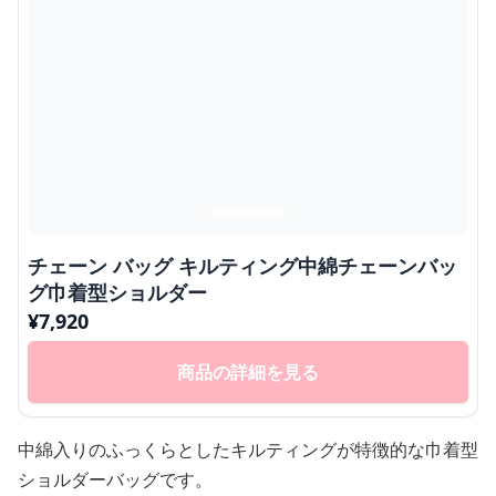
チェーン バッグ キルティング中綿チェーンバッ
グ巾着型ショルダー
¥
7,920
商品の詳細を見る
中綿入りのふっくらとしたキルティングが特徴的な巾着型
ショルダーバッグです。