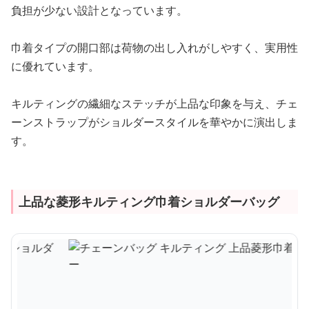
負担が少ない設計となっています。
巾着タイプの開口部は荷物の出し入れがしやすく、実用性
に優れています。
キルティングの繊細なステッチが上品な印象を与え、チェ
ーンストラップがショルダースタイルを華やかに演出しま
す。
上品な菱形キルティング巾着ショルダーバッグ