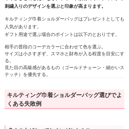
刺繍入りのデザインを選ぶと印象が高まります。
キルティング巾着ショルダーバッグはプレゼントとしても
人気があります。
ギフト用途で選ぶ場合のポイントは以下のとおりです。
相手の普段のコーデカラーに合わせて色を選ぶ。
サイズは小さすぎず、スマホと財布が入る程度を目安にす
る。
見た目の高級感があるもの（ゴールドチェーン・細かいス
テッチ）を優先する。
キルティング巾着ショルダーバッグ選びでよ
くある失敗例