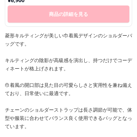
¥
6,900
商品の詳細を見る
菱形キルティングが美しい巾着風デザインのショルダーバ
ッグです。
キルティングの陰影が高級感を演出し、持つだけでコーデ
ィネートが格上げされます。
巾着風の開口部は見た目の可愛らしさと実用性を兼ね備え
ており、日常使いに最適です。
チェーンのショルダーストラップは長さ調節が可能で、体
型や服装に合わせてバランス良く使用できるバッグとなっ
ています。