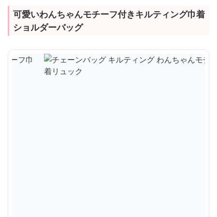
可愛いわんちゃんモチーフ付きキルティング巾着
ショルダーバッグ