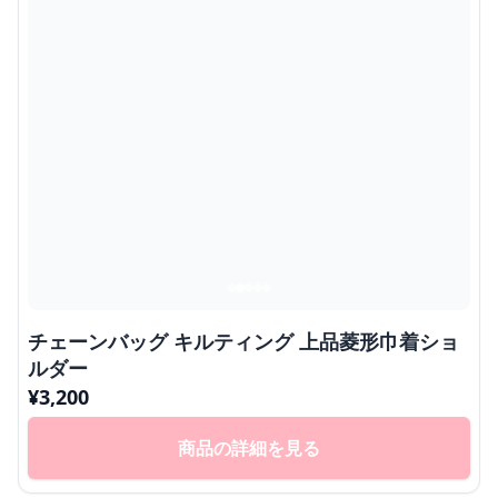
チェーンバッグ キルティング 上品菱形巾着ショ
ルダー
¥
3,200
商品の詳細を見る