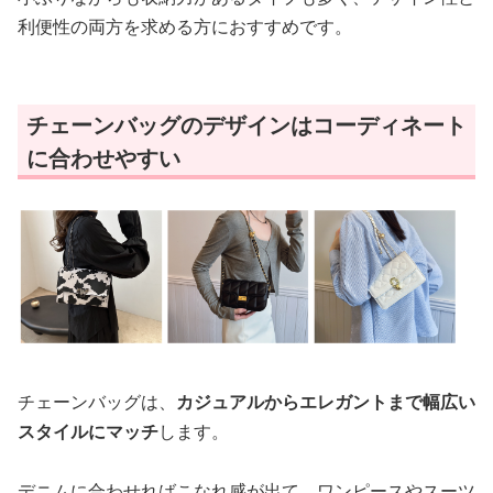
利便性の両方を求める方におすすめです。
チェーンバッグのデザインはコーディネート
に合わせやすい
チェーンバッグは、
カジュアルからエレガントまで幅広い
スタイルにマッチ
します。
デニムに合わせればこなれ感が出て、ワンピースやスーツ