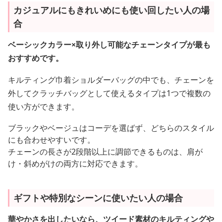
カジュアルにもきれいめにも使い回したい人の場
合
ベーシックカラー×取り外し可能なチェーンタイプが最も
おすすめです。
キルティング巾着ショルダーバッグの中でも、チェーンを
外してクラッチバッグとして使えるタイプは1つで複数の
使い方ができます。
ブラックやベージュはコーデを選ばず、どちらのスタイル
にも合わせやすいです。
チェーンの長さが2段階以上に調節できるものは、肩が
け・斜めがけの両方に対応できます。
ギフトや特別なシーンに使いたい人の場合
華やかさを出したいなら、ツイード素材のキルティングや