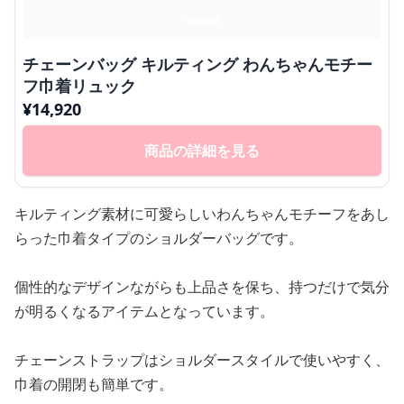
チェーンバッグ キルティング わんちゃんモチー
フ巾着リュック
¥
14,920
商品の詳細を見る
キルティング素材に可愛らしいわんちゃんモチーフをあし
らった巾着タイプのショルダーバッグです。
個性的なデザインながらも上品さを保ち、持つだけで気分
が明るくなるアイテムとなっています。
チェーンストラップはショルダースタイルで使いやすく、
巾着の開閉も簡単です。