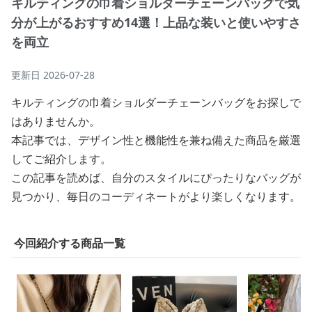
キルティングの巾着ショルダーチェーンバッグで気
分が上がるおすすめ14選！上品な装いと使いやすさ
を両立
更新日
2026-07-28
キルティングの巾着ショルダーチェーンバッグをお探しで
はありませんか。
本記事では、デザイン性と機能性を兼ね備えた商品を厳選
してご紹介します。
この記事を読めば、自分のスタイルにぴったりなバッグが
見つかり、毎日のコーディネートがより楽しくなります。
今回紹介する商品一覧