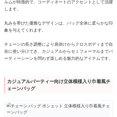
ルムが特徴的で、コーディネートのアクセントとして活躍
します。
丸みを帯びた優雅なデザインは、バッグ全体に柔らかな印
象を与えてくれます。
チェーンの長さ調整により肩掛けからクロスボディまで自
在に使い分けでき、カジュアルからセミフォーマルまでパ
ーティーシーンを問わず楽しめる魅力的なアイテムです。
カジュアルパーティー向け立体模様入り巾着風チ
ェーンバッグ