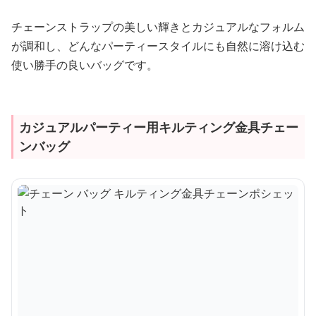
チェーンストラップの美しい輝きとカジュアルなフォルム
が調和し、どんなパーティースタイルにも自然に溶け込む
使い勝手の良いバッグです。
カジュアルパーティー用キルティング金具チェー
ンバッグ