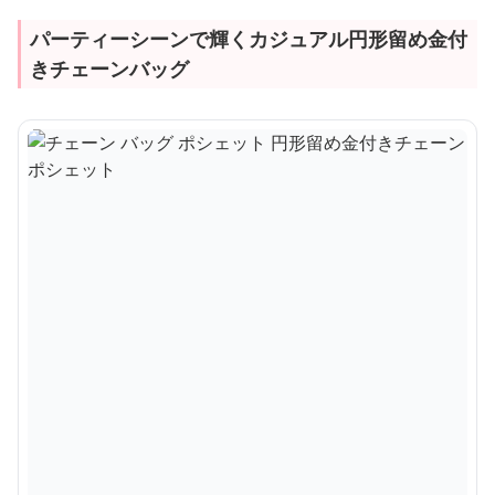
パーティーシーンで輝くカジュアル円形留め金付
きチェーンバッグ