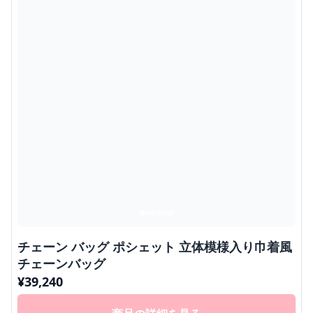
チェーン バッグ ポシェット 立体模様入り巾着風
チェーンバッグ
¥
39,240