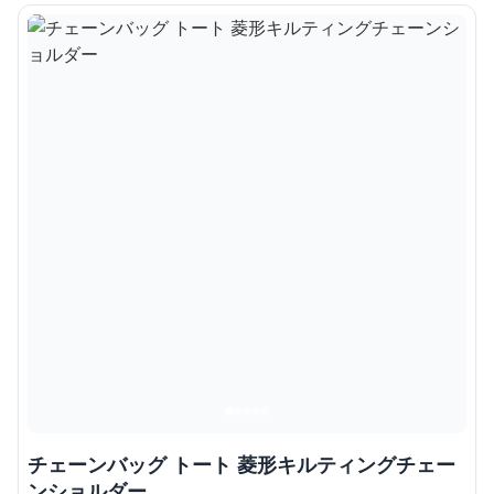
チェーンバッグ トート 菱形キルティングチェー
ンショルダー