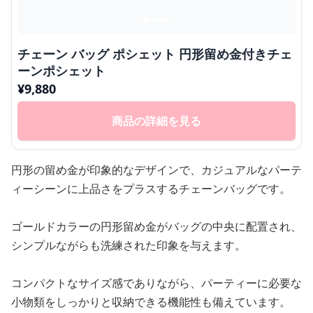
チェーン バッグ ポシェット 円形留め金付きチェ
ーンポシェット
¥
9,880
商品の詳細を見る
円形の留め金が印象的なデザインで、カジュアルなパーテ
ィーシーンに上品さをプラスするチェーンバッグです。
ゴールドカラーの円形留め金がバッグの中央に配置され、
シンプルながらも洗練された印象を与えます。
コンパクトなサイズ感でありながら、パーティーに必要な
小物類をしっかりと収納できる機能性も備えています。