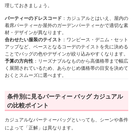
理しておきましょう。
パーティーのドレスコード
：カジュアルとはいえ、屋内の
着席パーティーか屋外のガーデンパーティーかで適切な素
材・デザインが異なります。
合わせたい服装のテイスト
：ワンピース・デニム・セット
アップなど、ベースとなるコーデのテイストを先に決める
ことでバッグの色やデザインが絞り込みやすくなります。
予算の方向性
：リーズナブルなものから高価格帯まで幅広
く展開されているため、あらかじめ価格帯の目安を決めて
おくとスムーズに選べます。
条件別に見るパーティー バッグ カジュアル
の比較ポイント
カジュアルなパーティーバッグといっても、シーンや条件
によって「正解」は異なります。