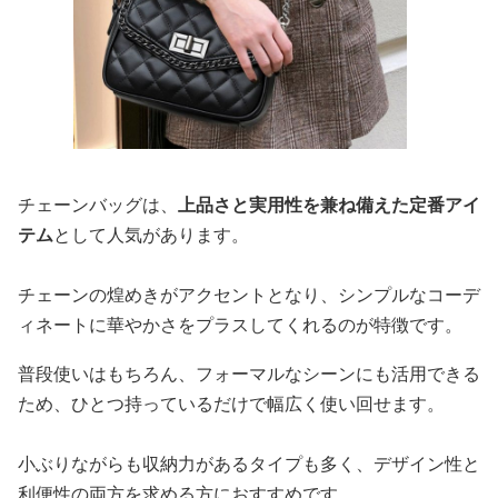
チェーンバッグは、
上品さと実用性を兼ね備えた定番アイ
テム
として人気があります。
チェーンの煌めきがアクセントとなり、シンプルなコーデ
ィネートに華やかさをプラスしてくれるのが特徴です。
普段使いはもちろん、フォーマルなシーンにも活用できる
ため、ひとつ持っているだけで幅広く使い回せます。
小ぶりながらも収納力があるタイプも多く、デザイン性と
利便性の両方を求める方におすすめです。