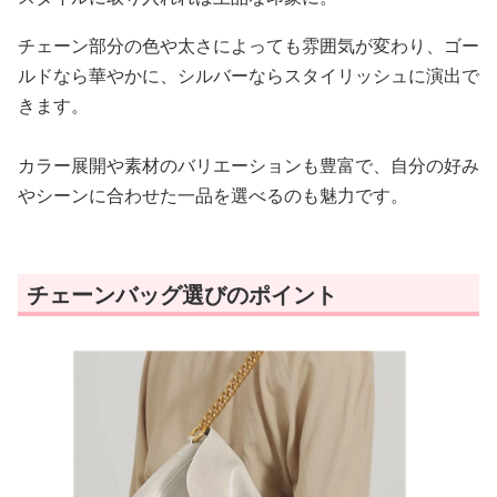
チェーン部分の色や太さによっても雰囲気が変わり、ゴー
ルドなら華やかに、シルバーならスタイリッシュに演出で
きます。
カラー展開や素材のバリエーションも豊富で、自分の好み
やシーンに合わせた一品を選べるのも魅力です。
チェーンバッグ選びのポイント