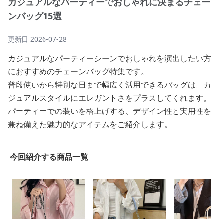
カジュアルなパーティーでおしゃれに決まるチェー
ンバッグ15選
更新日
2026-07-28
カジュアルなパーティーシーンでおしゃれを演出したい方
におすすめのチェーンバッグ特集です。
普段使いから特別な日まで幅広く活用できるバッグは、カ
ジュアルスタイルにエレガントさをプラスしてくれます。
パーティーでの装いを格上げする、デザイン性と実用性を
兼ね備えた魅力的なアイテムをご紹介します。
今回紹介する商品一覧