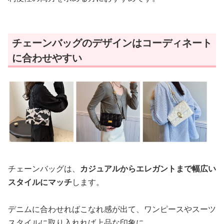
チェーンバッグのデザインはコーディネート
に合わせやすい
チェーンバッグは、
カジュアルからエレガントまで幅広い
スタイルにマッチ
します。
デニムに合わせればこなれ感が出て、ワンピースやスーツ
スタイルに取り入れれば上品な印象に。