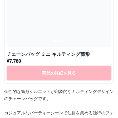
チェーンバッグ ミニ キルティング筒形
¥
7,780
商品の詳細を見る
個性的な筒形シルエットが印象的なキルティングデザイン
のチェーンバッグです。
カジュアルなパーティーシーンで注目を集める独特のフォ