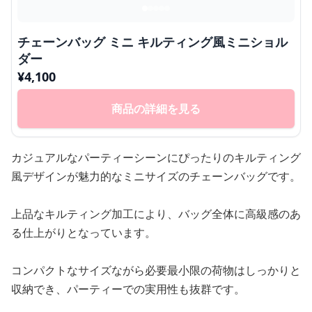
チェーンバッグ ミニ キルティング風ミニショル
ダー
¥
4,100
商品の詳細を見る
カジュアルなパーティーシーンにぴったりのキルティング
風デザインが魅力的なミニサイズのチェーンバッグです。
上品なキルティング加工により、バッグ全体に高級感のあ
る仕上がりとなっています。
コンパクトなサイズながら必要最小限の荷物はしっかりと
収納でき、パーティーでの実用性も抜群です。