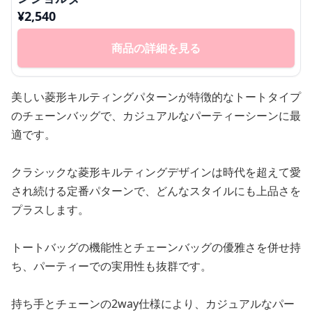
¥
2,540
商品の詳細を見る
美しい菱形キルティングパターンが特徴的なトートタイプ
のチェーンバッグで、カジュアルなパーティーシーンに最
適です。
クラシックな菱形キルティングデザインは時代を超えて愛
され続ける定番パターンで、どんなスタイルにも上品さを
プラスします。
トートバッグの機能性とチェーンバッグの優雅さを併せ持
ち、パーティーでの実用性も抜群です。
持ち手とチェーンの2way仕様により、カジュアルなパー