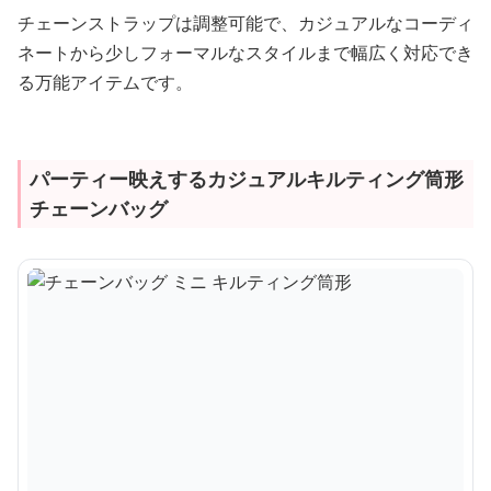
チェーンストラップは調整可能で、カジュアルなコーディ
ネートから少しフォーマルなスタイルまで幅広く対応でき
る万能アイテムです。
パーティー映えするカジュアルキルティング筒形
チェーンバッグ