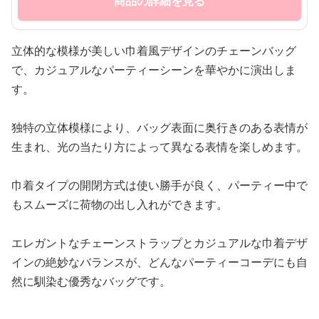
商品の詳細を見る
立体的な模様が美しい巾着風デザインのチェーンバッグ
で、カジュアルなパーティーシーンを華やかに演出しま
す。
独特の立体模様により、バッグ表面に奥行きのある表情が
生まれ、光の当たり方によって異なる表情を楽しめます。
巾着タイプの開閉方式は使い勝手が良く、パーティー中で
もスムーズに荷物の出し入れができます。
エレガントなチェーンストラップとカジュアルな巾着デザ
インの絶妙なバランスが、どんなパーティーコーデにも自
然に馴染む優秀なバッグです。