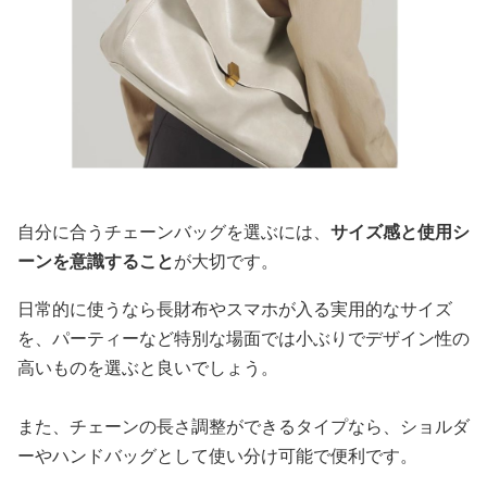
自分に合うチェーンバッグを選ぶには、
サイズ感と使用シ
ーンを意識すること
が大切です。
日常的に使うなら長財布やスマホが入る実用的なサイズ
を、パーティーなど特別な場面では小ぶりでデザイン性の
高いものを選ぶと良いでしょう。
また、チェーンの長さ調整ができるタイプなら、ショルダ
ーやハンドバッグとして使い分け可能で便利です。