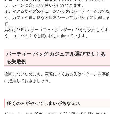
え、シーンに合わせて使い分けができます。
ミディアムサイズのチェーンバッグ
はパーティーだけでな
く、カフェや買い物など日常シーンでも浮かずに活躍しま
す。
素材は**PUレザー（フェイクレザー）**が手入れしやす
く、コスパの面でも使い回しに向いています。
パーティー バッグ カジュアル選びでよくあ
る失敗例
後悔しないためにも、実際によくある失敗パターンを事前
に把握しておきましょう。
多くの人がやってしまいがちなミス