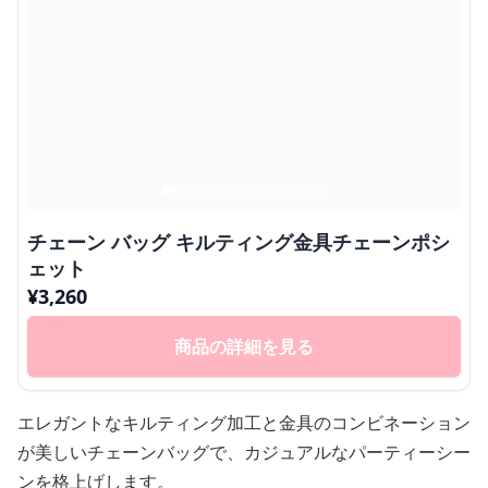
チェーン バッグ キルティング金具チェーンポシ
ェット
¥
3,260
商品の詳細を見る
エレガントなキルティング加工と金具のコンビネーション
が美しいチェーンバッグで、カジュアルなパーティーシー
ンを格上げします。