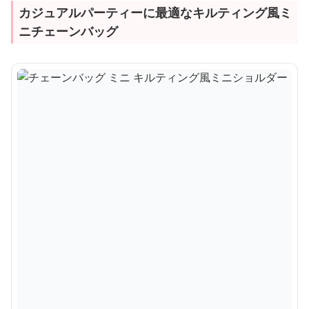
カジュアルパーティーに最適なキルティング風ミ
ニチェーンバッグ