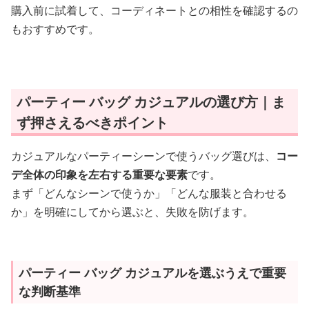
購入前に試着して、コーディネートとの相性を確認するの
もおすすめです。
パーティー バッグ カジュアルの選び方｜ま
ず押さえるべきポイント
カジュアルなパーティーシーンで使うバッグ選びは、
コー
デ全体の印象を左右する重要な要素
です。
まず「どんなシーンで使うか」「どんな服装と合わせる
か」を明確にしてから選ぶと、失敗を防げます。
パーティー バッグ カジュアルを選ぶうえで重要
な判断基準