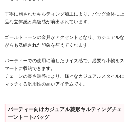
丁寧に施されたキルティング加工により、バッグ全体に上
品な立体感と高級感が演出されています。
ゴールドトーンの金具がアクセントとなり、カジュアルな
がらも洗練された印象を与えてくれます。
パーティーでの使用に適したサイズ感で、必要な小物をス
マートに収納できます。
チェーンの長さ調整により、様々なカジュアルスタイルに
マッチする汎用性の高いアイテムです。
パーティー向けカジュアル菱形キルティングチェ
ーントートバッグ