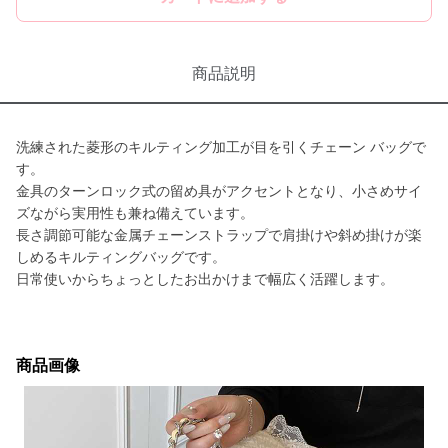
商品説明
洗練された菱形のキルティング加工が目を引くチェーン バッグで
す。
金具のターンロック式の留め具がアクセントとなり、小さめサイ
ズながら実用性も兼ね備えています。
長さ調節可能な金属チェーンストラップで肩掛けや斜め掛けが楽
しめるキルティングバッグです。
日常使いからちょっとしたお出かけまで幅広く活躍します。
商品画像