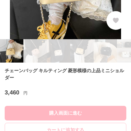
チェーンバッグ キルティング 菱形模様の上品ミニショル
ダー
3,460
円
購入画面に進む
カートに追加する