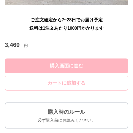
ご注文確定から7~28日でお届け予定
送料は1注文あたり
1000
円かかります
3,460
円
購入画面に進む
カートに追加する
購入時のルール
必ず購入前にお読みください。