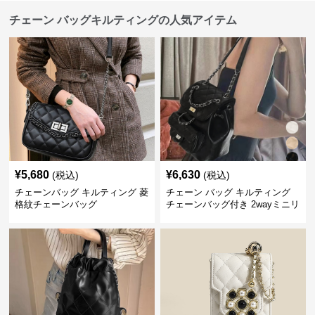
チェーン バッグキルティングの人気アイテム
¥
5,680
¥
6,630
(税込)
(税込)
チェーンバッグ キルティング 菱
チェーン バッグ キルティング
格紋チェーンバッグ
チェーンバッグ付き 2wayミニリ
ュック