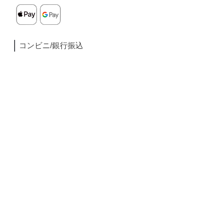
コンビニ/銀行振込