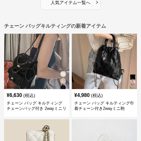
›
人気アイテム一覧へ
チェーン バッグキルティングの新着アイテム
¥
6,630
¥
4,980
(税込)
(税込)
チェーン バッグ キルティング
チェーン バッグ キルティング巾
チェーンバッグ付き 2wayミニリ
着チェーン付き2wayミニ鞄
ュック