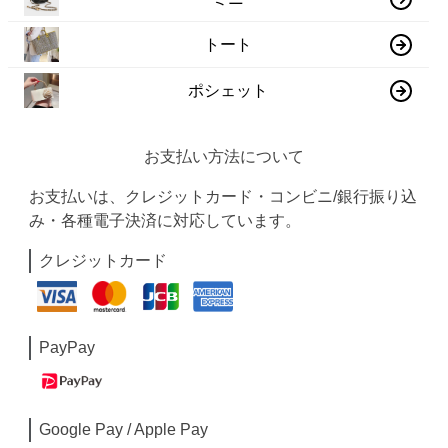
トート
ポシェット
お支払い方法について
お支払いは、クレジットカード・コンビニ/銀行振り込
み・各種電子決済に対応しています。
クレジットカード
PayPay
Google Pay / Apple Pay