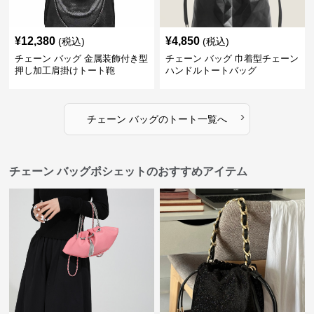
¥
12,380
¥
4,850
(税込)
(税込)
チェーン バッグ 金属装飾付き型
チェーン バッグ 巾着型チェーン
押し加工肩掛けトート鞄
ハンドルトートバッグ
›
チェーン バッグ
の
トート
一覧へ
チェーン バッグポシェットのおすすめアイテム