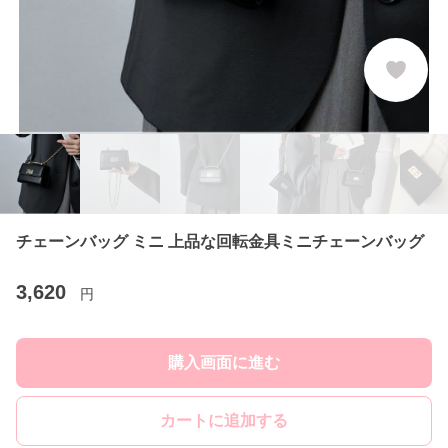
チェーンバッグ ミニ 上品な回転金具ミニチェーンバッグ
3,620
円
購入画面に進む
カートに追加する