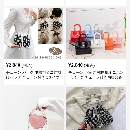
¥
2,840
¥
2,040
(税込)
(税込)
チェーン バッグ 巾着型ミニ肩掛
チェーン バッグ 韓国風ミニハン
けバッグ チェーン付き 3タイプ
ドバッグ チェーン付き肩掛け鞄