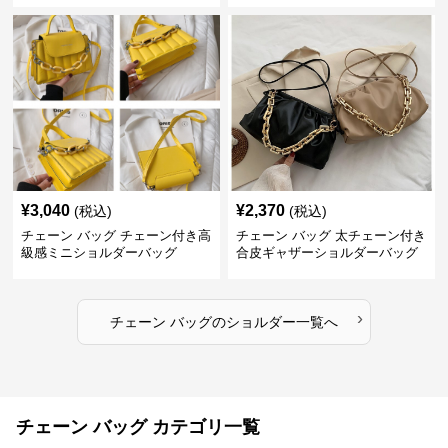
¥
3,040
¥
2,370
(税込)
(税込)
チェーン バッグ チェーン付き高
チェーン バッグ 太チェーン付き
級感ミニショルダーバッグ
合皮ギャザーショルダーバッグ
›
チェーン バッグ
の
ショルダー
一覧へ
チェーン バッグ カテゴリ一覧