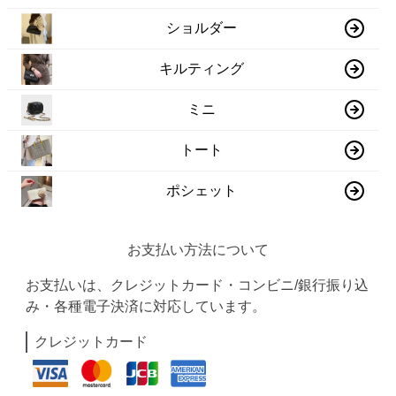
ショルダー
キルティング
ミニ
トート
ポシェット
お支払い方法について
お支払いは、クレジットカード・コンビニ/銀行振り込
み・各種電子決済に対応しています。
クレジットカード