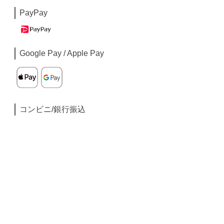
PayPay
Google Pay / Apple Pay
コンビニ/銀行振込