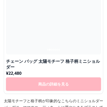
チェーン バッグ 太陽モチーフ 格子柄ミニショル
ダー
¥
22,480
商品の詳細を見る
太陽モチーフと格子柄が印象的なこちらのミニショルダー