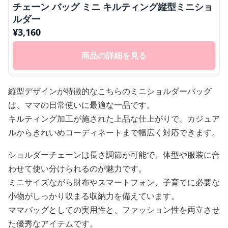
チェーン バッグ ミニ キルティング縦型ミニショ
ルダー
¥
3,160
商品の詳細を見る
縦型デザインが特徴的なこちらのミニショルダーバッグ
は、ママの日常使いに最適な一品です。
キルティング加工が施された上品な仕上がりで、カジュア
ルからきれいめコーディネートまで幅広く対応できます。
ショルダーチェーンは長さ調節が可能で、体型や服装に合
わせて使い分けられるのが魅力です。
ミニサイズながら財布やスマートフォン、子育てに必要な
小物がしっかり収まる収納力を備えています。
ママバッグとしての実用性と、ファッション性を両立させ
た優秀なアイテムです。