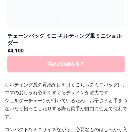
チェーンバッグ ミニ キルティング風ミニショル
ダー
¥
4,100
商品の詳細を見る
キルティング風の質感が目を引くこちらのミニバッグは、
ママのおしゃれ心をくすぐるデザインが魅力です。
ショルダーチェーンが付いているため、お子さまと手をつ
ないだり抱っこしたりする際も両手が自由に使えて便利で
す。
コンパクトなミニサイズながら、必要なものはしっかり入