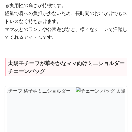
る実用性の高さが特徴です。
軽量で肩への負担が少ないため、長時間のお出かけでもス
トレスなく持ち歩けます。
ママ友とのランチや公園遊びなど、様々なシーンで活躍し
てくれるアイテムです。
太陽モチーフが華やかなママ向けミニショルダー
チェーンバッグ