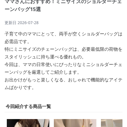
ママさんにおすすめ！ミニサイズのショルダーチェ
ーンバッグ15選
更新日
2026-07-28
子育て中のママにとって、両手が空くショルダーバッグは
必需品です。
特にミニサイズのチェーンバッグは、必要最低限の荷物を
スタイリッシュに持ち運べる優れもの。
今回は、ママの日常使いにぴったりなミニショルダーチェ
ーンバッグを厳選してご紹介します。
お出かけがもっと楽しくなる、おしゃれで機能的なアイテ
ムばかりです。
今回紹介する商品一覧