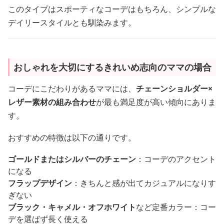
このタイプはスポーティなコーデはもちろん、シンプルな
デイリースタイルとも馴染みます。
おしゃれを大切にするきれいめ志向のママの場合
コーデにこだわりがあるママには、
チェーンショルダー×
レザー素材の組み合わせ
が最も満足度が高い傾向にありま
す。
おすすめの特徴は以下の通りです。
ゴールドまたはシルバーのチェーン
：コーデのアクセント
になる
フラップデザイン
：きちんと感が出てカジュアルになりす
ぎない
ブラック・キャメル・オフホワイト
など定番カラー：コー
デを選ばず長く使える