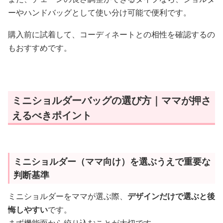
ーやハンドバッグとして使い分け可能で便利です。
購入前に試着して、コーディネートとの相性を確認するの
もおすすめです。
ミニショルダーバッグの選び方｜ママが押さ
えるべきポイント
ミニショルダー（ママ向け）を選ぶうえで重要な
判断基準
ミニショルダーをママが選ぶ際、
デザインだけで選ぶと後
悔しやすい
です。