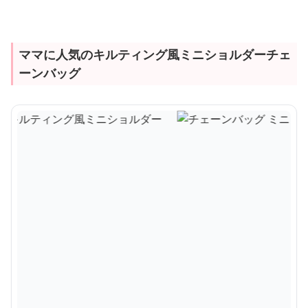
ママに人気のキルティング風ミニショルダーチェ
ーンバッグ