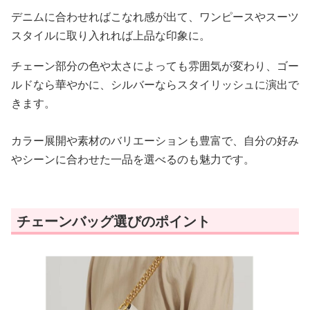
デニムに合わせればこなれ感が出て、ワンピースやスーツ
スタイルに取り入れれば上品な印象に。
チェーン部分の色や太さによっても雰囲気が変わり、ゴー
ルドなら華やかに、シルバーならスタイリッシュに演出で
きます。
カラー展開や素材のバリエーションも豊富で、自分の好み
やシーンに合わせた一品を選べるのも魅力です。
チェーンバッグ選びのポイント