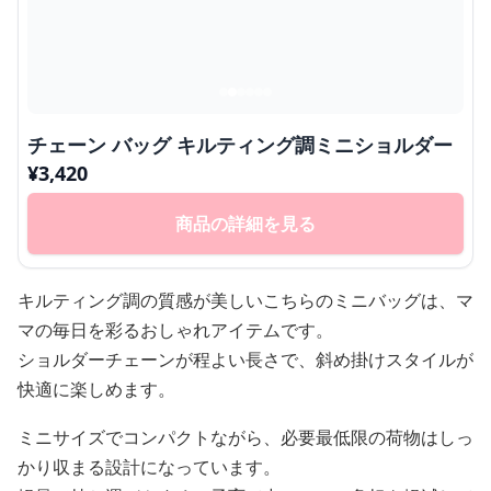
チェーン バッグ キルティング調ミニショルダー
¥
3,420
商品の詳細を見る
キルティング調の質感が美しいこちらのミニバッグは、マ
マの毎日を彩るおしゃれアイテムです。
ショルダーチェーンが程よい長さで、斜め掛けスタイルが
快適に楽しめます。
ミニサイズでコンパクトながら、必要最低限の荷物はしっ
かり収まる設計になっています。