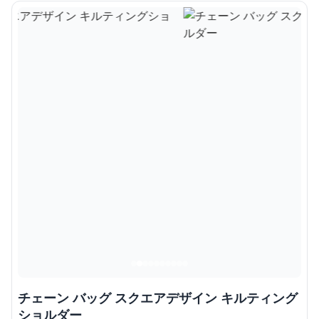
チェーン バッグ スクエアデザイン キルティング
ショルダー