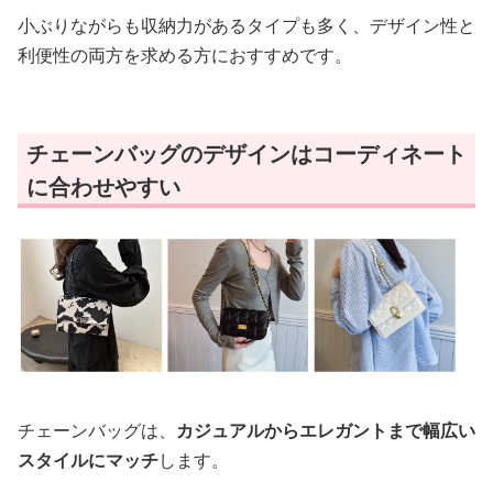
小ぶりながらも収納力があるタイプも多く、デザイン性と
利便性の両方を求める方におすすめです。
チェーンバッグのデザインはコーディネート
に合わせやすい
チェーンバッグは、
カジュアルからエレガントまで幅広い
スタイルにマッチ
します。