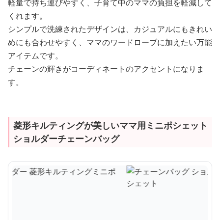
軽量で持ち運びやすく、子育て中のママの負担を軽減して
くれます。
シンプルで洗練されたデザインは、カジュアルにもきれい
めにも合わせやすく、ママのワードローブに加えたい万能
アイテムです。
チェーンの輝きがコーディネートのアクセントになりま
す。
菱形キルティングが美しいママ用ミニポシェット
ショルダーチェーンバッグ