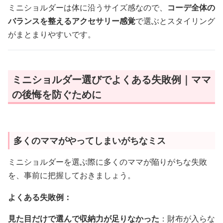
ミニショルダーは体に沿うサイズ感なので、
コーデ全体の
バランスを整えるアクセサリー感覚
で選ぶとスタイリング
がまとまりやすいです。
ミニショルダー選びでよくある失敗例｜ママ
の後悔を防ぐために
多くのママがやってしまいがちなミス
ミニショルダーを選ぶ際に多くのママが陥りがちな失敗
を、事前に把握しておきましょう。
よくある失敗例：
見た目だけで選んで収納力が足りなかった
：財布が入らな