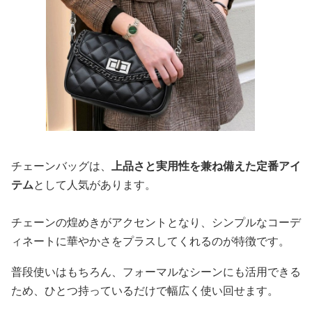
チェーンバッグは、
上品さと実用性を兼ね備えた定番アイ
テム
として人気があります。
チェーンの煌めきがアクセントとなり、シンプルなコーデ
ィネートに華やかさをプラスしてくれるのが特徴です。
普段使いはもちろん、フォーマルなシーンにも活用できる
ため、ひとつ持っているだけで幅広く使い回せます。