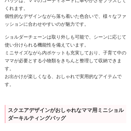
バッグは、ママのコーディネートに華やかさをプラスして
くれます。
個性的なデザインながら落ち着いた色合いで、様々なファ
ッションに合わせやすいのが魅力です。
ショルダーチェーンは取り外しも可能で、シーンに応じて
使い分けられる機能性を備えています。
ミニサイズながら内ポケットも充実しており、子育て中の
ママが必要とする小物類をきちんと整理して収納できま
す。
お出かけが楽しくなる、おしゃれで実用的なアイテムで
す。
スクエアデザインがおしゃれなママ用ミニショル
ダーキルティングバッグ