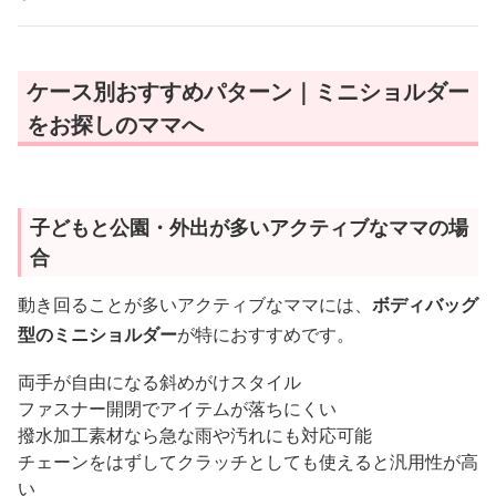
ケース別おすすめパターン｜ミニショルダー
をお探しのママへ
子どもと公園・外出が多いアクティブなママの場
合
動き回ることが多いアクティブなママには、
ボディバッグ
型のミニショルダー
が特におすすめです。
両手が自由になる斜めがけスタイル
ファスナー開閉でアイテムが落ちにくい
撥水加工素材なら急な雨や汚れにも対応可能
チェーンをはずしてクラッチとしても使えると汎用性が高
い