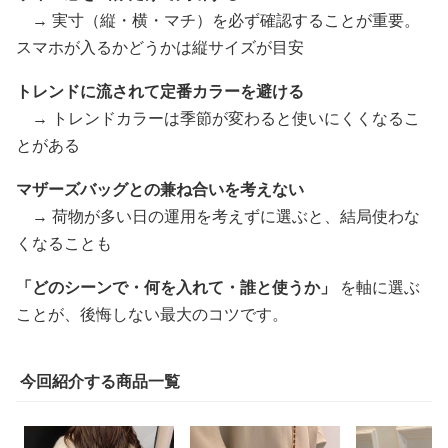
→ 実寸（縦・横・マチ）を必ず確認することが重要。
スマホが入るかどうかは縦サイズが目安
トレンドに流されて定番カラーを避ける
→ トレンドカラーは季節が変わると使いにくくなるこ
とがある
マザーズバッグとの兼ね合いを考えない
→ 荷物が多い日の運用を考えずに選ぶと、結局使わな
くなることも
「どのシーンで・何を入れて・誰と使うか」
を軸に選ぶ
ことが、後悔しない最大のコツです。
今回紹介する商品一覧