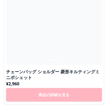
チェーンバッグ ショルダー 菱形キルティングミ
ニポシェット
¥
2,960
商品の詳細を見る