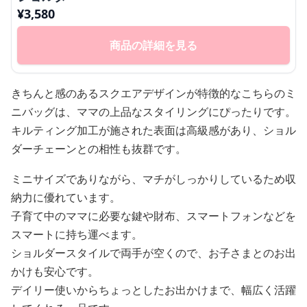
¥
3,580
商品の詳細を見る
きちんと感のあるスクエアデザインが特徴的なこちらのミ
ニバッグは、ママの上品なスタイリングにぴったりです。
キルティング加工が施された表面は高級感があり、ショル
ダーチェーンとの相性も抜群です。
ミニサイズでありながら、マチがしっかりしているため収
納力に優れています。
子育て中のママに必要な鍵や財布、スマートフォンなどを
スマートに持ち運べます。
ショルダースタイルで両手が空くので、お子さまとのお出
かけも安心です。
デイリー使いからちょっとしたお出かけまで、幅広く活躍