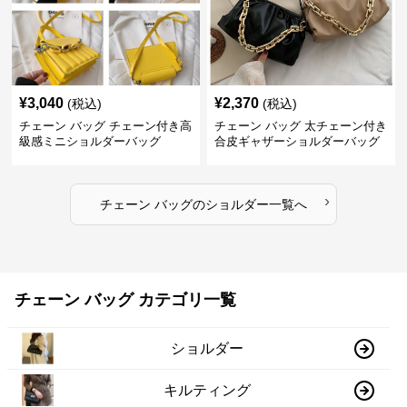
¥
3,040
¥
2,370
(税込)
(税込)
チェーン バッグ チェーン付き高
チェーン バッグ 太チェーン付き
級感ミニショルダーバッグ
合皮ギャザーショルダーバッグ
›
チェーン バッグ
の
ショルダー
一覧へ
チェーン バッグ カテゴリ一覧
ショルダー
キルティング