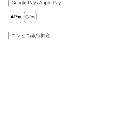
Google Pay / Apple Pay
コンビニ/銀行振込