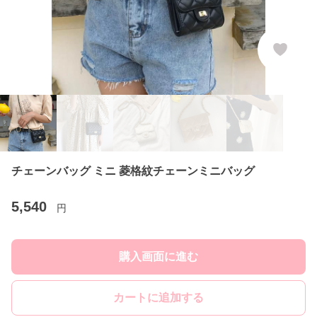
チェーンバッグ ミニ 菱格紋チェーンミニバッグ
5,540
円
購入画面に進む
カートに追加する