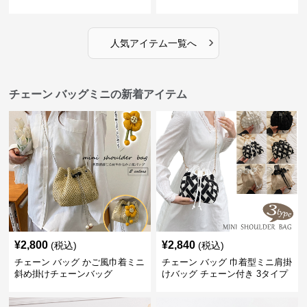
グ
グ
›
人気アイテム一覧へ
チェーン バッグミニの新着アイテム
¥
2,800
¥
2,840
(税込)
(税込)
チェーン バッグ かご風巾着ミニ
チェーン バッグ 巾着型ミニ肩掛
斜め掛けチェーンバッグ
けバッグ チェーン付き 3タイプ