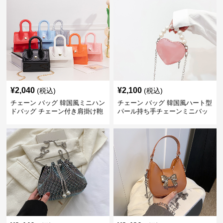
¥
2,040
¥
2,100
(税込)
(税込)
チェーン バッグ 韓国風ミニハン
チェーン バッグ 韓国風ハート型
ドバッグ チェーン付き肩掛け鞄
パール持ち手チェーンミニバッ
グ