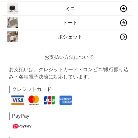
ミニ
トート
ポシェット
お支払い方法について
お支払いは、クレジットカード・コンビニ/銀行振り込
み・各種電子決済に対応しています。
クレジットカード
PayPay