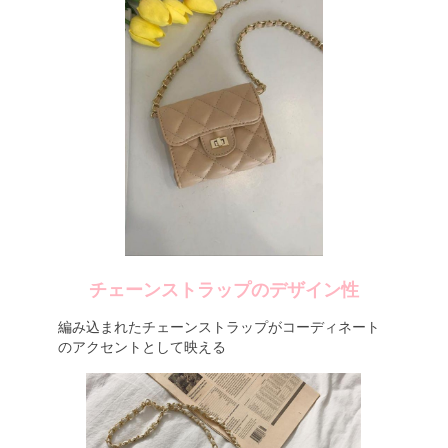
チェーンストラップのデザイン性
編み込まれたチェーンストラップがコーディネート
のアクセントとして映える