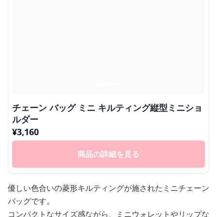
チェーン バッグ ミニ キルティング縦型ミニショ
ルダー
¥
3,160
商品の詳細を見る
優しい色合いの菱形キルティングが施されたミニチェーン
バッグです。
コンパクトなサイズ感ながら、ミニウォレットやリップな