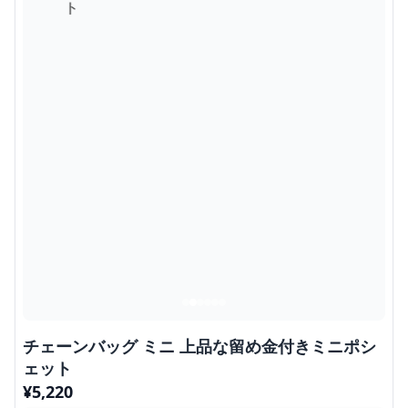
チェーンバッグ ミニ 上品な留め金付きミニポシ
ェット
¥
5,220