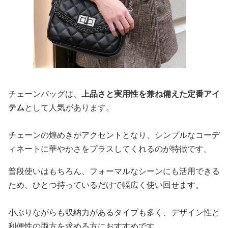
チェーンバッグは、
上品さと実用性を兼ね備えた定番アイ
テム
として人気があります。
チェーンの煌めきがアクセントとなり、シンプルなコーデ
ィネートに華やかさをプラスしてくれるのが特徴です。
普段使いはもちろん、フォーマルなシーンにも活用できる
ため、ひとつ持っているだけで幅広く使い回せます。
小ぶりながらも収納力があるタイプも多く、デザイン性と
利便性の両方を求める方におすすめです。