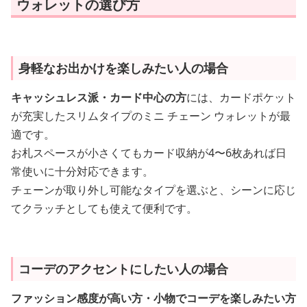
ウォレットの選び方
身軽なお出かけを楽しみたい人の場合
キャッシュレス派・カード中心の方
には、カードポケット
が充実したスリムタイプのミニ チェーン ウォレットが最
適です。
お札スペースが小さくてもカード収納が4〜6枚あれば日
常使いに十分対応できます。
チェーンが取り外し可能なタイプを選ぶと、シーンに応じ
てクラッチとしても使えて便利です。
コーデのアクセントにしたい人の場合
ファッション感度が高い方・小物でコーデを楽しみたい方