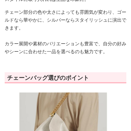
チェーン部分の色や太さによっても雰囲気が変わり、ゴー
ルドなら華やかに、シルバーならスタイリッシュに演出で
きます。
カラー展開や素材のバリエーションも豊富で、自分の好み
やシーンに合わせた一品を選べるのも魅力です。
チェーンバッグ選びのポイント