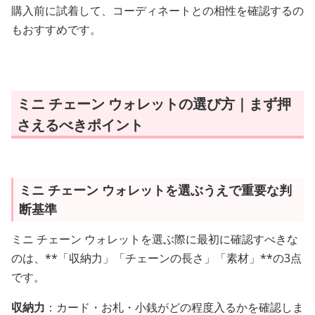
購入前に試着して、コーディネートとの相性を確認するの
もおすすめです。
ミニ チェーン ウォレットの選び方｜まず押
さえるべきポイント
ミニ チェーン ウォレットを選ぶうえで重要な判
断基準
ミニ チェーン ウォレットを選ぶ際に最初に確認すべきな
のは、**「収納力」「チェーンの長さ」「素材」**の3点
です。
収納力
：カード・お札・小銭がどの程度入るかを確認しま