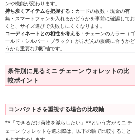
ンや機能が変わります。
持ち歩くアイテムを把握する
：カードの枚数・現金の有
無・スマートフォンを入れるかどうかを事前に確認してお
くと、サイズ選びで失敗しにくくなります。
コーディネートとの相性を考える
：チェーンのカラー（ゴ
ールド・シルバー・ブラック）がふだんの服装に合うかど
うかも重要な判断軸です。
条件別に見るミニ チェーン ウォレットの比
較ポイント
コンパクトさを重視する場合の比較軸
**「できるだけ荷物を減らしたい」**という方がミニ チ
ェーン ウォレットを選ぶ際は、以下の軸で比較すること
をおすすめします。