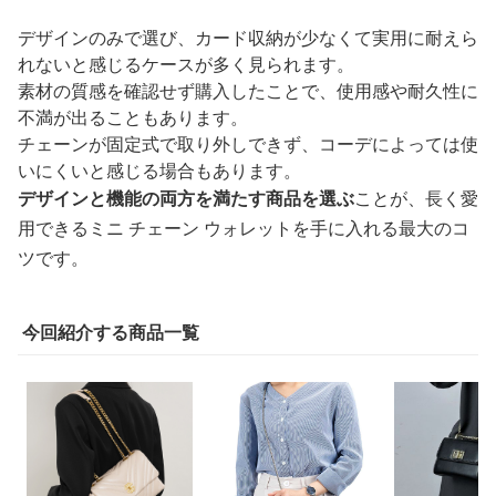
デザインのみで選び、カード収納が少なくて実用に耐えら
れないと感じるケースが多く見られます。
素材の質感を確認せず購入したことで、使用感や耐久性に
不満が出ることもあります。
チェーンが固定式で取り外しできず、コーデによっては使
いにくいと感じる場合もあります。
デザインと機能の両方を満たす商品を選ぶ
ことが、長く愛
用できるミニ チェーン ウォレットを手に入れる最大のコ
ツです。
今回紹介する商品一覧