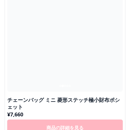
チェーンバッグ ミニ 菱形ステッチ極小財布ポシ
ェット
¥
7,660
商品の詳細を見る