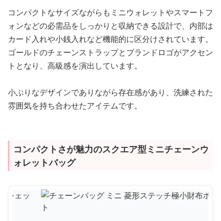
コンパクトなサイズながらもミニウォレットやスマートフ
ォンなどの必需品をしっかりと収納できる設計で、内部は
カード入れや小銭入れなど機能的に区分けされています。
ゴールドのチェーンストラップとブランドロゴがアクセン
トとなり、高級感を演出しています。
小ぶりなデザインでありながら存在感があり、洗練された
雰囲気を持ち合わせたアイテムです。
コンパクトさが魅力のスクエア型ミニチェーンウ
ォレットバッグ