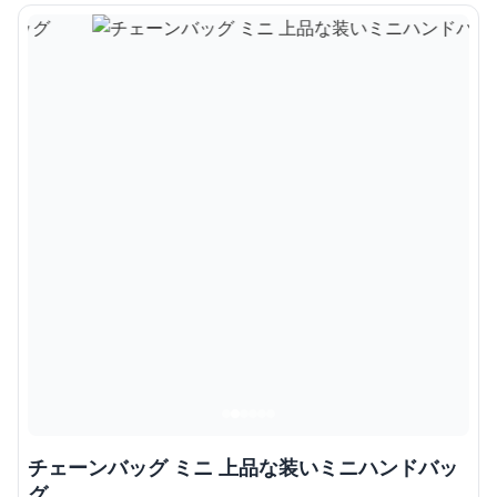
チェーンバッグ ミニ 上品な装いミニハンドバッ
グ