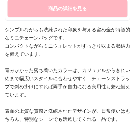
商品の詳細を見る
シンプルながらも洗練された印象を与える留め金が特徴的
なミニチェーンバッグです。
コンパクトながらミニウォレットがすっきり収まる収納力
を備えています。
青みがかった落ち着いたカラーは、カジュアルからきれい
めまで幅広いスタイルに合わせやすく、チェーンストラッ
プで斜め掛けにすれば両手が自由になる実用性も兼ね備え
ています。
表面の上質な質感と洗練されたデザインが、日常使いはも
ちろん、特別なシーンでも活躍してくれる一品です。