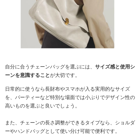
自分に合うチェーンバッグを選ぶには、
サイズ感と使用シ
ーンを意識すること
が大切です。
日常的に使うなら長財布やスマホが入る実用的なサイズ
を、パーティーなど特別な場面では小ぶりでデザイン性の
高いものを選ぶと良いでしょう。
また、チェーンの長さ調整ができるタイプなら、ショルダ
ーやハンドバッグとして使い分け可能で便利です。