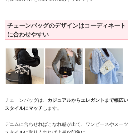
チェーンバッグのデザインはコーディネート
に合わせやすい
チェーンバッグは、
カジュアルからエレガントまで幅広い
スタイルにマッチ
します。
デニムに合わせればこなれ感が出て、ワンピースやスーツ
スタイルに取り入れれば上品な印象に。