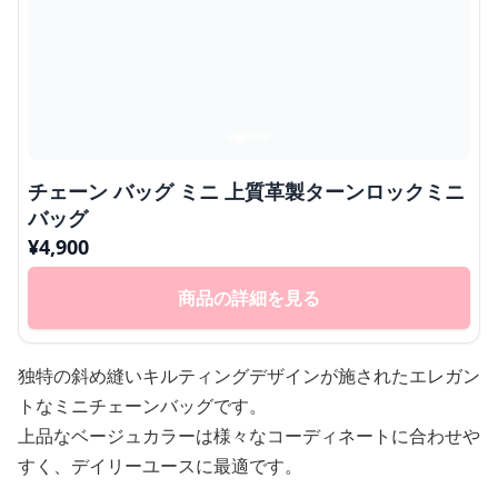
チェーン バッグ ミニ 上質革製ターンロックミニ
バッグ
¥
4,900
商品の詳細を見る
独特の斜め縫いキルティングデザインが施されたエレガン
トなミニチェーンバッグです。
上品なベージュカラーは様々なコーディネートに合わせや
すく、デイリーユースに最適です。