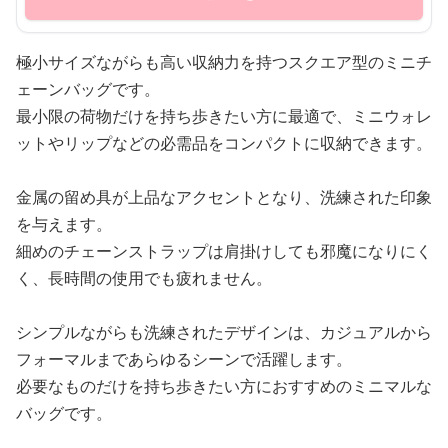
極小サイズながらも高い収納力を持つスクエア型のミニチ
ェーンバッグです。
最小限の荷物だけを持ち歩きたい方に最適で、ミニウォレ
ットやリップなどの必需品をコンパクトに収納できます。
金属の留め具が上品なアクセントとなり、洗練された印象
を与えます。
細めのチェーンストラップは肩掛けしても邪魔になりにく
く、長時間の使用でも疲れません。
シンプルながらも洗練されたデザインは、カジュアルから
フォーマルまであらゆるシーンで活躍します。
必要なものだけを持ち歩きたい方におすすめのミニマルな
バッグです。