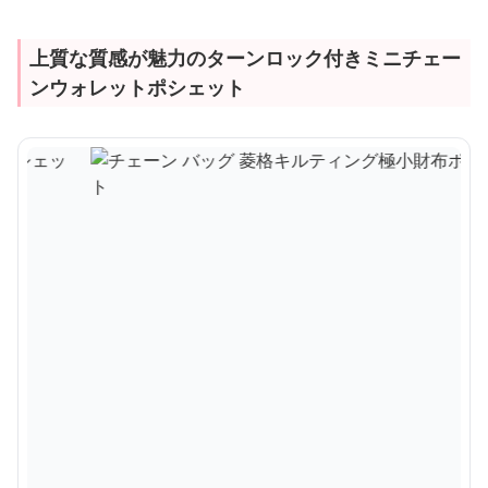
上質な質感が魅力のターンロック付きミニチェー
ンウォレットポシェット