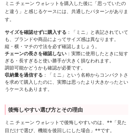
ミニ チェーン ウォレットを購入した後に「思っていたの
と違う」と感じるケースには、共通したパターンがありま
す。
サイズを確認せずに購入する
：「ミニ」と表記されていて
も、ブランドや商品によってサイズ感は異なります。
縦・横・マチの寸法を必ず確認しましょう。
チェーンの長さを確認しない
：実際に使用したときに短す
ぎる・長すぎると使い勝手が大きく損なわれます。
調節可能かどうかも確認が必要です。
収納量を過信する
：「ミニ」という名称からコンパクトさ
を求めて購入したのに、実際は思ったより大きかったとい
うケースもあります。
後悔しやすい選び方とその理由
ミニ チェーン ウォレットで後悔しやすいのは、**「見た
目だけで選び、機能を後回しにした場合」**です。