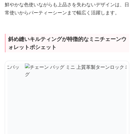
鮮やかな色使いながらも上品さを失わないデザインは、日
常使いからパーティーシーンまで幅広く活躍します。
斜め縫いキルティングが特徴的なミニチェーンウ
ォレットポシェット