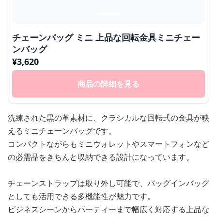
チェーンバッグ ミニ 上品な回転金具ミニチェー
ンバッグ
¥
3,620
商品の詳細を見る
洗練された黒の革素材に、クラシカルな回転式の金具が映
えるミニチェーンバッグです。
コンパクトながらもミニウォレットやスマートフォンなど
の必需品をきちんと収納できる設計になっています。
チェーンストラップは取り外し可能で、バッグインバッグ
としても活用できる多機能性が魅力です。
ビジネスシーンからパーティーまで幅広く対応する上品な