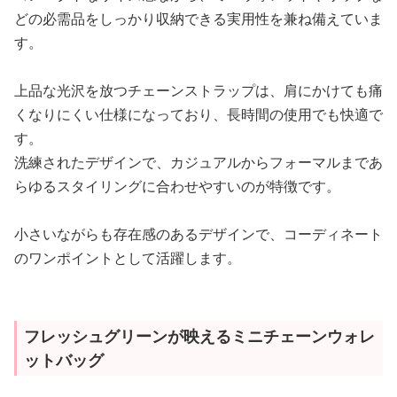
どの必需品をしっかり収納できる実用性を兼ね備えていま
す。
上品な光沢を放つチェーンストラップは、肩にかけても痛
くなりにくい仕様になっており、長時間の使用でも快適で
す。
洗練されたデザインで、カジュアルからフォーマルまであ
らゆるスタイリングに合わせやすいのが特徴です。
小さいながらも存在感のあるデザインで、コーディネート
のワンポイントとして活躍します。
フレッシュグリーンが映えるミニチェーンウォレ
ットバッグ