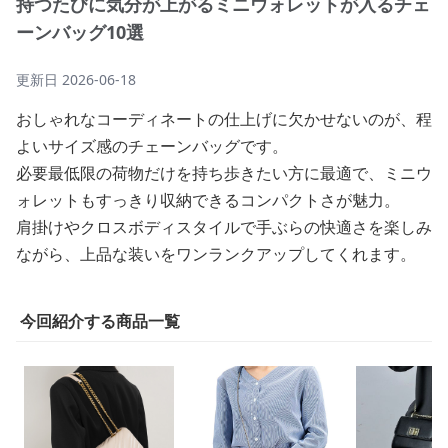
持つたびに気分が上がるミニウォレットが入るチェ
ーンバッグ10選
更新日
2026-06-18
おしゃれなコーディネートの仕上げに欠かせないのが、程
よいサイズ感のチェーンバッグです。
必要最低限の荷物だけを持ち歩きたい方に最適で、ミニウ
ォレットもすっきり収納できるコンパクトさが魅力。
肩掛けやクロスボディスタイルで手ぶらの快適さを楽しみ
ながら、上品な装いをワンランクアップしてくれます。
今回紹介する商品一覧