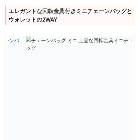
エレガントな回転金具付きミニチェーンバッグと
ウォレットの2WAY