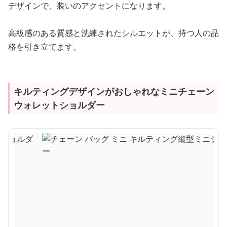
デザインで、装いのアクセントになります。
高級感のある質感と洗練されたシルエットが、持つ人の品
格を引き立てます。
キルティングデザインがおしゃれなミニチェーン
ウォレットショルダー