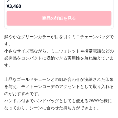
¥
3,460
商品の詳細を見る
鮮やかなグリーンカラーが目を引くミニチェーンバッグで
す。
小さなサイズ感ながら、ミニウォレットや携帯電話などの
必需品をコンパクトに収納できる実用性を兼ね備えていま
す。
上品なゴールドチェーンとの組み合わせが洗練された印象
を与え、モノトーンコーデのアクセントとして取り入れる
のがおすすめです。
ハンドル付きでハンドバッグとしても使える2WAY仕様に
なっており、シーンに合わせた持ち方ができます。