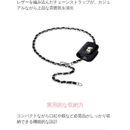
レザーを編み込んだチェーンストラップが、カジュ
アルながら上品な雰囲気を演出
実用的な収納力
コンパクトながら口紅や鏡など必需品がしっかり収
納できる機能的な設計