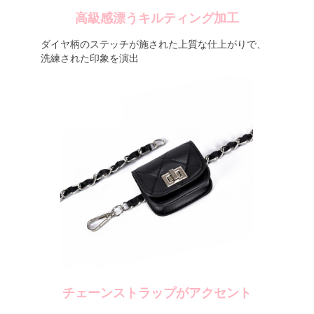
高級感漂うキルティング加工
ダイヤ柄のステッチが施された上質な仕上がりで、
洗練された印象を演出
チェーンストラップがアクセント