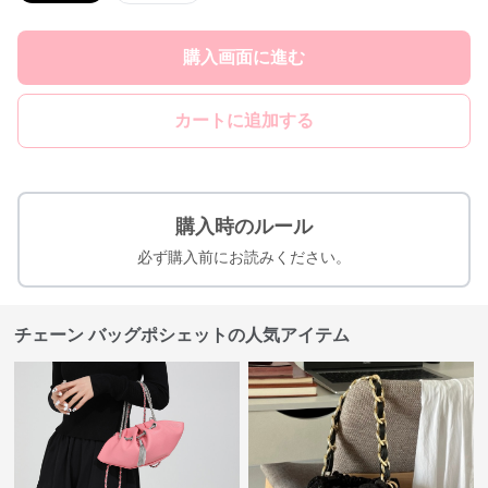
購入画面に進む
カートに追加する
購入時のルール
必ず購入前にお読みください。
チェーン バッグポシェットの人気アイテム