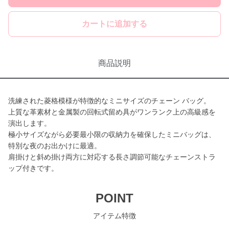
カートに追加する
商品説明
洗練された菱格模様が特徴的なミニサイズのチェーン バッグ。
上質な革素材と金属製の回転式留め具がワンランク上の高級感を
演出します。
極小サイズながら必要最小限の収納力を確保したミニバッグは、
特別な夜のお出かけに最適。
肩掛けと斜め掛け両方に対応する長さ調節可能なチェーンストラ
ップ付きです。
POINT
アイテム特徴