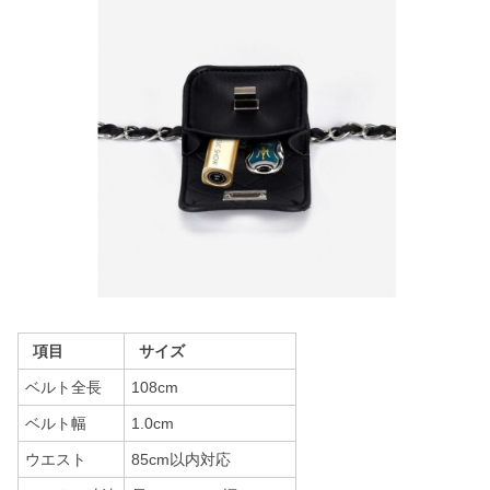
項目
サイズ
ベルト全長
108cm
ベルト幅
1.0cm
ウエスト
85cm以内対応