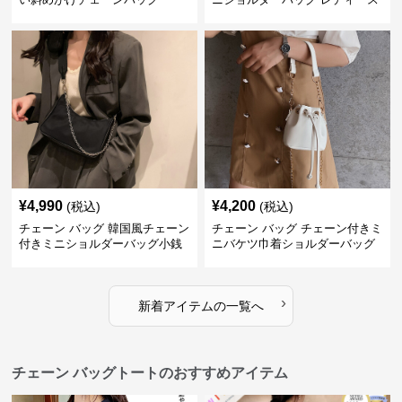
鞄
¥
4,990
¥
4,200
(税込)
(税込)
チェーン バッグ 韓国風チェーン
チェーン バッグ チェーン付きミ
付きミニショルダーバッグ小銭
ニバケツ巾着ショルダーバッグ
入れ付き
›
新着アイテムの一覧へ
チェーン バッグトートのおすすめアイテム