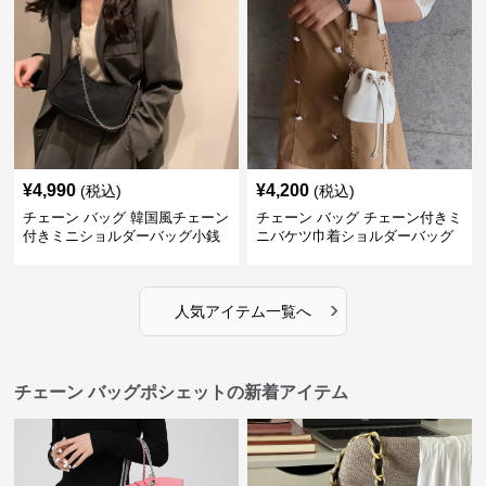
¥
4,990
¥
4,200
(税込)
(税込)
チェーン バッグ 韓国風チェーン
チェーン バッグ チェーン付きミ
付きミニショルダーバッグ小銭
ニバケツ巾着ショルダーバッグ
入れ付き
›
人気アイテム一覧へ
チェーン バッグポシェットの新着アイテム