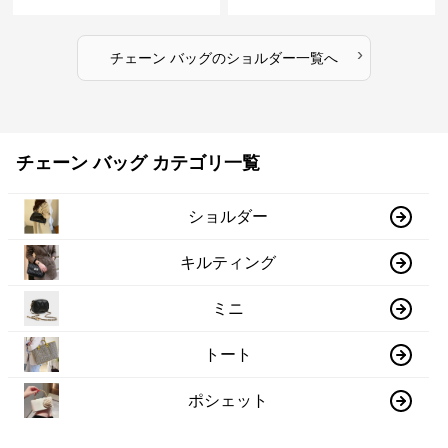
›
チェーン バッグ
の
ショルダー
一覧へ
チェーン バッグ カテゴリ一覧
ショルダー
キルティング
ミニ
トート
ポシェット