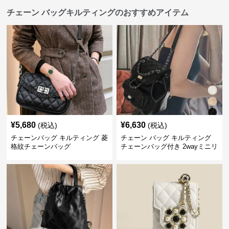
チェーン バッグキルティングのおすすめアイテム
¥
5,680
¥
6,630
(税込)
(税込)
チェーンバッグ キルティング 菱
チェーン バッグ キルティング
格紋チェーンバッグ
チェーンバッグ付き 2wayミニリ
ュック