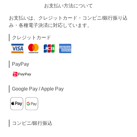
お支払い方法について
お支払いは、クレジットカード・コンビニ/銀行振り込
み・各種電子決済に対応しています。
クレジットカード
PayPay
Google Pay / Apple Pay
コンビニ/銀行振込