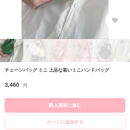
チェーンバッグ ミニ 上品な装いミニハンドバッグ
3,460
円
購入画面に進む
カートに追加する