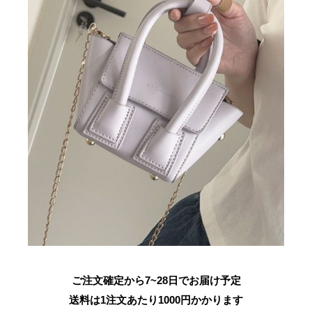
ご注文確定から7~28日でお届け予定
送料は1注文あたり
1000
円かかります