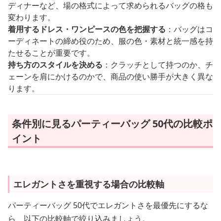
ディナーなど、場の格式によって求められるバッグの格も
変わります。
着用するドレス・ワンピースの色を把握する
：バッグはコ
ーディネートの締め役のため、服の色・素材と統一感を持
たせることが重要です。
持ち方のスタイルを決める
：クラッチとして持つのか、チ
ェーンを肩にかけるのかで、商品の使い勝手が大きく異な
ります。
条件別に見るパーティーバッグ 50代の比較ポ
イント
エレガントさを重視する場合の比較軸
パーティーバッグ 50代でエレガントさを最優先にするな
ら、以下の比較軸で絞り込みましょう。