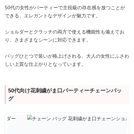
50代の女性がパーティーで主役級の存在感を放つことが
できる、エレガントなデザインが魅力です。
ショルダーとクラッチの両方で使える機能性も備えてお
り、さまざまなシーンに対応できます。
バッグひとつで装いが格上げされる、大人の女性にふさわ
しい上質な仕上がりとなっています。
50代向け花刺繍がま口パーティーチェーンバッ
グ