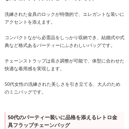
洗練された金具のロックが特徴的で、エレガントな装いに
アクセントを添えます。
コンパクトながら必需品をしっかり収納でき、結婚式や式
典など格式あるパーティーにふさわしいバッグです。
チェーンストラップは長さ調整が可能で、体型に合わせた
快適な着用感を実現します。
50代女性の洗練された美しさを引き立てる、大人のため
のミニバッグです。
50代のパーティー装いに品格を添えるレトロ金
具フラップチェーンバッグ