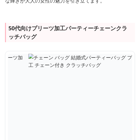
な輝きが大人の女性の魅力を引き立てます。
50代向けプリーツ加工パーティーチェーンクラ
ッチバッグ