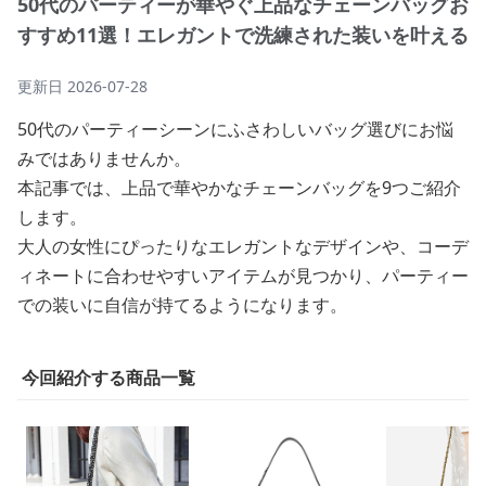
50代のパーティーが華やぐ上品なチェーンバッグお
すすめ11選！エレガントで洗練された装いを叶える
更新日
2026-07-28
50代のパーティーシーンにふさわしいバッグ選びにお悩
みではありませんか。
本記事では、上品で華やかなチェーンバッグを9つご紹介
します。
大人の女性にぴったりなエレガントなデザインや、コーデ
ィネートに合わせやすいアイテムが見つかり、パーティー
での装いに自信が持てるようになります。
今回紹介する商品一覧