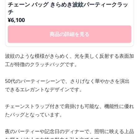
チェーン バッグ きらめき波紋パーティークラッ
チ
¥
6,100
商品の詳細を見る
波紋のような模様がきらめく、光を美しく反射する表面加
工が特徴のクラッチバッグです。
50代のパーティーシーンで、さりげなく華やかさを演出
できるエレガントなデザインです。
チェーンストラップ付きで肩掛けも可能な、機能性に優れ
たバッグとなっています。
夜のパーティーや記念日のディナーで、照明に映える上品