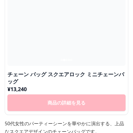
チェーン バッグ スクエアロック ミニチェーンバ
ッグ
¥
13,240
商品の詳細を見る
50代女性のパーティーシーンを華やかに演出する、上品
なスクエアデザインのチェーンバッグです。