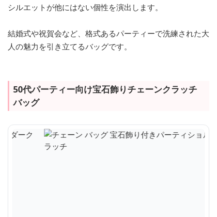
シルエットが他にはない個性を演出します。
結婚式や祝賀会など、格式あるパーティーで洗練された大
人の魅力を引き立てるバッグです。
50代パーティー向け宝石飾りチェーンクラッチ
バッグ