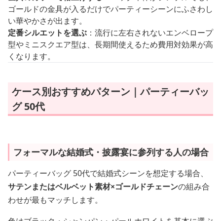
ゴールドの金具が入るだけでパーティーシーンにふさわし
い華やかさが出ます。
定番シルエットを選ぶ
：流行に左右されないエンベロープ
型やミニスクエア型は、長期間使えるため費用対効果が高
くなります。
ケース別おすすめパターン｜パーティーバッ
グ 50代
フォーマルな結婚式・披露宴に参列する人の場合
パーティーバッグ 50代で結婚式シーンを想定する場合、
サテンまたはベルベット素材×ゴールドチェーン
の組み合
わせが最もマッチします。