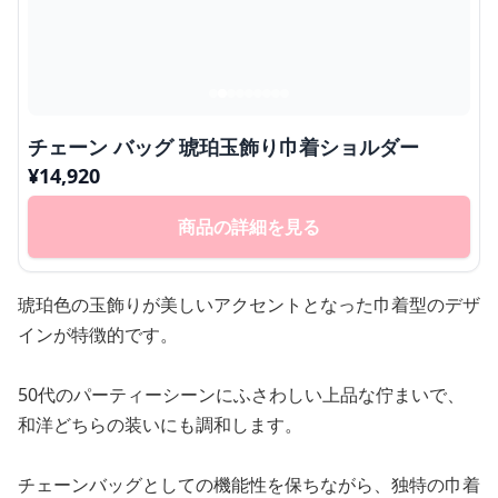
チェーン バッグ 琥珀玉飾り巾着ショルダー
¥
14,920
商品の詳細を見る
琥珀色の玉飾りが美しいアクセントとなった巾着型のデザ
インが特徴的です。
50代のパーティーシーンにふさわしい上品な佇まいで、
和洋どちらの装いにも調和します。
チェーンバッグとしての機能性を保ちながら、独特の巾着