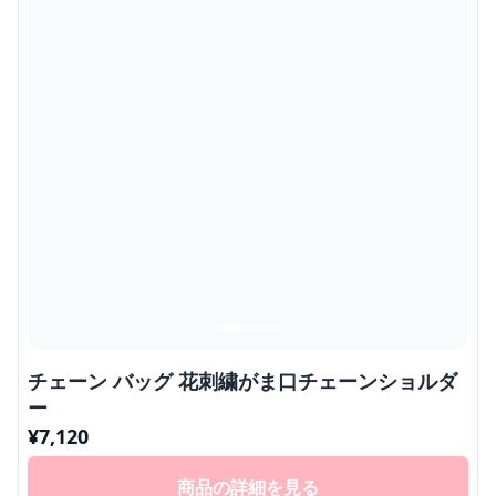
チェーン バッグ 花刺繍がま口チェーンショルダ
ー
¥
7,120
商品の詳細を見る