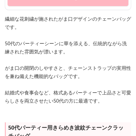
繊細な花刺繍が施されたがま口デザインのチェーンバッグ
です。
50代のパーティーシーンに華を添える、伝統的ながら洗
練された雰囲気が漂います。
がま口の開閉のしやすさと、チェーンストラップの実用性
を兼ね備えた機能的なバッグです。
結婚式や食事会など、格式あるパーティーで上品さと可愛
らしさを両立させたい50代の方に最適です。
50代パーティー用きらめき波紋チェーンクラッ
チバッグ