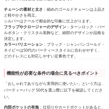
チェーンの素材と太さ
：細めのゴールドチェーンは上品さ
と軽やかさを両立。
シルバーはクールで都会的な印象に仕上がります。
フラップやクロージャーのデザイン
：ターンロック・パー
ルボタン・クリスタル装飾など、細部のデザインが品格を
決定します。
カラーバリエーション
：ブラック・シャンパンゴールド・
ネイビーは50代のパーティースタイルに合わせやすく、
どのドレスにも対応しやすい定番色です。
機能性が必要な条件の場合に見るべきポイント
「おしゃれでありながら実用的に使いたい」という方は、
パーティーバッグ 50代を選ぶ際に以下を確認してくださ
い。
内部ポケットの有無
：仕切りやカードポケットがあると、