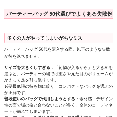
パーティーバッグ 50代選びでよくある失敗例
多くの人がやってしまいがちなミス
パーティーバッグ 50代を購入する際、以下のような失敗
が後を絶ちません。
サイズを大きくしすぎる
：「荷物が入るから」と大きめを
選ぶと、パーティーの場では重さや見た目のボリュームが
かえって足を引っ張ります。
必要最低限の持ち物に絞り、コンパクトなバッグを選ぶの
が正解です。
普段使いのバッグで代用しようとする
：素材感・デザイン
性の面で場の格と合わないことが多く、全体のコーディネ
ートが崩れてしまいます。