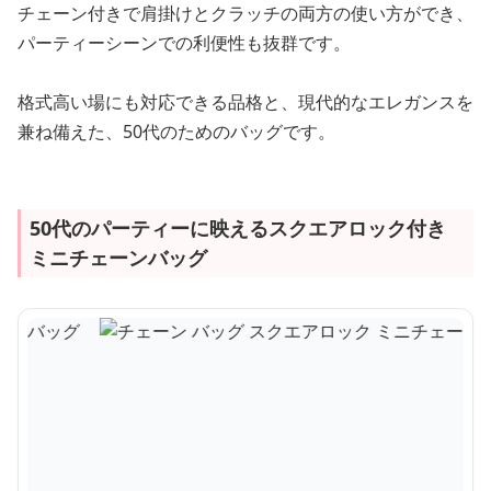
チェーン付きで肩掛けとクラッチの両方の使い方ができ、
パーティーシーンでの利便性も抜群です。
格式高い場にも対応できる品格と、現代的なエレガンスを
兼ね備えた、50代のためのバッグです。
50代のパーティーに映えるスクエアロック付き
ミニチェーンバッグ