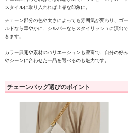
スタイルに取り入れれば上品な印象に。
チェーン部分の色や太さによっても雰囲気が変わり、ゴー
ルドなら華やかに、シルバーならスタイリッシュに演出で
きます。
カラー展開や素材のバリエーションも豊富で、自分の好み
やシーンに合わせた一品を選べるのも魅力です。
チェーンバッグ選びのポイント