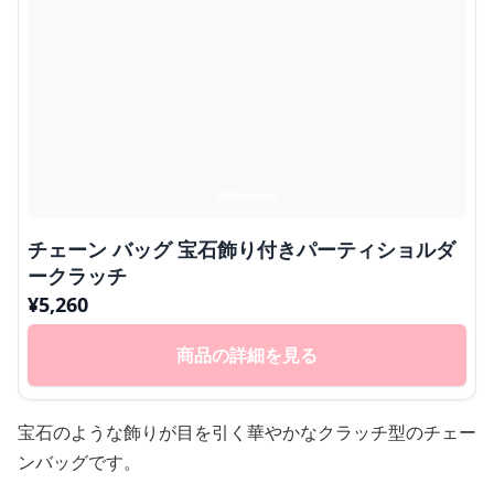
チェーン バッグ 宝石飾り付きパーティショルダ
ークラッチ
¥
5,260
商品の詳細を見る
宝石のような飾りが目を引く華やかなクラッチ型のチェー
ンバッグです。