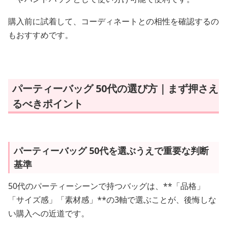
購入前に試着して、コーディネートとの相性を確認するの
もおすすめです。
パーティーバッグ 50代の選び方｜まず押さえ
るべきポイント
パーティーバッグ 50代を選ぶうえで重要な判断
基準
50代のパーティーシーンで持つバッグは、**「品格」
「サイズ感」「素材感」**の3軸で選ぶことが、後悔しな
い購入への近道です。