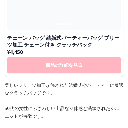
チェーン バッグ 結婚式パーティーバッグ プリー
ツ加工 チェーン付き クラッチバッグ
¥
4,450
商品の詳細を見る
美しいプリーツ加工が施された結婚式やパーティーに最適
なクラッチバッグです。
50代の女性にふさわしい上品な立体感と洗練されたシル
エットが特徴です。