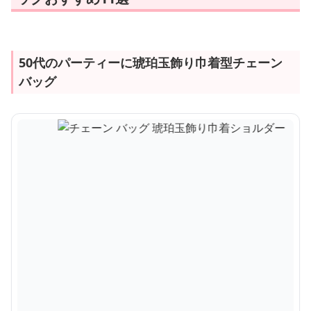
50代のパーティーに琥珀玉飾り巾着型チェーン
バッグ