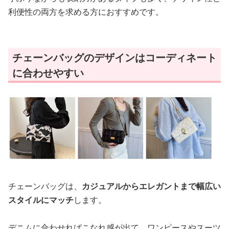
利便性の両方を求める方におすすめです。
チェーンバッグのデザインはコーディネート
に合わせやすい
チェーンバッグは、
カジュアルからエレガントまで幅広い
スタイルにマッチ
します。
デニムに合わせればこなれ感が出て、ワンピースやスーツ