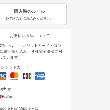
購入時のルール
必ず購入前にお読みください。
お支払い方法について
支払いは、クレジットカード・コン
ニ/銀行振り込み・各種電子決済に対
しています。
クレジットカード
ayPay
oogle Pay / Apple Pay