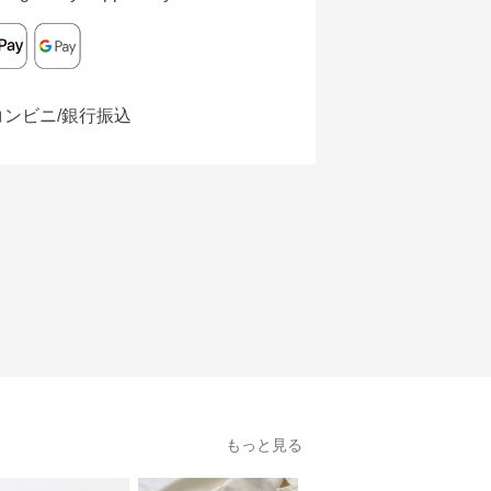
コンビニ/銀行振込
もっと見る