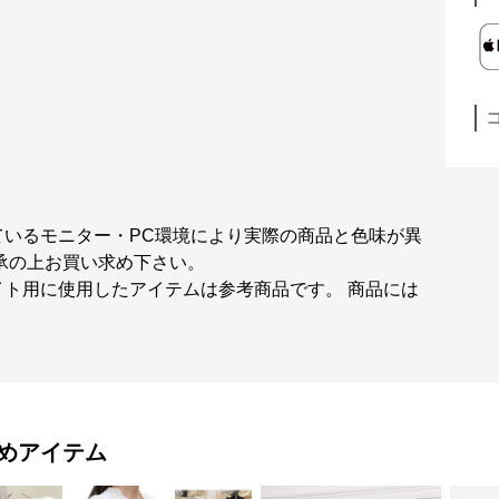
ているモニター・PC環境により実際の商品と色味が異
承の上お買い求め下さい。
ト用に使用したアイテムは参考商品です。 商品には
めアイテム