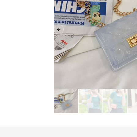
Previous slide