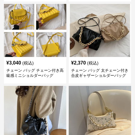
¥
3,040
¥
2,370
(税込)
(税込)
チェーン バッグ チェーン付き高
チェーン バッグ 太チェーン付き
級感ミニショルダーバッグ
合皮ギャザーショルダーバッグ