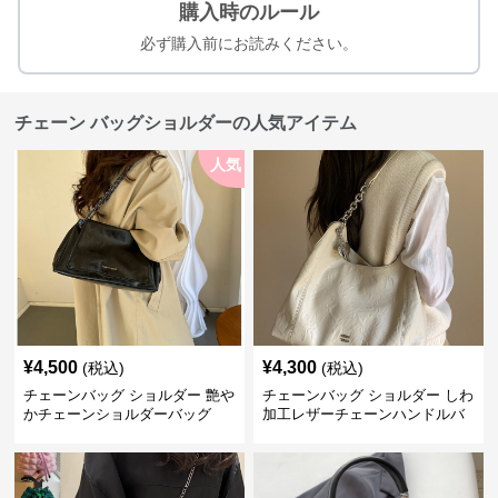
購入時のルール
必ず購入前にお読みください。
チェーン バッグショルダーの人気アイテム
人気
¥
4,500
¥
4,300
(税込)
(税込)
チェーンバッグ ショルダー 艶や
チェーンバッグ ショルダー しわ
かチェーンショルダーバッグ
加工レザーチェーンハンドルバ
ッグ