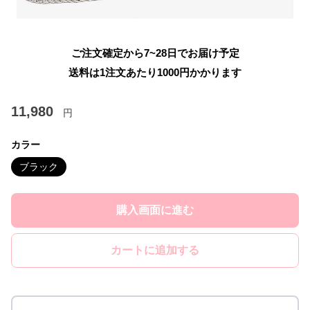
ご注文確定から7~28日でお届け予定
送料は1注文あたり
1000
円かかります
11,980
円
カラー
ブラック
購入画面に進む
カートに追加する