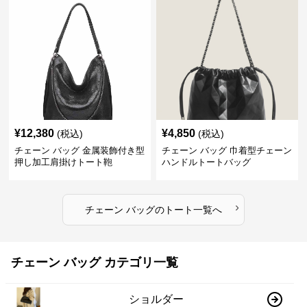
¥
12,380
¥
4,850
(税込)
(税込)
チェーン バッグ 金属装飾付き型
チェーン バッグ 巾着型チェーン
押し加工肩掛けトート鞄
ハンドルトートバッグ
›
チェーン バッグ
の
トート
一覧へ
チェーン バッグ カテゴリ一覧
ショルダー