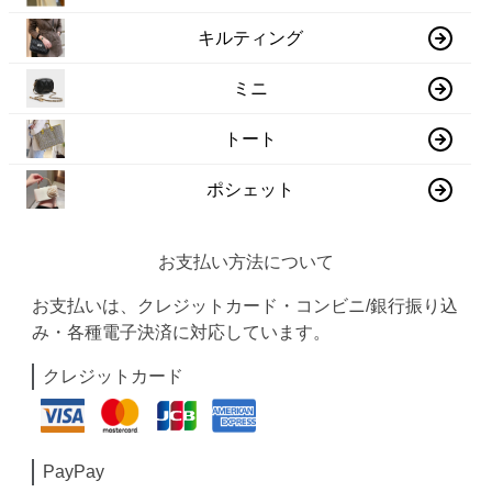
キルティング
ミニ
トート
ポシェット
お支払い方法について
お支払いは、クレジットカード・コンビニ/銀行振り込
み・各種電子決済に対応しています。
クレジットカード
PayPay