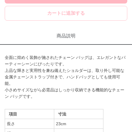
カートに追加する
商品説明
全面に煌めく装飾が施されたチェーン バッグは、エレガントなパ
ーティーシーンにぴったりです。
上品な輝きと実用性を兼ね備えたショルダーは、取り外し可能な
金属チェーンストラップ付きで、ハンドバッグとしても使用可
能。
小さめサイズながら必需品はしっかり収納できる機能的なチェー
ン バッグです。
項目
寸法
長さ
23cm