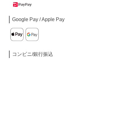
Google Pay / Apple Pay
コンビニ/銀行振込