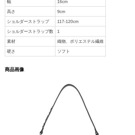
幅
16cm
高さ
9cm
ショルダーストラップ
117-120cm
ショルダーストラップ数
1
素材
織物、ポリエステル繊維
硬さ
ソフト
商品画像