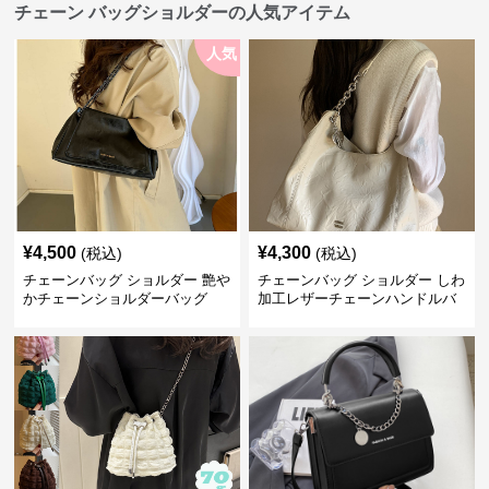
チェーン バッグショルダーの人気アイテム
人気
¥
4,500
¥
4,300
(税込)
(税込)
チェーンバッグ ショルダー 艶や
チェーンバッグ ショルダー しわ
かチェーンショルダーバッグ
加工レザーチェーンハンドルバ
ッグ