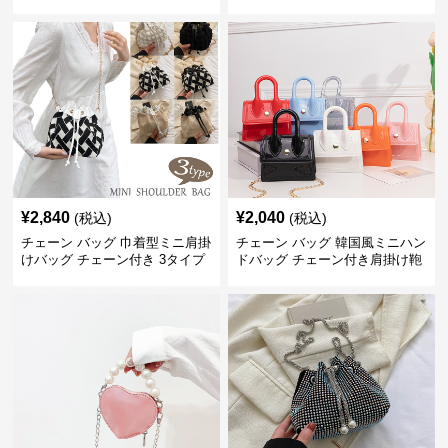
¥
2,840
¥
2,040
(税込)
(税込)
チェーン バッグ 巾着型ミニ肩掛
チェーン バッグ 韓国風ミニハン
けバッグ チェーン付き 3タイプ
ドバッグ チェーン付き肩掛け鞄