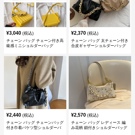
¥
3,040
¥
2,370
(税込)
(税込)
チェーン バッグ チェーン付き高
チェーン バッグ 太チェーン付き
級感ミニショルダーバッグ
合皮ギャザーショルダーバッグ
¥
2,440
¥
2,570
(税込)
(税込)
チェーン バッグ チェーンバッグ
チェーン バッグ レディース 編
付き巾着バケツ型ショルダーバ
み花柄 鎖付きショルダーバッグ
ッグ