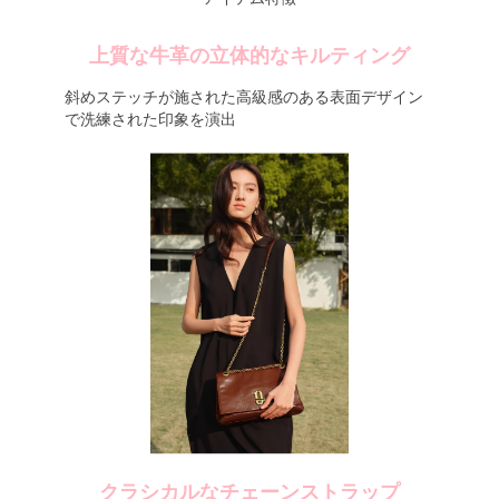
上質な牛革の立体的なキルティング
斜めステッチが施された高級感のある表面デザイン
で洗練された印象を演出
クラシカルなチェーンストラップ