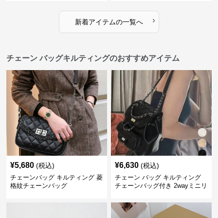
›
新着アイテムの一覧へ
チェーン バッグキルティングのおすすめアイテム
¥
5,680
¥
6,630
(税込)
(税込)
チェーンバッグ キルティング 菱
チェーン バッグ キルティング
格紋チェーンバッグ
チェーンバッグ付き 2wayミニリ
ュック