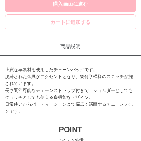
購入画面に進む
カートに追加する
商品説明
上質な革素材を使用したチェーンバッグです。
洗練された金具がアクセントとなり、幾何学模様のステッチが施
されています。
長さ調節可能なチェーンストラップ付きで、ショルダーとしても
クラッチとしても使える多機能なデザイン。
日常使いからパーティーシーンまで幅広く活躍するチェーン バッ
グです。
POINT
アイテム特徴