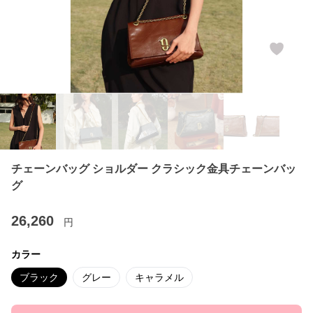
チェーンバッグ ショルダー クラシック金具チェーンバッ
グ
26,260
円
カラー
ブラック
グレー
キャラメル