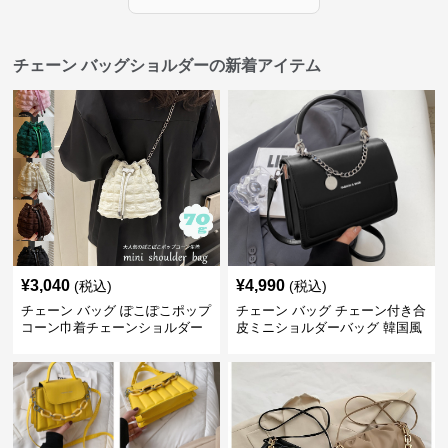
チェーン バッグショルダーの新着アイテム
¥
3,040
¥
4,990
(税込)
(税込)
チェーン バッグ ぽこぽこポップ
チェーン バッグ チェーン付き合
コーン巾着チェーンショルダー
皮ミニショルダーバッグ 韓国風
バッグ