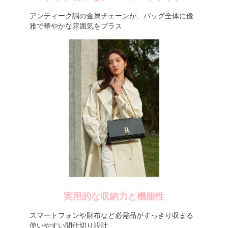
アンティーク調の金属チェーンが、バッグ全体に優
雅で華やかな雰囲気をプラス
実用的な収納力と機能性
スマートフォンや財布など必需品がすっきり収まる
使いやすい間仕切り設計