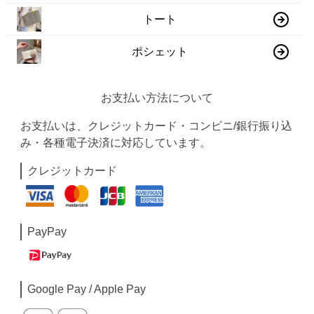
トート
ポシェット
お支払い方法について
お支払いは、クレジットカード・コンビニ/銀行振り込
み・各種電子決済に対応しています。
クレジットカード
PayPay
Google Pay / Apple Pay