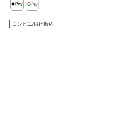
コンビニ/銀行振込