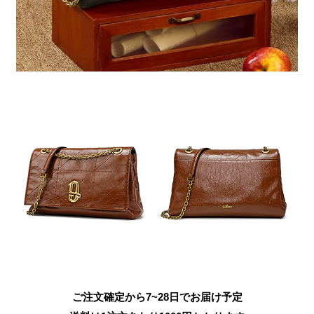
ご注文確定から7~28日でお届け予定