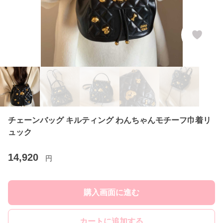
チェーンバッグ キルティング わんちゃんモチーフ巾着リ
ュック
14,920
円
購入画面に進む
カートに追加する