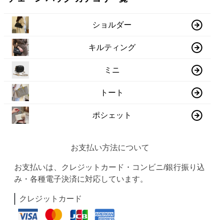
ショルダー
キルティング
ミニ
トート
ポシェット
お支払い方法について
お支払いは、クレジットカード・コンビニ/銀行振り込
み・各種電子決済に対応しています。
クレジットカード