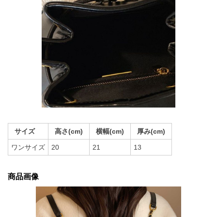
サイズ
高さ(cm)
横幅(cm)
厚み(cm)
ワンサイズ
20
21
13
商品画像