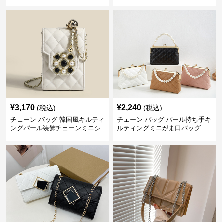
ュック
¥
3,170
¥
2,240
(税込)
(税込)
チェーン バッグ 韓国風キルティ
チェーン バッグ パール持ち手キ
ングパール装飾チェーンミニシ
ルティングミニがま口バッグ
ョルダーバッグ