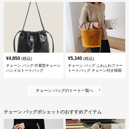
¥
4,850
¥
5,340
(税込)
(税込)
チェーン バッグ 巾着型チェーン
チェーン バッグ ふわふわファー
ハンドルトートバッグ
トートバッグ チェーン付き韓国
風手提げ
›
チェーン バッグ
の
トート
一覧へ
チェーン バッグポシェットのおすすめアイテム