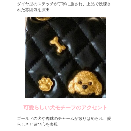
ダイヤ型のステッチが丁寧に施され、上品で洗練さ
れた雰囲気を演出
可愛らしい犬モチーフのアクセント
ゴールドの犬や肉球のチャームが散りばめられ、愛
らしさと遊び心を表現