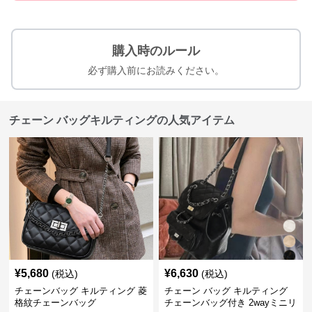
購入時のルール
必ず購入前にお読みください。
チェーン バッグキルティングの人気アイテム
¥
5,680
¥
6,630
(税込)
(税込)
チェーンバッグ キルティング 菱
チェーン バッグ キルティング
格紋チェーンバッグ
チェーンバッグ付き 2wayミニリ