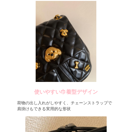
使いやすい巾着型デザイン
荷物の出し入れがしやすく、チェーンストラップで
肩掛けもできる実用的な形状