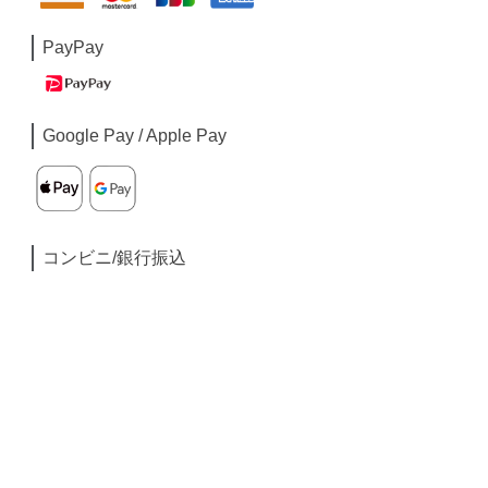
PayPay
Google Pay / Apple Pay
コンビニ/銀行振込