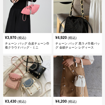
¥
3,970
¥
4,920
(税込)
(税込)
チェーン バッグ 合皮チェーン巾
チェーン バッグ 黒ラメ巾着バッ
着クラウドバッグ・ミニ
グ 金鎖チェーン レディース
¥
3,430
¥
4,200
(税込)
(税込)