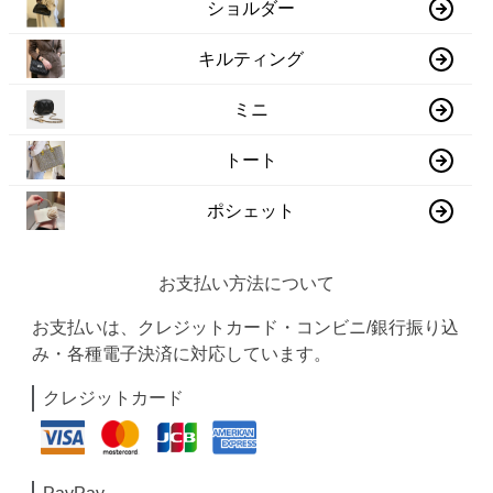
ショルダー
キルティング
ミニ
トート
ポシェット
お支払い方法について
お支払いは、クレジットカード・コンビニ/銀行振り込
み・各種電子決済に対応しています。
クレジットカード