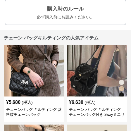
購入時のルール
必ず購入前にお読みください。
チェーン バッグキルティングの人気アイテム
¥
5,680
¥
6,630
(税込)
(税込)
チェーンバッグ キルティング 菱
チェーン バッグ キルティング
格紋チェーンバッグ
チェーンバッグ付き 2wayミニリ
ュック