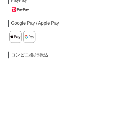
PayPay
Google Pay / Apple Pay
コンビニ/銀行振込