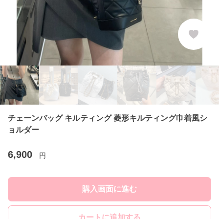
チェーンバッグ キルティング 菱形キルティング巾着風シ
ョルダー
6,900
円
購入画面に進む
カートに追加する