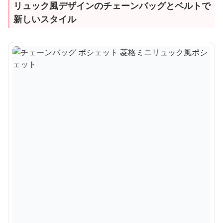
リュック風デザインのチェーンバッグとベルトで
新しいスタイル