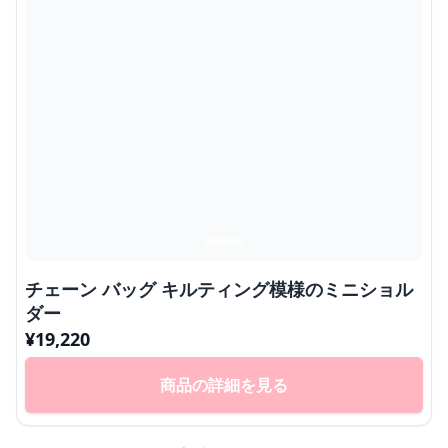
チェーン バッグ キルティング模様のミニショル
ダー
¥
19,220
商品の詳細を見る