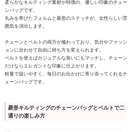
柔らかなキルティング素材が特徴の、優しい印象のチェー
ンバッグです。
丸みを帯びたフォルムと菱形のステッチが、女性らしい雰
囲気を演出します。
チェーンとベルトの両方が備わっており、気分やファッシ
ョンに合わせて自由に持ち方を変えられます。
ベルトを使えばカジュアルな装いにもマッチし、チェーン
だけならエレガントな印象に仕上がります。
軽量で扱いやすく、毎日のお出かけに寄り添ってくれるチ
ェーンバッグです。
菱形キルティングのチェーンバッグとベルトで二
通りの楽しみ方