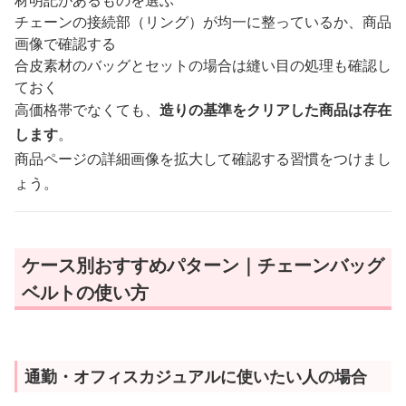
材明記があるものを選ぶ
チェーンの接続部（リング）が均一に整っているか、商品
画像で確認する
合皮素材のバッグとセットの場合は縫い目の処理も確認し
ておく
高価格帯でなくても、
造りの基準をクリアした商品は存在
します
。
商品ページの詳細画像を拡大して確認する習慣をつけまし
ょう。
ケース別おすすめパターン｜チェーンバッグ
ベルトの使い方
通勤・オフィスカジュアルに使いたい人の場合