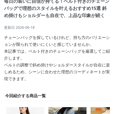
毎日の装いに自信が持てる！ベルト付きのチェーン
バッグで理想のスタイルを叶えるおすすめ15選 斜
め掛けもショルダーも自在で、上品な印象が続く
更新日
2026-06-18
チェーンバッグを探しているけれど、持ち方のバリエーシ
ョンが限られて使いにくいと感じていませんか。
本記事では、ベルト付きのチェーンバッグを厳選してご紹
介します。
ベルトの調整で斜め掛けやショルダースタイルが自在に楽
しめるため、シーンに合わせた理想のコーディネートが実
現できます。
今回紹介する商品一覧