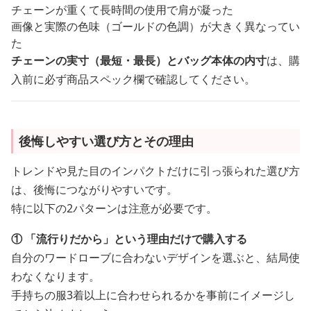
チェーンが重くて長時間の使用で肩が凝った
画像と実際の色味（ゴールドの色調）が大きく異なってい
た
チェーンの実寸（最短・最長）とバッグ本体の内寸
は、購
入前に必ず商品スペック欄で確認してください。
後悔しやすい選び方とその理由
トレンドや見た目のインパクトだけに引っ張られた選び方
は、後悔につながりやすいです。
特に以下の2パターンは注意が必要です。
① 「流行りだから」という理由だけで購入する
自分のワードローブに合わないデザインを選ぶと、結局使
わなくなります。
手持ちの服3着以上に合わせられるかを事前にイメージし