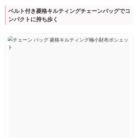
ベルト付き菱格キルティングチェーンバッグでコ
ンパクトに持ち歩く