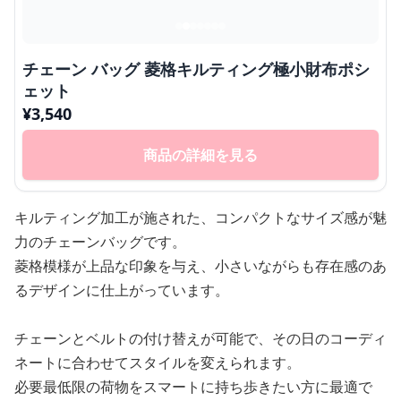
チェーン バッグ 菱格キルティング極小財布ポシ
ェット
¥
3,540
商品の詳細を見る
キルティング加工が施された、コンパクトなサイズ感が魅
力のチェーンバッグです。
菱格模様が上品な印象を与え、小さいながらも存在感のあ
るデザインに仕上がっています。
チェーンとベルトの付け替えが可能で、その日のコーディ
ネートに合わせてスタイルを変えられます。
必要最低限の荷物をスマートに持ち歩きたい方に最適で