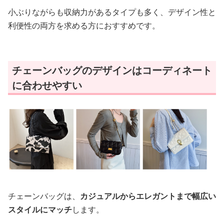
小ぶりながらも収納力があるタイプも多く、デザイン性と
利便性の両方を求める方におすすめです。
チェーンバッグのデザインはコーディネート
に合わせやすい
チェーンバッグは、
カジュアルからエレガントまで幅広い
スタイルにマッチ
します。