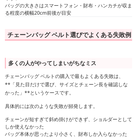
バッグの大きさはスマートフォン・財布・ハンカチが収ま
る程度の横幅20cm前後が目安
チェーンバッグ ベルト選びでよくある失敗例
多くの人がやってしまいがちなミス
チェーンバッグ ベルトの購入で最もよくある失敗は、
**「見た目だけで選び、サイズとチェーン長を確認しな
かった」**というケースです。
具体的には次のような失敗が頻発します。
チェーンが短すぎて斜め掛けができず、ショルダーとして
しか使えなかった
バッグ本体が思ったより小さく、財布しか入らなかった