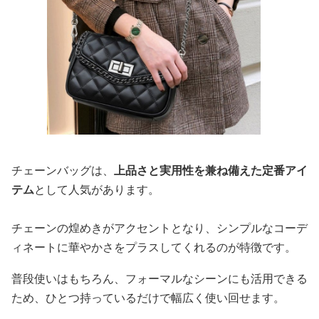
チェーンバッグは、
上品さと実用性を兼ね備えた定番アイ
テム
として人気があります。
チェーンの煌めきがアクセントとなり、シンプルなコーデ
ィネートに華やかさをプラスしてくれるのが特徴です。
普段使いはもちろん、フォーマルなシーンにも活用できる
ため、ひとつ持っているだけで幅広く使い回せます。