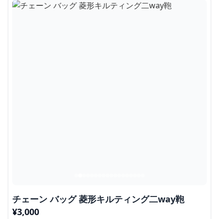
チェーン バッグ 菱形キルティング二way鞄
¥
3,000