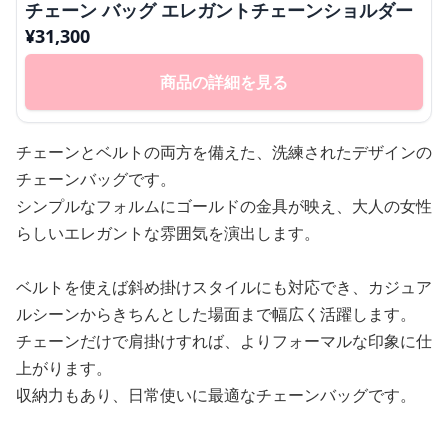
チェーン バッグ エレガントチェーンショルダー
¥
31,300
商品の詳細を見る
チェーンとベルトの両方を備えた、洗練されたデザインの
チェーンバッグです。
シンプルなフォルムにゴールドの金具が映え、大人の女性
らしいエレガントな雰囲気を演出します。
ベルトを使えば斜め掛けスタイルにも対応でき、カジュア
ルシーンからきちんとした場面まで幅広く活躍します。
チェーンだけで肩掛けすれば、よりフォーマルな印象に仕
上がります。
収納力もあり、日常使いに最適なチェーンバッグです。