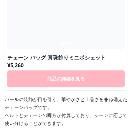
チェーン バッグ 真珠飾りミニポシェット
¥
5,260
商品の詳細を見る
パールの装飾が目を引く、華やかさと上品さを兼ね備えた
チェーンバッグです。
ベルトとチェーンの両方が付属しており、シーンに応じて
使い分けることができます。