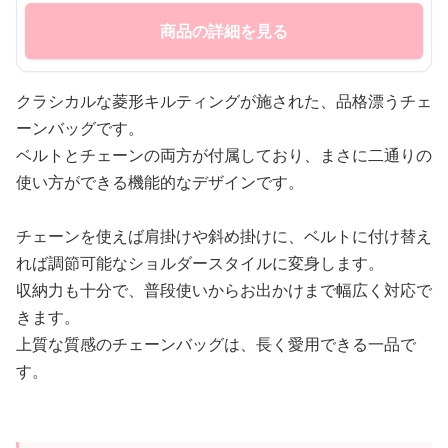
商品の詳細を見る
クラシカルな菱形キルティングが施された、品格漂うチェ
ーンバッグです。
ベルトとチェーンの両方が付属しており、まさに二通りの
使い方ができる機能的なデザインです。
チェーンを使えば肩掛けや斜め掛けに、ベルトに付け替え
れば調節可能なショルダースタイルに変身します。
収納力も十分で、普段使いからお出かけまで幅広く対応で
きます。
上質な質感のチェーンバッグは、長く愛用できる一品で
す。