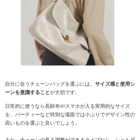
自分に合うチェーンバッグを選ぶには、
サイズ感と使用シ
ーンを意識すること
が大切です。
日常的に使うなら長財布やスマホが入る実用的なサイズ
を、パーティーなど特別な場面では小ぶりでデザイン性の
高いものを選ぶと良いでしょう。
また、チェーンの長さ調整ができるタイプなら、ショルダ