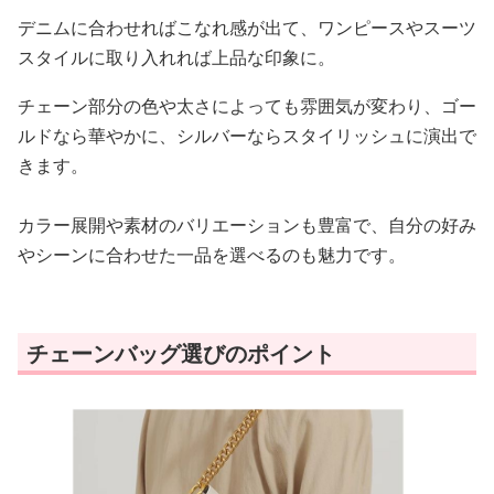
デニムに合わせればこなれ感が出て、ワンピースやスーツ
スタイルに取り入れれば上品な印象に。
チェーン部分の色や太さによっても雰囲気が変わり、ゴー
ルドなら華やかに、シルバーならスタイリッシュに演出で
きます。
カラー展開や素材のバリエーションも豊富で、自分の好み
やシーンに合わせた一品を選べるのも魅力です。
チェーンバッグ選びのポイント