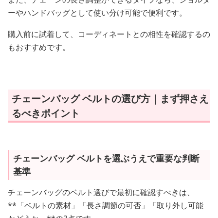
ーやハンドバッグとして使い分け可能で便利です。
購入前に試着して、コーディネートとの相性を確認するの
もおすすめです。
チェーンバッグ ベルトの選び方｜まず押さえ
るべきポイント
チェーンバッグ ベルトを選ぶうえで重要な判断
基準
チェーンバッグのベルト選びで最初に確認すべきは、
**「ベルトの素材」「長さ調節の可否」「取り外し可能