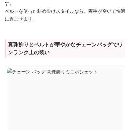
す。
ベルトを使った斜め掛けスタイルなら、両手が空いて快適
に過ごせます。
真珠飾りとベルトが華やかなチェーンバッグでワ
ンランク上の装い