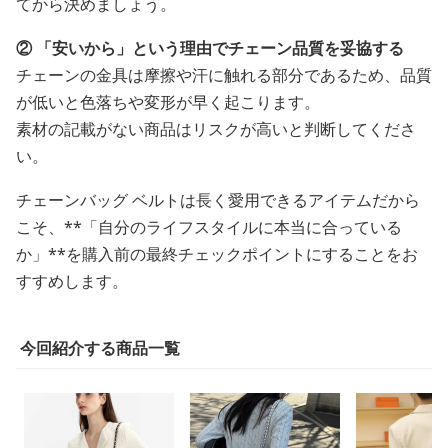
てから決めましょう。
② 「安いから」という理由でチェーン品質を妥協する
チェーンの金具は摩擦や汗に触れる部分であるため、品質
が低いと色落ちや変形が早く起こります。
素材の記載がない商品はリスクが高いと判断してくださ
い。
チェーンバッグ ベルトは長く愛用できるアイテムだから
こそ、**「自分のライフスタイルに本当に合っている
か」**を購入前の最終チェックポイントにすることをお
すすめします。
今回紹介する商品一覧