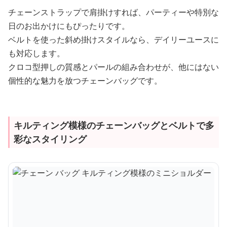
チェーンストラップで肩掛けすれば、パーティーや特別な
日のお出かけにもぴったりです。
ベルトを使った斜め掛けスタイルなら、デイリーユースに
も対応します。
クロコ型押しの質感とパールの組み合わせが、他にはない
個性的な魅力を放つチェーンバッグです。
キルティング模様のチェーンバッグとベルトで多
彩なスタイリング