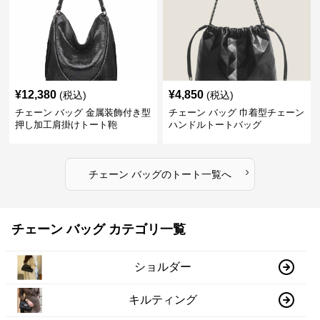
¥
12,380
¥
4,850
(税込)
(税込)
チェーン バッグ 金属装飾付き型
チェーン バッグ 巾着型チェーン
押し加工肩掛けトート鞄
ハンドルトートバッグ
›
チェーン バッグ
の
トート
一覧へ
チェーン バッグ カテゴリ一覧
ショルダー
キルティング