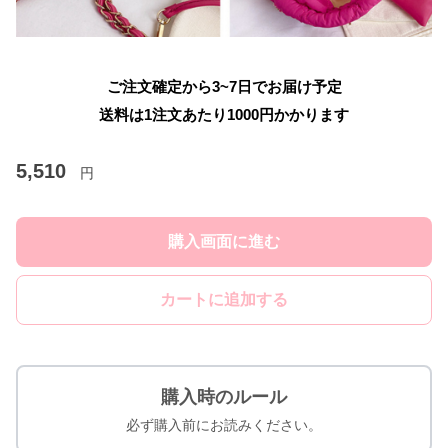
ご注文確定から3~7日でお届け予定
送料は1注文あたり
1000
円かかります
5,510
円
購入画面に進む
カートに追加する
購入時のルール
必ず購入前にお読みください。