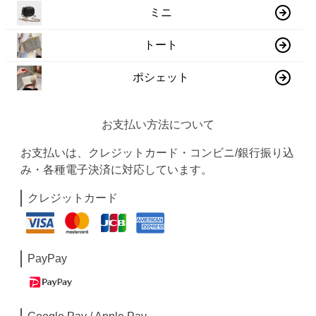
ミニ
トート
ポシェット
お支払い方法について
お支払いは、クレジットカード・コンビニ/銀行振り込
み・各種電子決済に対応しています。
クレジットカード
PayPay