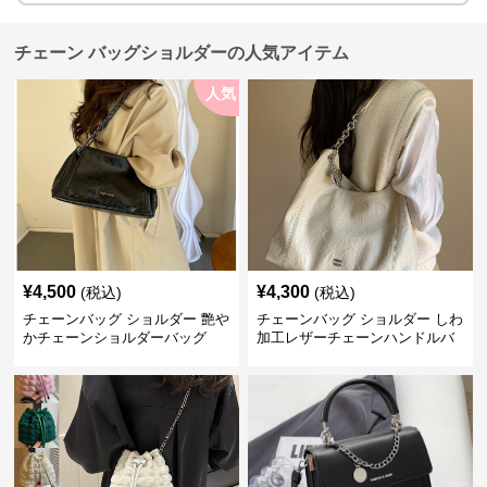
チェーン バッグショルダーの人気アイテム
人気
¥
4,500
¥
4,300
(税込)
(税込)
チェーンバッグ ショルダー 艶や
チェーンバッグ ショルダー しわ
かチェーンショルダーバッグ
加工レザーチェーンハンドルバ
ッグ