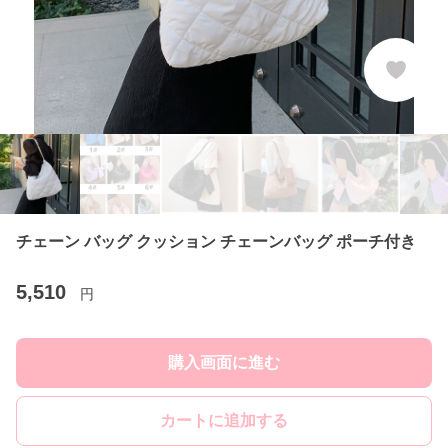
チェーン バッグ クッション チェーンバッグ ポーチ付き
5,510
円
購入画面に進む
カートに追加する