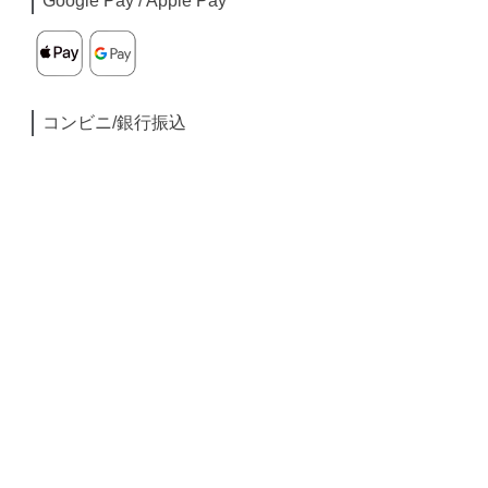
Google Pay / Apple Pay
コンビニ/銀行振込