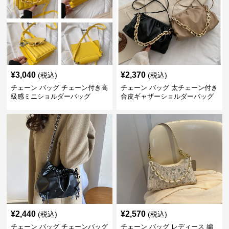
¥
3,040
¥
2,370
(税込)
(税込)
チェーン バッグ チェーン付き高
チェーン バッグ 太チェーン付き
級感ミニショルダーバッグ
合皮ギャザーショルダーバッグ
¥
2,440
¥
2,570
(税込)
(税込)
チェーン バッグ チェーンバッグ
チェーン バッグ レディース 編