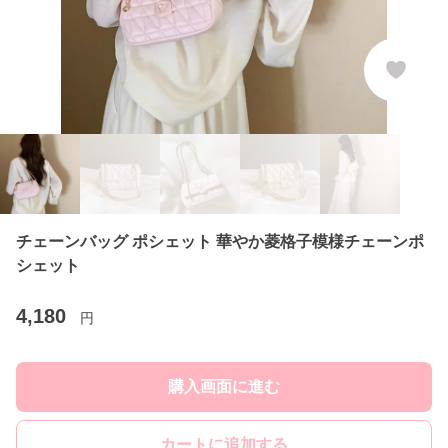
チェーンバッグ ポシェット 華やか菱格子模様チェーンポ
シェット
4,180
円
購入画面に進む
カートに追加する