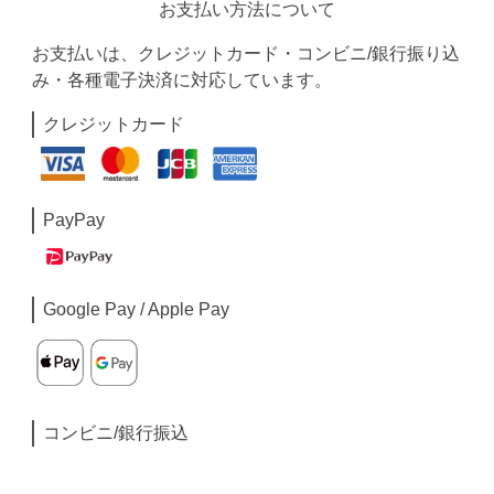
お支払い方法について
お支払いは、クレジットカード・コンビニ/銀行振り込
み・各種電子決済に対応しています。
クレジットカード
PayPay
Google Pay / Apple Pay
コンビニ/銀行振込