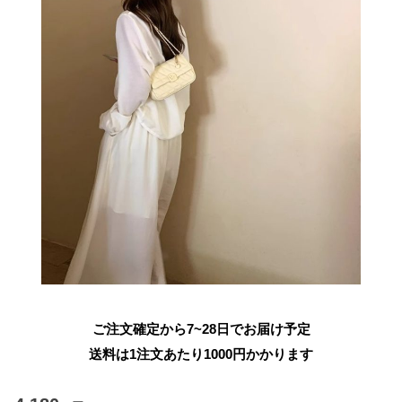
ご注文確定から7~28日でお届け予定
送料は1注文あたり
1000
円かかります