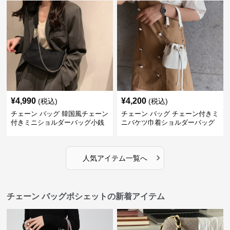
¥
4,990
¥
4,200
(税込)
(税込)
チェーン バッグ 韓国風チェーン
チェーン バッグ チェーン付きミ
付きミニショルダーバッグ小銭
ニバケツ巾着ショルダーバッグ
入れ付き
›
人気アイテム一覧へ
チェーン バッグポシェットの新着アイテム