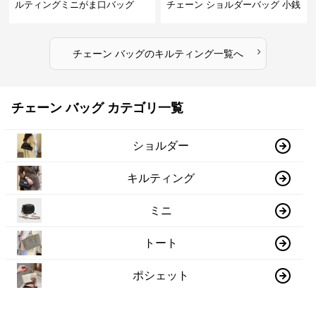
ルティングミニがま口バッグ
チェーン ショルダーバッグ 小銭
入れ付き 二通り
›
チェーン バッグ
の
キルティング
一覧へ
チェーン バッグ カテゴリ一覧
ショルダー
キルティング
ミニ
トート
ポシェット