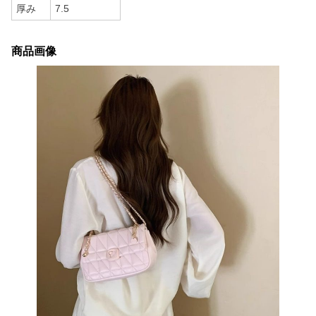
厚み
7.5
商品画像