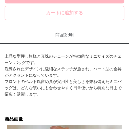
カートに追加する
商品説明
上品な型押し模様と真珠のチェーンが特徴的なミニサイズのチェ
ーン バッグです。
洗練されたデザインに繊細なステッチが施され、ハート型の金具
がアクセントになっています。
フロントのベルト風留め具が実用性と美しさを兼ね備えたミニバ
ッグは、どんな装いにも合わせやすく日常使いから特別な日まで
幅広く活躍します。
商品画像