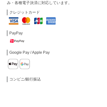
み・各種電子決済に対応しています。
クレジットカード
PayPay
Google Pay / Apple Pay
コンビニ/銀行振込