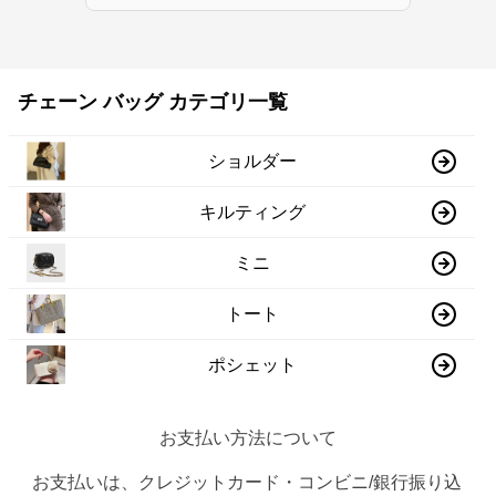
チェーン バッグ カテゴリ一覧
ショルダー
キルティング
ミニ
トート
ポシェット
お支払い方法について
お支払いは、クレジットカード・コンビニ/銀行振り込