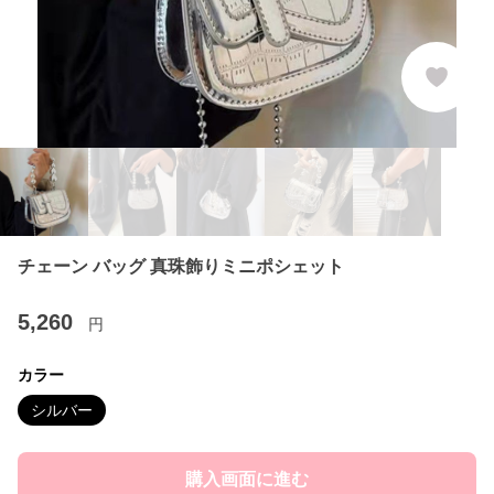
チェーン バッグ 真珠飾りミニポシェット
5,260
円
カラー
シルバー
購入画面に進む