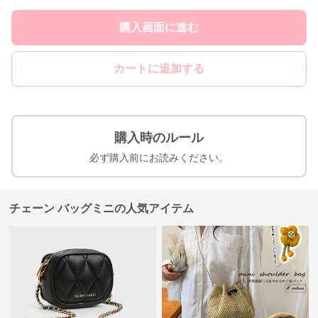
購入画面に進む
カートに追加する
購入時のルール
必ず購入前にお読みください。
チェーン バッグミニの人気アイテム