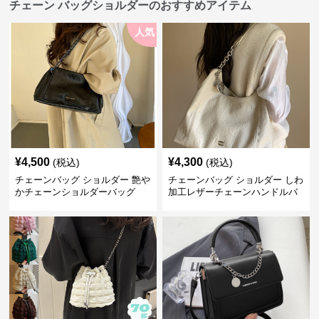
チェーン バッグショルダーのおすすめアイテム
人気
¥
4,500
¥
4,300
(税込)
(税込)
チェーンバッグ ショルダー 艶や
チェーンバッグ ショルダー しわ
かチェーンショルダーバッグ
加工レザーチェーンハンドルバ
ッグ