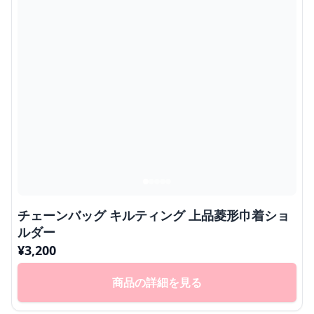
チェーンバッグ キルティング 上品菱形巾着ショ
ルダー
¥
3,200
商品の詳細を見る