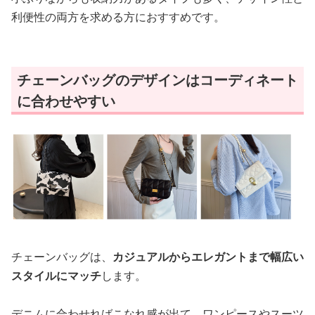
利便性の両方を求める方におすすめです。
チェーンバッグのデザインはコーディネート
に合わせやすい
チェーンバッグは、
カジュアルからエレガントまで幅広い
スタイルにマッチ
します。
デニムに合わせればこなれ感が出て、ワンピースやスーツ