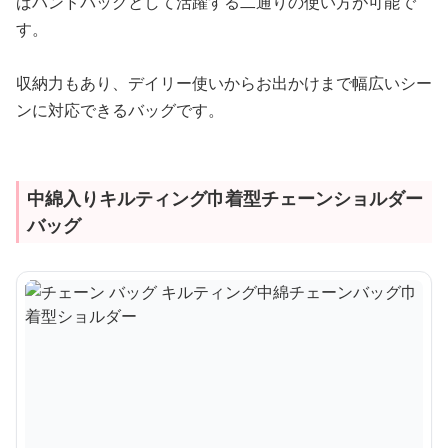
ばハンドバッグとして活躍する二通りの使い方が可能で
す。
収納力もあり、デイリー使いからお出かけまで幅広いシー
ンに対応できるバッグです。
中綿入りキルティング巾着型チェーンショルダー
バッグ