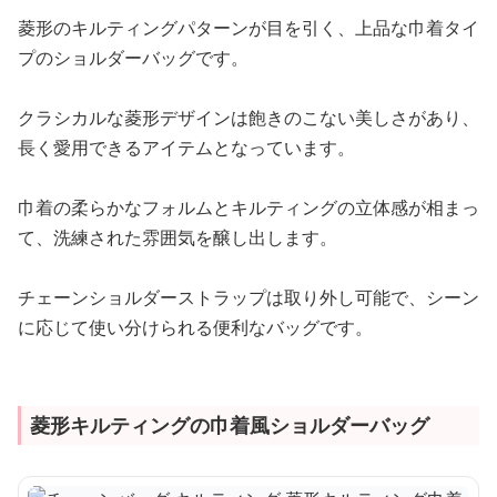
菱形のキルティングパターンが目を引く、上品な巾着タイ
プのショルダーバッグです。
クラシカルな菱形デザインは飽きのこない美しさがあり、
長く愛用できるアイテムとなっています。
巾着の柔らかなフォルムとキルティングの立体感が相まっ
て、洗練された雰囲気を醸し出します。
チェーンショルダーストラップは取り外し可能で、シーン
に応じて使い分けられる便利なバッグです。
菱形キルティングの巾着風ショルダーバッグ