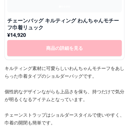
チェーンバッグ キルティング わんちゃんモチー
フ巾着リュック
¥
14,920
商品の詳細を見る
キルティング素材に可愛らしいわんちゃんモチーフをあし
らった巾着タイプのショルダーバッグです。
個性的なデザインながらも上品さを保ち、持つだけで気分
が明るくなるアイテムとなっています。
チェーンストラップはショルダースタイルで使いやすく、
巾着の開閉も簡単です。