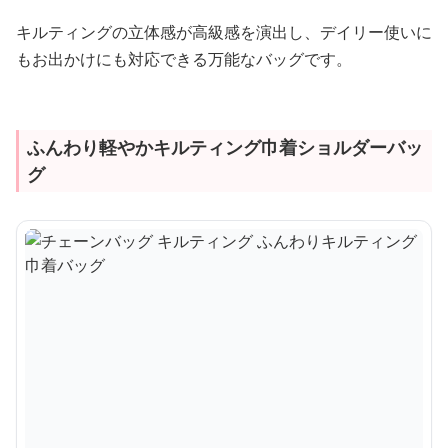
キルティングの立体感が高級感を演出し、デイリー使いに
もお出かけにも対応できる万能なバッグです。
ふんわり軽やかキルティング巾着ショルダーバッ
グ