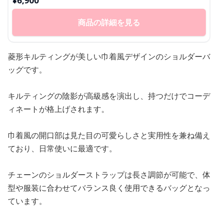
¥
6,900
商品の詳細を見る
菱形キルティングが美しい巾着風デザインのショルダーバ
ッグです。
キルティングの陰影が高級感を演出し、持つだけでコーデ
ィネートが格上げされます。
巾着風の開口部は見た目の可愛らしさと実用性を兼ね備え
ており、日常使いに最適です。
チェーンのショルダーストラップは長さ調節が可能で、体
型や服装に合わせてバランス良く使用できるバッグとなっ
ています。