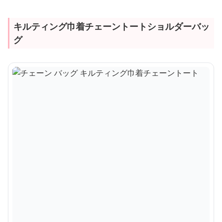
キルティング巾着チェーントートショルダーバッ
グ