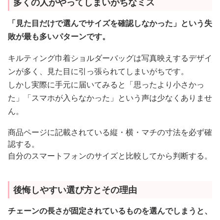
多くの人がやってしまいがちなミス
「見た目だけで選んでサイズを確認しなかった」という失
敗が最も多いパターンです。
キルティング巾着ショルダーバッグは写真映えするデザイ
ンが多く、見た目に引っ張られてしまいがちです。
しかし実際に手元に届いてみると「思ったより小さかっ
た」「スマホが入らなかった」という声は少なくありませ
ん。
商品ページに記載されている縦・横・マチの寸法を必ず確
認する。
自分のスマートフォンのサイズと比較してから判断する。
後悔しやすい選び方とその理由
チェーンの長さが固定されているものを選んでしまうと、