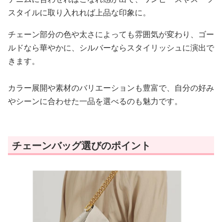
スタイルに取り入れれば上品な印象に。
チェーン部分の色や太さによっても雰囲気が変わり、ゴー
ルドなら華やかに、シルバーならスタイリッシュに演出で
きます。
カラー展開や素材のバリエーションも豊富で、自分の好み
やシーンに合わせた一品を選べるのも魅力です。
チェーンバッグ選びのポイント