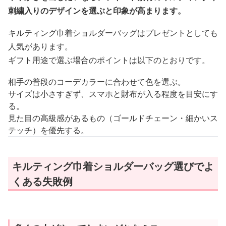
刺繍入りのデザインを選ぶと印象が高まります。
キルティング巾着ショルダーバッグはプレゼントとしても
人気があります。
ギフト用途で選ぶ場合のポイントは以下のとおりです。
相手の普段のコーデカラーに合わせて色を選ぶ。
サイズは小さすぎず、スマホと財布が入る程度を目安にす
る。
見た目の高級感があるもの（ゴールドチェーン・細かいス
テッチ）を優先する。
キルティング巾着ショルダーバッグ選びでよ
くある失敗例