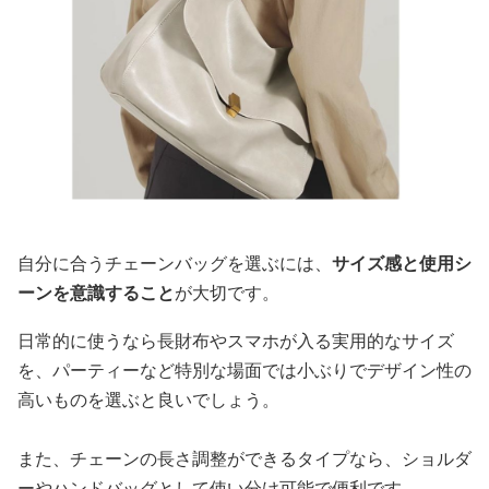
自分に合うチェーンバッグを選ぶには、
サイズ感と使用シ
ーンを意識すること
が大切です。
日常的に使うなら長財布やスマホが入る実用的なサイズ
を、パーティーなど特別な場面では小ぶりでデザイン性の
高いものを選ぶと良いでしょう。
また、チェーンの長さ調整ができるタイプなら、ショルダ
ーやハンドバッグとして使い分け可能で便利です。