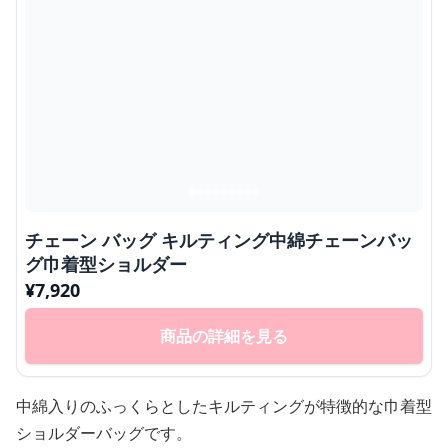
チェーン バッグ キルティング中綿チェーンバッ
グ巾着型ショルダー
¥
7,920
商品の詳細を見る
中綿入りのふっくらとしたキルティングが特徴的な巾着型
ショルダーバッグです。