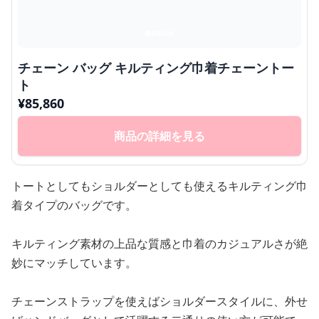
チェーン バッグ キルティング巾着チェーントー
ト
¥
85,860
商品の詳細を見る
トートとしてもショルダーとしても使えるキルティング巾
着タイプのバッグです。
キルティング素材の上品な質感と巾着のカジュアルさが絶
妙にマッチしています。
チェーンストラップを使えばショルダースタイルに、外せ