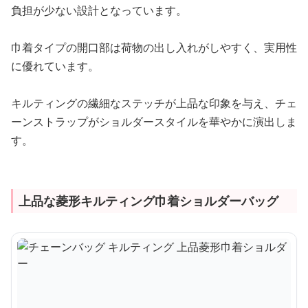
負担が少ない設計となっています。
巾着タイプの開口部は荷物の出し入れがしやすく、実用性
に優れています。
キルティングの繊細なステッチが上品な印象を与え、チェ
ーンストラップがショルダースタイルを華やかに演出しま
す。
上品な菱形キルティング巾着ショルダーバッグ