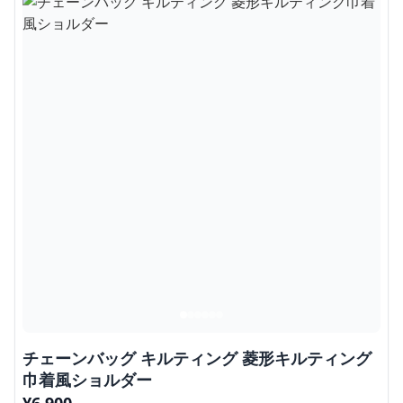
チェーンバッグ キルティング 菱形キルティング
巾着風ショルダー