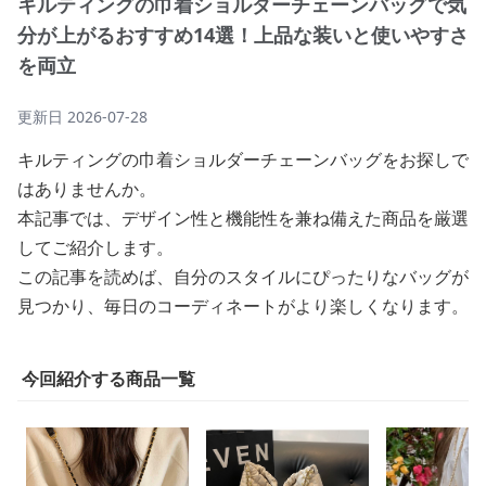
キルティングの巾着ショルダーチェーンバッグで気
分が上がるおすすめ14選！上品な装いと使いやすさ
を両立
更新日
2026-07-28
キルティングの巾着ショルダーチェーンバッグをお探しで
はありませんか。
本記事では、デザイン性と機能性を兼ね備えた商品を厳選
してご紹介します。
この記事を読めば、自分のスタイルにぴったりなバッグが
見つかり、毎日のコーディネートがより楽しくなります。
今回紹介する商品一覧