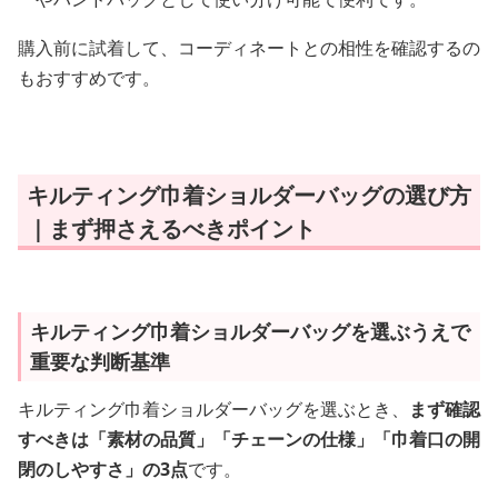
購入前に試着して、コーディネートとの相性を確認するの
もおすすめです。
キルティング巾着ショルダーバッグの選び方
｜まず押さえるべきポイント
キルティング巾着ショルダーバッグを選ぶうえで
重要な判断基準
キルティング巾着ショルダーバッグを選ぶとき、
まず確認
すべきは「素材の品質」「チェーンの仕様」「巾着口の開
閉のしやすさ」の3点
です。