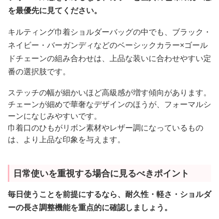
を最優先に見てください。
キルティング巾着ショルダーバッグの中でも、ブラック・
ネイビー・バーガンディなどのベーシックカラー×ゴール
ドチェーンの組み合わせは、上品な装いに合わせやすい定
番の選択肢です。
ステッチの幅が細かいほど高級感が増す傾向があります。
チェーンが細めで華奢なデザインのほうが、フォーマルシ
ーンになじみやすいです。
巾着口のひもがリボン素材やレザー調になっているもの
は、より上品な印象を与えます。
日常使いを重視する場合に見るべきポイント
毎日使うことを前提にするなら、耐久性・軽さ・ショルダ
ーの長さ調整機能を重点的に確認しましょう。