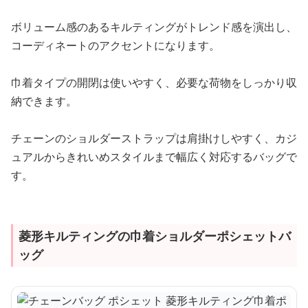
ボリューム感のあるキルティングがトレンド感を演出し、
コーディネートのアクセントになります。
巾着タイプの開閉は使いやすく、必要な荷物をしっかり収
納できます。
チェーンのショルダーストラップは肩掛けしやすく、カジ
ュアルからきれいめスタイルまで幅広く対応するバッグで
す。
菱形キルティングの巾着ショルダーポシェットバ
ッグ