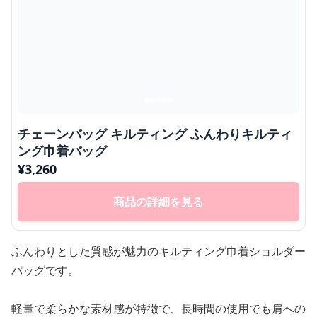
チェーンバッグ キルティング ふんわりキルティ
ング巾着バッグ
¥
3,260
商品の詳細を見る
ふんわりとした質感が魅力のキルティング巾着ショルダー
バッグです。
軽量で柔らかな素材感が特徴で、長時間の使用でも肩への