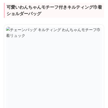
可愛いわんちゃんモチーフ付きキルティング巾着
ショルダーバッグ