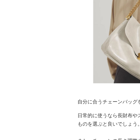
自分に合うチェーンバッグ
日常的に使うなら長財布や
ものを選ぶと良いでしょう