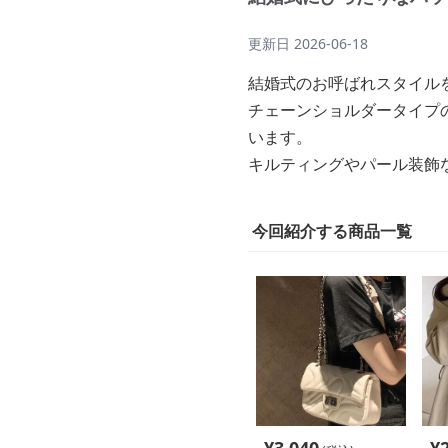
更新日
2026-06-18
結婚式のお呼ばれスタイル
チェーンショルダータイプ
います。
キルティングやパール装飾
今回紹介する商品一覧