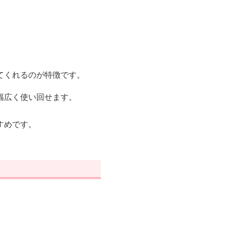
てくれるのが特徴です。
幅広く使い回せます。
すめです。