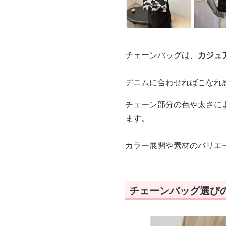
チェーンバッグは、
カジュ
デニムに合わせればこなれ
チェーン部分の色や太さに
ます。
カラー展開や素材のバリエ
チェーンバッグ選び