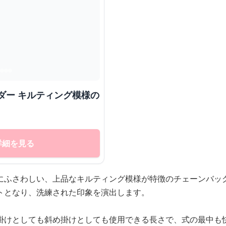
ダー キルティング模様の
詳細を見る
にふさわしい、上品なキルティング模様が特徴のチェーンバッ
トとなり、洗練された印象を演出します。
掛けとしても斜め掛けとしても使用できる長さで、式の最中も