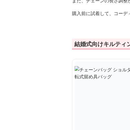
また、チェーンの長さ調整
購入前に試着して、コーデ
結婚式向けキルティ