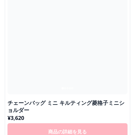
チェーンバッグ ミニ キルティング菱格子ミニシ
ョルダー
¥
3,620
商品の詳細を見る