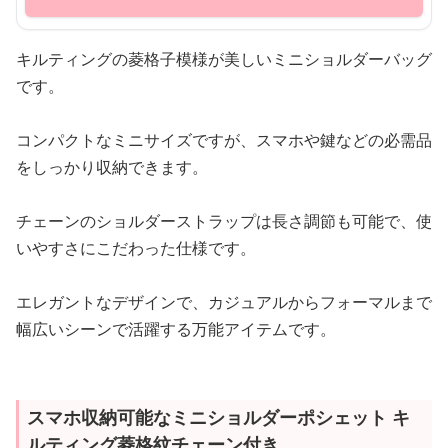
キルティングの菱格子模様が美しいミニショルダーバッグ
です。
コンパクトなミニサイズですが、スマホや鍵などの必需品
をしっかり収納できます。
チェーンのショルダーストラップは長さ調節も可能で、使
いやすさにこだわった仕様です。
エレガントなデザインで、カジュアルからフォーマルまで
幅広いシーンで活躍する万能アイテムです。
スマホ収納可能なミニショルダーポシェット キ
ルティング菱格紋チェーン付き