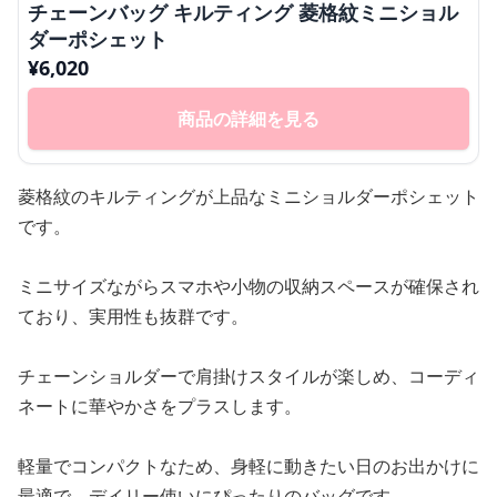
チェーンバッグ キルティング 菱格紋ミニショル
ダーポシェット
¥
6,020
商品の詳細を見る
菱格紋のキルティングが上品なミニショルダーポシェット
です。
ミニサイズながらスマホや小物の収納スペースが確保され
ており、実用性も抜群です。
チェーンショルダーで肩掛けスタイルが楽しめ、コーディ
ネートに華やかさをプラスします。
軽量でコンパクトなため、身軽に動きたい日のお出かけに
最適で、デイリー使いにぴったりのバッグです。