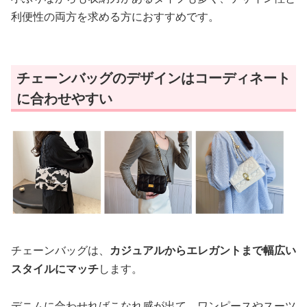
利便性の両方を求める方におすすめです。
チェーンバッグのデザインはコーディネート
に合わせやすい
チェーンバッグは、
カジュアルからエレガントまで幅広い
スタイルにマッチ
します。
デニムに合わせればこなれ感が出て、ワンピースやスーツ