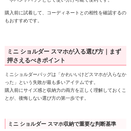
購入前に試着して、コーディネートとの相性を確認するの
もおすすめです。
ミニ ショルダー スマホが入る選び方｜まず
押さえるべきポイント
ミニショルダーバッグは「かわいいけどスマホが入らなか
った」という失敗が最も多いアイテムです。
購入前にサイズ感と収納力の両方を正しく理解しておくこ
とが、後悔しない選び方の第一歩です。
ミニ ショルダー スマホ収納で重要な判断基準