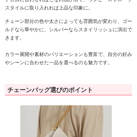
スタイルに取り入れれば上品な印象に。
チェーン部分の色や太さによっても雰囲気が変わり、ゴー
ルドなら華やかに、シルバーならスタイリッシュに演出で
きます。
カラー展開や素材のバリエーションも豊富で、自分の好み
やシーンに合わせた一品を選べるのも魅力です。
チェーンバッグ選びのポイント