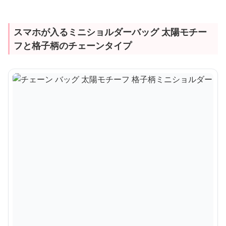
スマホが入るミニショルダーバッグ 太陽モチー
フと格子柄のチェーンタイプ