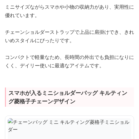
ミニサイズながらスマホや小物の収納力があり、実用性に
優れています。
チェーンショルダーストラップで上品に肩掛けでき、きれ
いめスタイルにぴったりです。
コンパクトで軽量なため、長時間の外出でも負担になりに
くく、デイリー使いに最適なアイテムです。
スマホが入るミニショルダーバッグ キルティン
グ菱格子チェーンデザイン