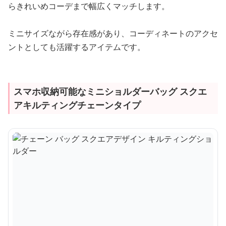
らきれいめコーデまで幅広くマッチします。
ミニサイズながら存在感があり、コーディネートのアクセ
ントとしても活躍するアイテムです。
スマホ収納可能なミニショルダーバッグ スクエ
アキルティングチェーンタイプ