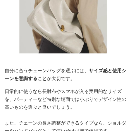
自分に合うチェーンバッグを選ぶには、
サイズ感と使用シ
ーンを意識すること
が大切です。
日常的に使うなら長財布やスマホが入る実用的なサイズ
を、パーティーなど特別な場面では小ぶりでデザイン性の
高いものを選ぶと良いでしょう。
また、チェーンの長さ調整ができるタイプなら、ショルダ
ーやハンドバッグとして使い分け可能で便利です。