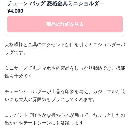
チェーン バッグ 菱格金具ミニショルダー
¥
4,000
商品の詳細を見る
菱格模様と金具のアクセントが目を引くミニショルダーバ
ッグです。
ミニサイズでもスマホや必需品をしっかり収納でき、機能
性も十分です。
チェーンショルダーが上品な印象を与え、カジュアルな装
いにも大人の雰囲気をプラスしてくれます。
コンパクトで軽やかな持ち心地が魅力で、ちょっとしたお
出かけやデートシーンにも活躍します。