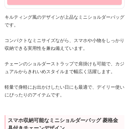
キルティング風のデザインが上品なミニショルダーバッグ
です。
コンパクトなミニサイズながら、スマホや小物をしっかり
収納できる実用性を兼ね備えています。
チェーンのショルダーストラップで肩掛けも可能で、カジ
ュアルからきれいめスタイルまで幅広く活躍します。
軽量で身軽にお出かけしたい日にも最適で、デイリー使い
にぴったりのアイテムです。
スマホ収納可能なミニショルダーバッグ 菱格金
具付きチェーンデザイン