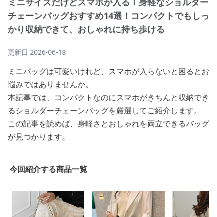
ミニサイズだけどスマホが入る！身軽なショルダー
チェーンバッグおすすめ14選！コンパクトでもしっ
かり収納できて、おしゃれに持ち歩ける
更新日
2026-06-18
ミニバッグは可愛いけれど、スマホが入らないと困るとお
悩みではありませんか。
本記事では、コンパクトなのにスマホがきちんと収納でき
るショルダーチェーンバッグを厳選してご紹介します。
この記事を読めば、身軽さとおしゃれを両立できるバッグ
が見つかります。
今回紹介する商品一覧