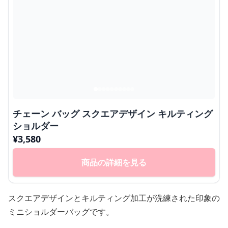
チェーン バッグ スクエアデザイン キルティング
ショルダー
¥
3,580
商品の詳細を見る
スクエアデザインとキルティング加工が洗練された印象の
ミニショルダーバッグです。