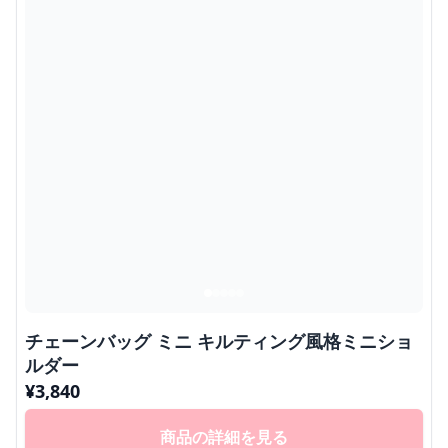
チェーンバッグ ミニ キルティング風格ミニショ
ルダー
¥
3,840
商品の詳細を見る