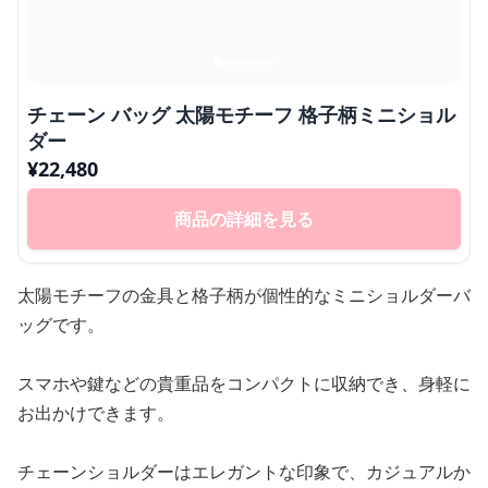
チェーン バッグ 太陽モチーフ 格子柄ミニショル
ダー
¥
22,480
商品の詳細を見る
太陽モチーフの金具と格子柄が個性的なミニショルダーバ
ッグです。
スマホや鍵などの貴重品をコンパクトに収納でき、身軽に
お出かけできます。
チェーンショルダーはエレガントな印象で、カジュアルか