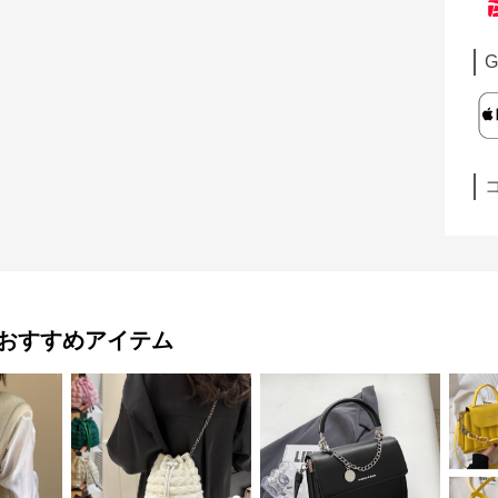
G
おすすめアイテム