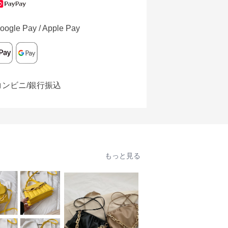
oogle Pay / Apple Pay
コンビニ/銀行振込
もっと見る