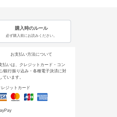
購入時のルール
必ず購入前にお読みください。
お支払い方法について
支払いは、クレジットカード・コン
ニ/銀行振り込み・各種電子決済に対
しています。
クレジットカード
ayPay