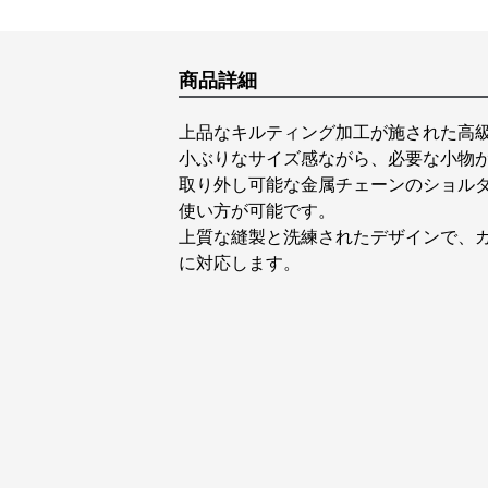
商品詳細
上品なキルティング加工が施された高級
小ぶりなサイズ感ながら、必要な小物
取り外し可能な金属チェーンのショル
使い方が可能です。
上質な縫製と洗練されたデザインで、
に対応します。