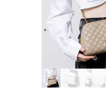
Previous slide