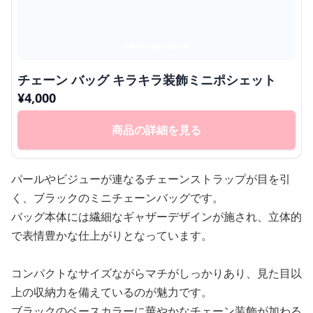
チェーン バッグ キラキラ装飾ミニポシェット
¥
4,000
商品の詳細を見る
パールやビジューが連なるチェーンストラップが目を引
く、ブラックのミニチェーンバッグです。
バッグ本体には繊細なギャザーデザインが施され、立体的
で表情豊かな仕上がりとなっています。
コンパクトなサイズながらマチがしっかりあり、見た目以
上の収納力を備えているのが魅力です。
ブラックのベースカラーに華やかなチェーン装飾が加わる