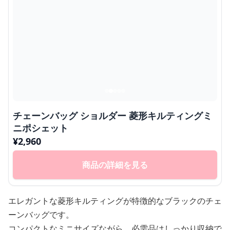
チェーンバッグ ショルダー 菱形キルティングミ
ニポシェット
¥
2,960
商品の詳細を見る
エレガントな菱形キルティングが特徴的なブラックのチェ
ーンバッグです。
コンパクトなミニサイズながら、必需品はしっかり収納で