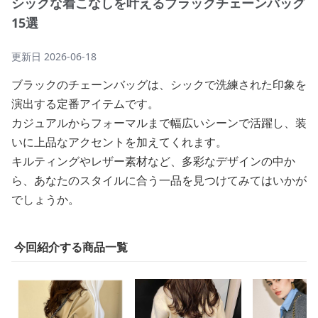
シックな着こなしを叶えるブラックチェーンバッグ
15選
更新日
2026-06-18
ブラックのチェーンバッグは、シックで洗練された印象を
演出する定番アイテムです。
カジュアルからフォーマルまで幅広いシーンで活躍し、装
いに上品なアクセントを加えてくれます。
キルティングやレザー素材など、多彩なデザインの中か
ら、あなたのスタイルに合う一品を見つけてみてはいかが
でしょうか。
今回紹介する商品一覧