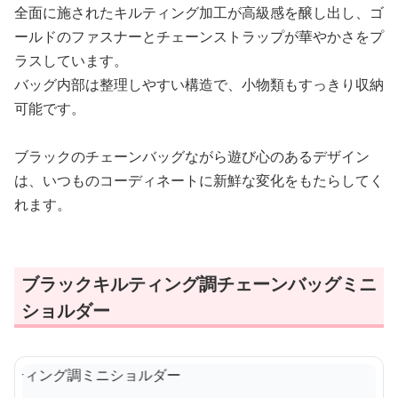
全面に施されたキルティング加工が高級感を醸し出し、ゴ
ールドのファスナーとチェーンストラップが華やかさをプ
ラスしています。
バッグ内部は整理しやすい構造で、小物類もすっきり収納
可能です。
ブラックのチェーンバッグながら遊び心のあるデザイン
は、いつものコーディネートに新鮮な変化をもたらしてく
れます。
ブラックキルティング調チェーンバッグミニ
ショルダー