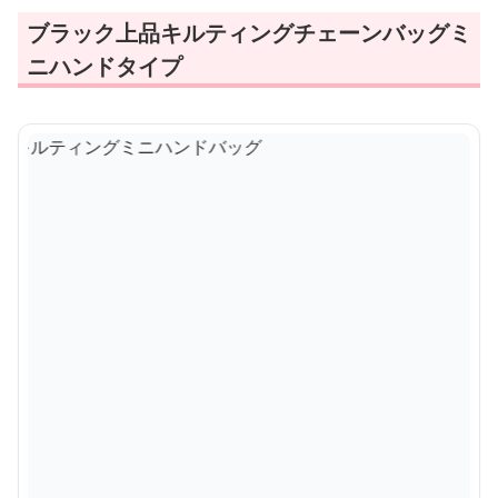
ブラック上品キルティングチェーンバッグミ
ニハンドタイプ