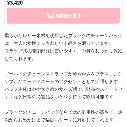
¥
3,420
商品の詳細を見る
柔らかなレザー素材を使用したブラックのチェーンバッグ
は、大人の女性にふさわしい上品さを纏っています。
フラップ式の開閉部分は使いやすく、中身をしっかり保護
してくれます。
ゴールドのチェーンストラップが華やかさをプラスし、シ
ンプルなコーディネートのアクセントとして活躍します。
バッグ本体はやや大きめのサイズ感で、財布やスマートフ
ォンなど日常の必需品をゆとりを持って収納可能です。
ブラックのチェーンバッグならではの汎用性の高さで、通
勤からお出かけまで幅広いシーンに対応してくれます。