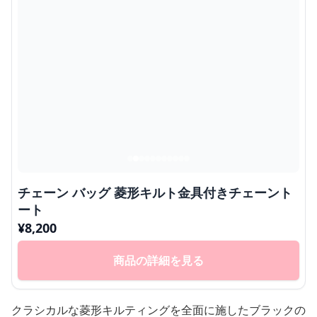
チェーン バッグ 菱形キルト金具付きチェーント
ート
¥
8,200
商品の詳細を見る
クラシカルな菱形キルティングを全面に施したブラックの