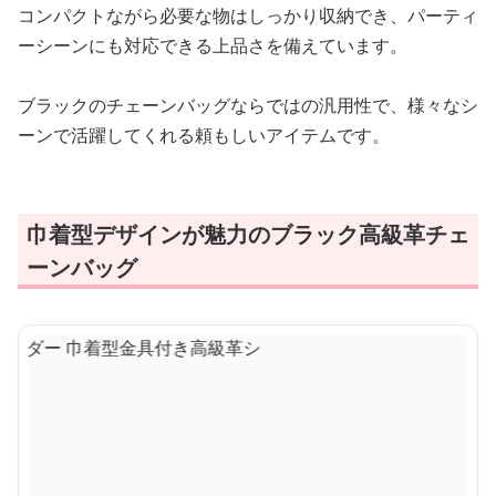
コンパクトながら必要な物はしっかり収納でき、パーティ
ーシーンにも対応できる上品さを備えています。
ブラックのチェーンバッグならではの汎用性で、様々なシ
ーンで活躍してくれる頼もしいアイテムです。
巾着型デザインが魅力のブラック高級革チェ
ーンバッグ