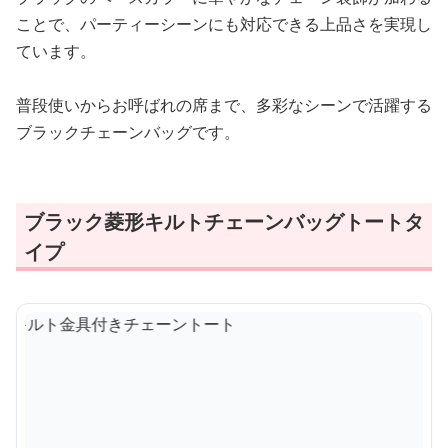
ことで、パーティーシーンにも対応できる上品さを実現し
ています。
普段使いからお呼ばれの席まで、多彩なシーンで活躍する
ブラックチェーンバッグです。
ブラック菱形キルトチェーンバッグトートタ
イプ