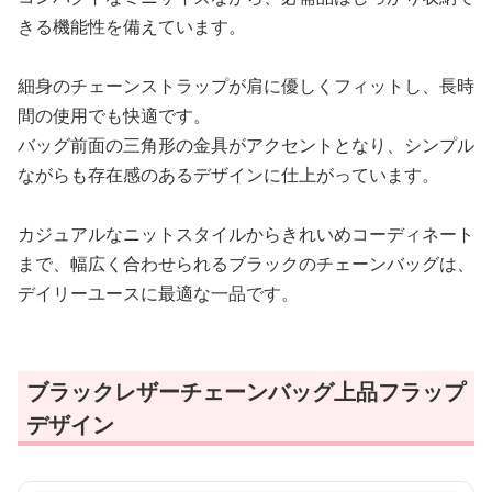
きる機能性を備えています。
細身のチェーンストラップが肩に優しくフィットし、長時
間の使用でも快適です。
バッグ前面の三角形の金具がアクセントとなり、シンプル
ながらも存在感のあるデザインに仕上がっています。
カジュアルなニットスタイルからきれいめコーディネート
まで、幅広く合わせられるブラックのチェーンバッグは、
デイリーユースに最適な一品です。
ブラックレザーチェーンバッグ上品フラップ
デザイン