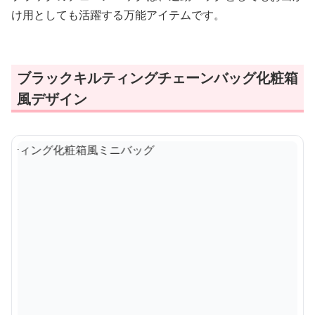
け用としても活躍する万能アイテムです。
ブラックキルティングチェーンバッグ化粧箱
風デザイン