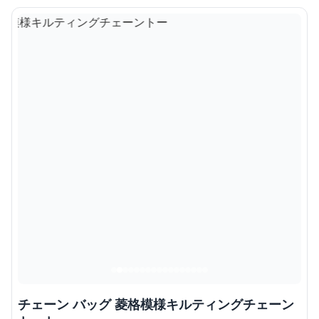
チェーン バッグ 菱格模様キルティングチェーン