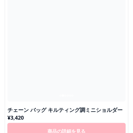
チェーン バッグ キルティング調ミニショルダー
¥
3,420
商品の詳細を見る