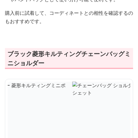
購入前に試着して、コーディネートとの相性を確認するの
もおすすめです。
ブラック菱形キルティングチェーンバッグミ
ニショルダー