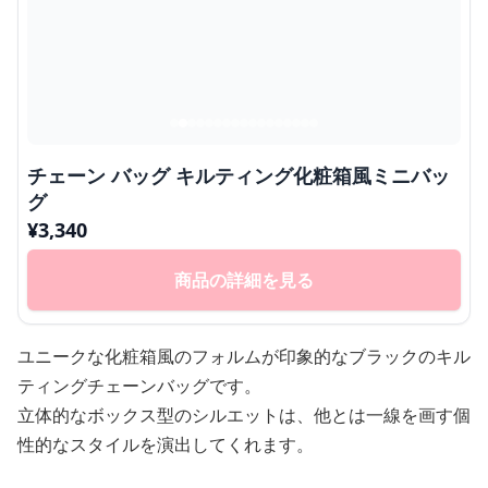
チェーン バッグ キルティング化粧箱風ミニバッ
グ
¥
3,340
商品の詳細を見る
ユニークな化粧箱風のフォルムが印象的なブラックのキル
ティングチェーンバッグです。
立体的なボックス型のシルエットは、他とは一線を画す個
性的なスタイルを演出してくれます。