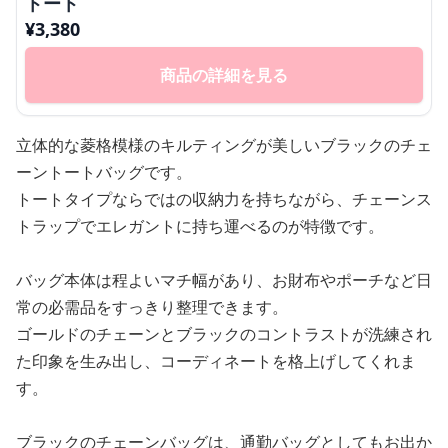
トート
¥
3,380
商品の詳細を見る
立体的な菱格模様のキルティングが美しいブラックのチェ
ーントートバッグです。
トートタイプならではの収納力を持ちながら、チェーンス
トラップでエレガントに持ち運べるのが特徴です。
バッグ本体は程よいマチ幅があり、お財布やポーチなど日
常の必需品をすっきり整理できます。
ゴールドのチェーンとブラックのコントラストが洗練され
た印象を生み出し、コーディネートを格上げしてくれま
す。
ブラックのチェーンバッグは、通勤バッグとしてもお出か