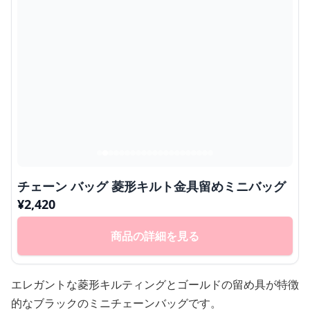
チェーン バッグ 菱形キルト金具留めミニバッグ
¥
2,420
商品の詳細を見る
エレガントな菱形キルティングとゴールドの留め具が特徴
的なブラックのミニチェーンバッグです。