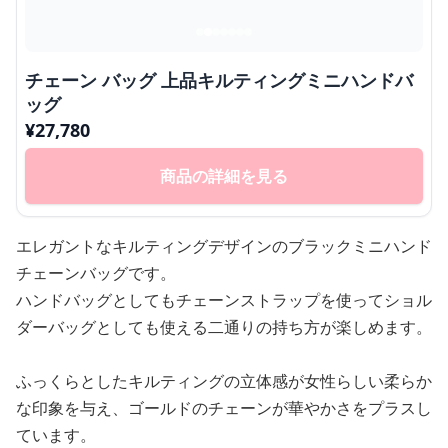
チェーン バッグ 上品キルティングミニハンドバ
ッグ
¥
27,780
商品の詳細を見る
エレガントなキルティングデザインのブラックミニハンド
チェーンバッグです。
ハンドバッグとしてもチェーンストラップを使ってショル
ダーバッグとしても使える二通りの持ち方が楽しめます。
ふっくらとしたキルティングの立体感が女性らしい柔らか
な印象を与え、ゴールドのチェーンが華やかさをプラスし
ています。