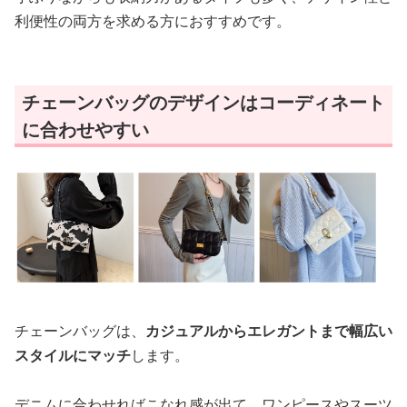
利便性の両方を求める方におすすめです。
チェーンバッグのデザインはコーディネート
に合わせやすい
チェーンバッグは、
カジュアルからエレガントまで幅広い
スタイルにマッチ
します。
デニムに合わせればこなれ感が出て、ワンピースやスーツ