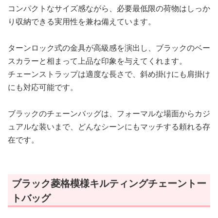
コンパクトなサイズ感ながら、必要最低限の荷物はしっか
り収納できる実用性を兼ね備えています。
ターンロック式の金具が高級感を演出し、ブラックのベー
スカラーと相まって上品な印象を与えてくれます。
チェーンストラップは適度な長さで、斜め掛けにも肩掛け
にも対応可能です。
ブラックのチェーンバッグは、フォーマルな場面からカジ
ュアルな装いまで、どんなシーンにもマッチする頼れる存
在です。
ブラック菱格模様キルティングチェーントー
トバッグ