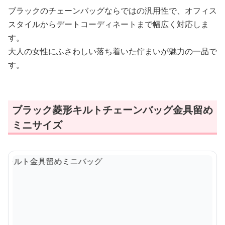
ブラックのチェーンバッグならではの汎用性で、オフィス
スタイルからデートコーディネートまで幅広く対応しま
す。
大人の女性にふさわしい落ち着いた佇まいが魅力の一品で
す。
ブラック菱形キルトチェーンバッグ金具留め
ミニサイズ