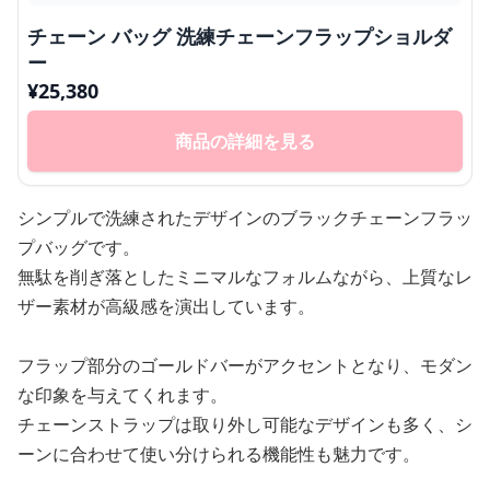
チェーン バッグ 洗練チェーンフラップショルダ
ー
¥
25,380
商品の詳細を見る
シンプルで洗練されたデザインのブラックチェーンフラッ
プバッグです。
無駄を削ぎ落としたミニマルなフォルムながら、上質なレ
ザー素材が高級感を演出しています。
フラップ部分のゴールドバーがアクセントとなり、モダン
な印象を与えてくれます。
チェーンストラップは取り外し可能なデザインも多く、シ
ーンに合わせて使い分けられる機能性も魅力です。