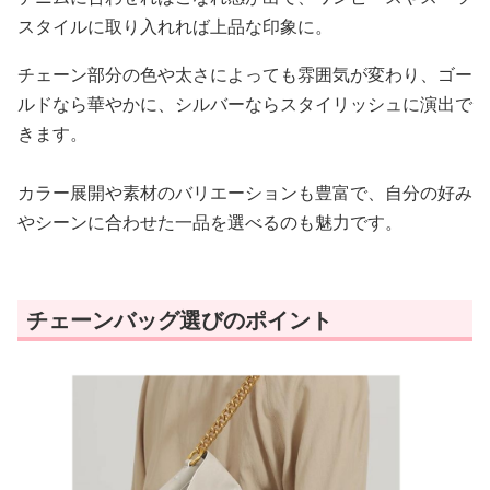
スタイルに取り入れれば上品な印象に。
チェーン部分の色や太さによっても雰囲気が変わり、ゴー
ルドなら華やかに、シルバーならスタイリッシュに演出で
きます。
カラー展開や素材のバリエーションも豊富で、自分の好み
やシーンに合わせた一品を選べるのも魅力です。
チェーンバッグ選びのポイント