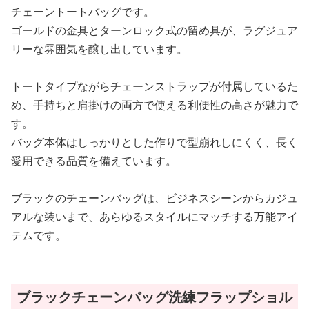
チェーントートバッグです。
ゴールドの金具とターンロック式の留め具が、ラグジュア
リーな雰囲気を醸し出しています。
トートタイプながらチェーンストラップが付属しているた
め、手持ちと肩掛けの両方で使える利便性の高さが魅力で
す。
バッグ本体はしっかりとした作りで型崩れしにくく、長く
愛用できる品質を備えています。
ブラックのチェーンバッグは、ビジネスシーンからカジュ
アルな装いまで、あらゆるスタイルにマッチする万能アイ
テムです。
ブラックチェーンバッグ洗練フラップショル