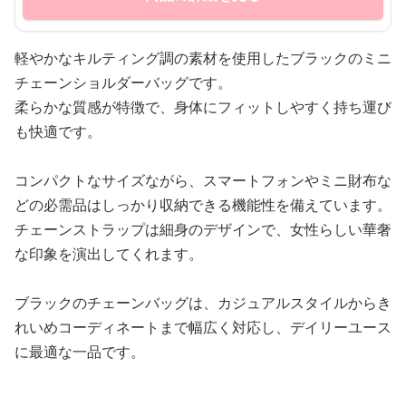
軽やかなキルティング調の素材を使用したブラックのミニ
チェーンショルダーバッグです。
柔らかな質感が特徴で、身体にフィットしやすく持ち運び
も快適です。
コンパクトなサイズながら、スマートフォンやミニ財布な
どの必需品はしっかり収納できる機能性を備えています。
チェーンストラップは細身のデザインで、女性らしい華奢
な印象を演出してくれます。
ブラックのチェーンバッグは、カジュアルスタイルからき
れいめコーディネートまで幅広く対応し、デイリーユース
に最適な一品です。