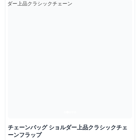
チェーンバッグ ショルダー上品クラシックチェ
ーンフラップ