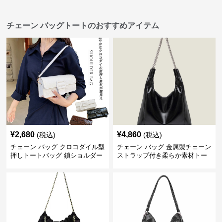
チェーン バッグトートのおすすめアイテム
¥
2,680
¥
4,860
(税込)
(税込)
チェーン バッグ クロコダイル型
チェーン バッグ 金属製チェーン
押しトートバッグ 鎖ショルダー
ストラップ付き柔らか素材トー
付き 軽量
トバッグ