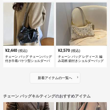
¥
2,440
¥
2,570
(税込)
(税込)
チェーン バッグ チェーンバッグ
チェーン バッグ レディース 編
付き巾着バケツ型ショルダーバ
み花柄 鎖付きショルダーバッグ
ッグ
›
新着アイテムの一覧へ
チェーン バッグキルティングのおすすめアイテム