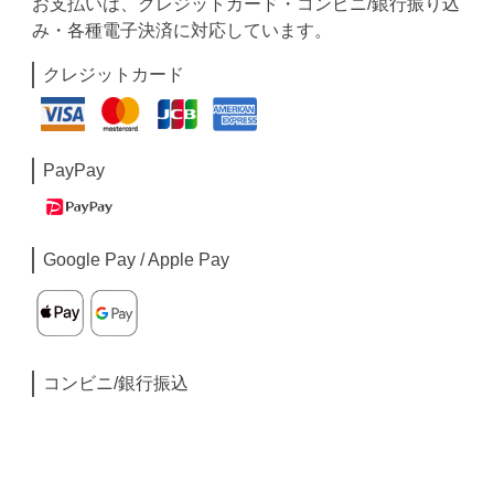
お支払いは、クレジットカード・コンビニ/銀行振り込
み・各種電子決済に対応しています。
クレジットカード
PayPay
Google Pay / Apple Pay
コンビニ/銀行振込