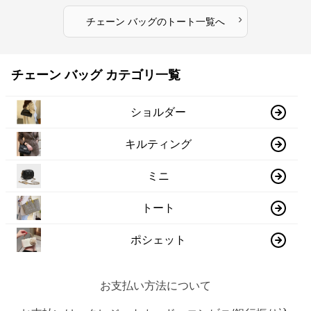
›
チェーン バッグ
の
トート
一覧へ
チェーン バッグ カテゴリ一覧
ショルダー
キルティング
ミニ
トート
ポシェット
お支払い方法について