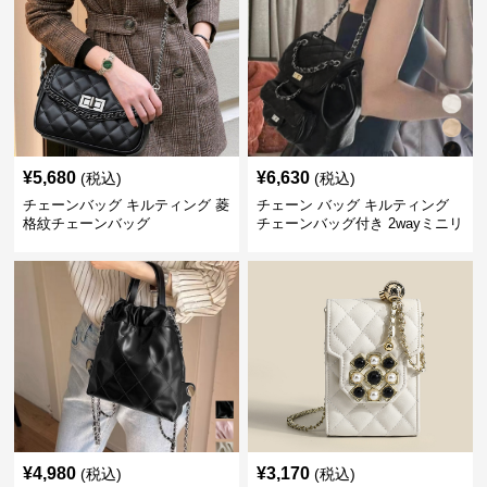
¥
5,680
¥
6,630
(税込)
(税込)
チェーンバッグ キルティング 菱
チェーン バッグ キルティング
格紋チェーンバッグ
チェーンバッグ付き 2wayミニリ
ュック
¥
4,980
¥
3,170
(税込)
(税込)