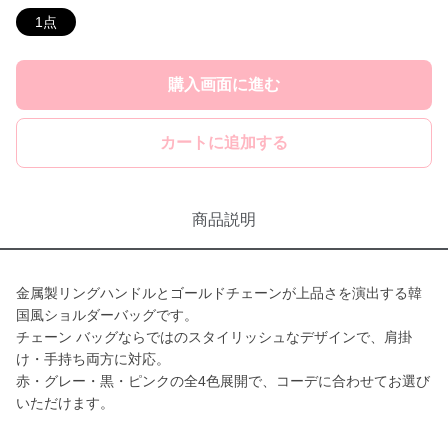
1点
購入画面に進む
カートに追加する
商品説明
金属製リングハンドルとゴールドチェーンが上品さを演出する韓
国風ショルダーバッグです。
チェーン バッグならではのスタイリッシュなデザインで、肩掛
け・手持ち両方に対応。
赤・グレー・黒・ピンクの全4色展開で、コーデに合わせてお選び
いただけます。