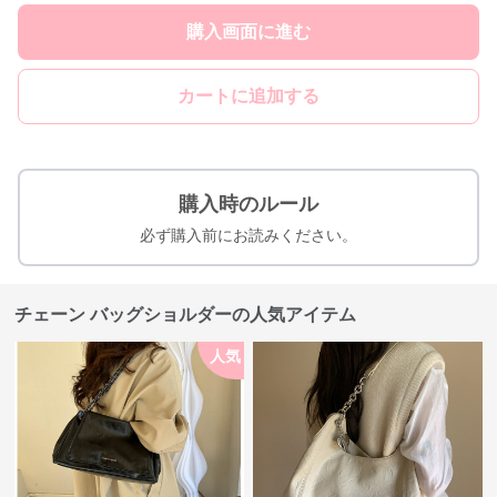
購入画面に進む
カートに追加する
購入時のルール
必ず購入前にお読みください。
チェーン バッグショルダーの人気アイテム
人気