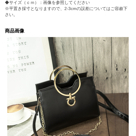
◆サイズ（ｃｍ）：画像を参照してください
※平置き採寸となりますので、2-3cmの誤差についてはご容赦下
さい。
商品画像