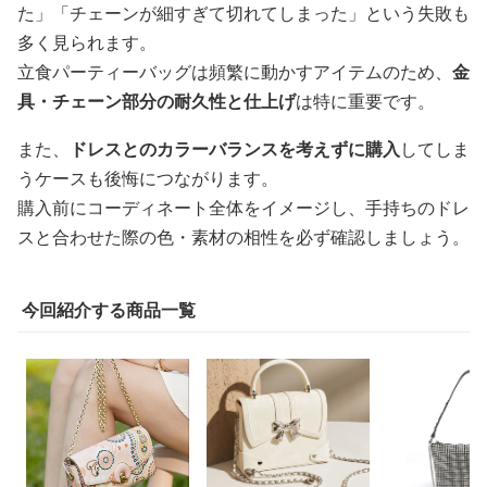
た」「チェーンが細すぎて切れてしまった」という失敗も
多く見られます。
立食パーティーバッグは頻繁に動かすアイテムのため、
金
具・チェーン部分の耐久性と仕上げ
は特に重要です。
また、
ドレスとのカラーバランスを考えずに購入
してしま
うケースも後悔につながります。
購入前にコーディネート全体をイメージし、手持ちのドレ
スと合わせた際の色・素材の相性を必ず確認しましょう。
今回紹介する商品一覧