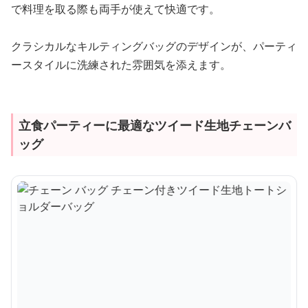
で料理を取る際も両手が使えて快適です。
クラシカルなキルティングバッグのデザインが、パーティ
ースタイルに洗練された雰囲気を添えます。
立食パーティーに最適なツイード生地チェーンバ
ッグ