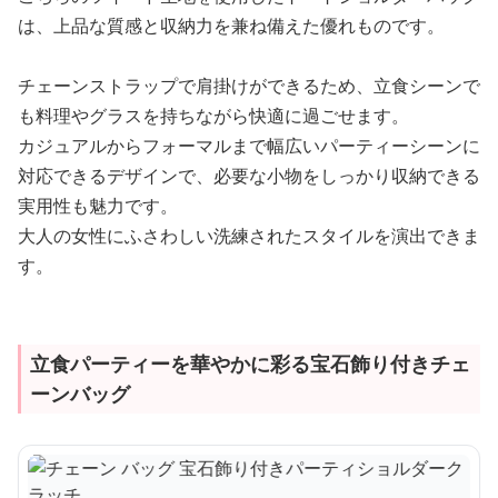
は、上品な質感と収納力を兼ね備えた優れものです。
チェーンストラップで肩掛けができるため、立食シーンで
も料理やグラスを持ちながら快適に過ごせます。
カジュアルからフォーマルまで幅広いパーティーシーンに
対応できるデザインで、必要な小物をしっかり収納できる
実用性も魅力です。
大人の女性にふさわしい洗練されたスタイルを演出できま
す。
立食パーティーを華やかに彩る宝石飾り付きチェ
ーンバッグ