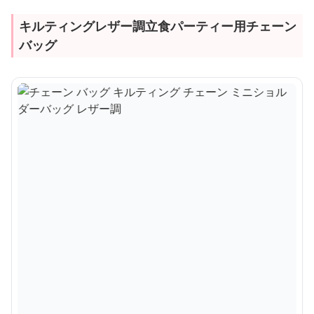
キルティングレザー調立食パーティー用チェーン
バッグ