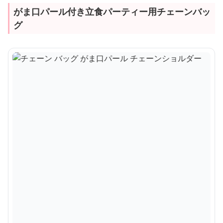
がま口パール付き立食パーティー用チェーンバッ
グ