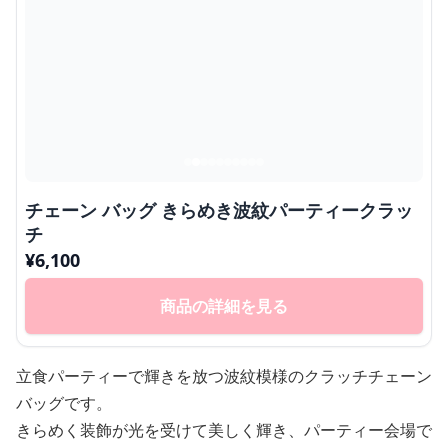
チェーン バッグ きらめき波紋パーティークラッ
チ
¥
6,100
商品の詳細を見る
立食パーティーで輝きを放つ波紋模様のクラッチチェーン
バッグです。
きらめく装飾が光を受けて美しく輝き、パーティー会場で