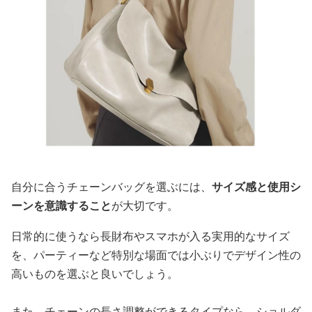
自分に合うチェーンバッグを選ぶには、
サイズ感と使用シ
ーンを意識すること
が大切です。
日常的に使うなら長財布やスマホが入る実用的なサイズ
を、パーティーなど特別な場面では小ぶりでデザイン性の
高いものを選ぶと良いでしょう。
また、チェーンの長さ調整ができるタイプなら、ショルダ