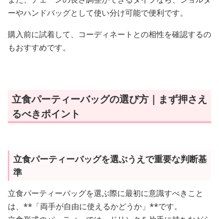
ーやハンドバッグとして使い分け可能で便利です。
購入前に試着して、コーディネートとの相性を確認するの
もおすすめです。
立食パーティーバッグの選び方｜まず押さえ
るべきポイント
立食パーティーバッグを選ぶうえで重要な判断基
準
立食パーティーバッグを選ぶ際に最初に意識すべきこと
は、**「両手が自由に使えるかどうか」**です。