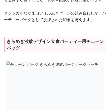
クラシカルながま口フォルムとパールの組み合わせが、パ
ーティーバッグとして洗練された印象を与えます。
きらめき波紋デザイン立食パーティー用チェーン
バッグ