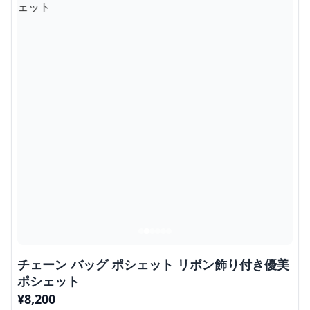
チェーン バッグ ポシェット リボン飾り付き優美
ポシェット
¥
8,200