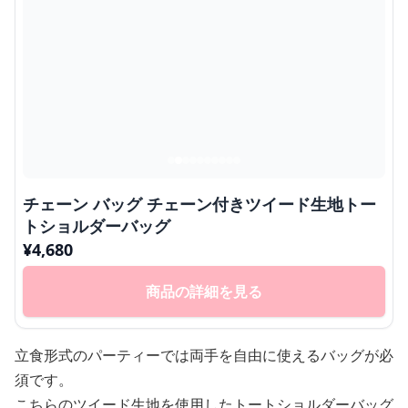
チェーン バッグ チェーン付きツイード生地トー
トショルダーバッグ
¥
4,680
商品の詳細を見る
立食形式のパーティーでは両手を自由に使えるバッグが必
須です。
こちらのツイード生地を使用したトートショルダーバッグ