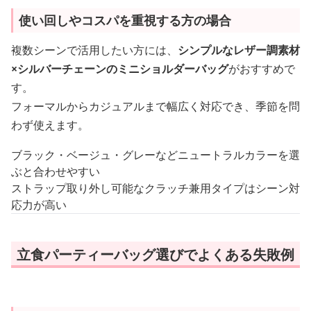
使い回しやコスパを重視する方の場合
複数シーンで活用したい方には、
シンプルなレザー調素材
×シルバーチェーンのミニショルダーバッグ
がおすすめで
す。
フォーマルからカジュアルまで幅広く対応でき、季節を問
わず使えます。
ブラック・ベージュ・グレーなどニュートラルカラーを選
ぶと合わせやすい
ストラップ取り外し可能なクラッチ兼用タイプはシーン対
応力が高い
立食パーティーバッグ選びでよくある失敗例