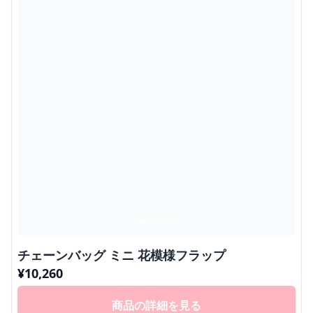
チェーンバッグ ミニ 花模様フラップ
¥
10,260
商品の詳細を見る