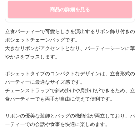
商品の詳細を見る
立食パーティーで可愛らしさを演出するリボン飾り付きの
ポシェットチェーンバッグです。
大きなリボンがアクセントとなり、パーティーシーンに華
やかさをプラスします。
ポシェットタイプのコンパクトなデザインは、立食形式の
パーティーに最適なサイズ感です。
チェーンストラップで斜め掛けや肩掛けができるため、立
食パーティーでも両手が自由に使えて便利です。
リボンの優美な装飾とバッグの機能性が両立しており、パ
ーティーでの会話や食事を快適に楽しめます。