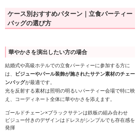
ケース別おすすめパターン｜立食パーティー
バッグの選び方
華やかさを演出したい方の場合
結婚式や高級ホテルでの立食パーティーに参加する方に
は、
ビジューやパール装飾が施されたサテン素材のチェー
ンバッグ
が最適です。
光を反射する素材は照明の明るいパーティー会場で特に映
え、コーディネート全体に華やかさを添えます。
ゴールドチェーン×ブラックサテンは鉄板の組み合わせ
ビジュー付きのデザインはドレスがシンプルでも存在感を
発揮