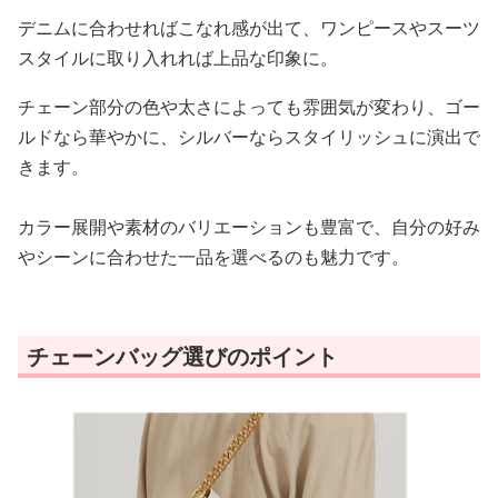
デニムに合わせればこなれ感が出て、ワンピースやスーツ
スタイルに取り入れれば上品な印象に。
チェーン部分の色や太さによっても雰囲気が変わり、ゴー
ルドなら華やかに、シルバーならスタイリッシュに演出で
きます。
カラー展開や素材のバリエーションも豊富で、自分の好み
やシーンに合わせた一品を選べるのも魅力です。
チェーンバッグ選びのポイント