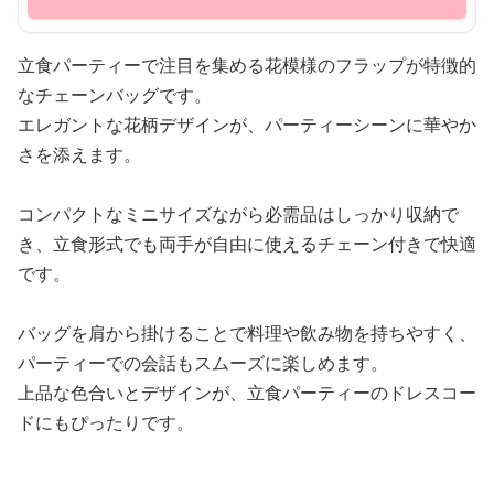
立食パーティーで注目を集める花模様のフラップが特徴的
なチェーンバッグです。
エレガントな花柄デザインが、パーティーシーンに華やか
さを添えます。
コンパクトなミニサイズながら必需品はしっかり収納で
き、立食形式でも両手が自由に使えるチェーン付きで快適
です。
バッグを肩から掛けることで料理や飲み物を持ちやすく、
パーティーでの会話もスムーズに楽しめます。
上品な色合いとデザインが、立食パーティーのドレスコー
ドにもぴったりです。