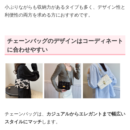
小ぶりながらも収納力があるタイプも多く、デザイン性と
利便性の両方を求める方におすすめです。
チェーンバッグのデザインはコーディネート
に合わせやすい
チェーンバッグは、
カジュアルからエレガントまで幅広い
スタイルにマッチ
します。