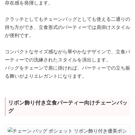
存在感を発揮します。
クラッチとしてもチェーンバッグとしても使える二通りの
持ち方ができ、立食形式のパーティーでは肩掛けスタイル
が便利です。
コンパクトなサイズ感ながら華やかなデザインで、立食パ
ーティーでの洗練されたスタイルを演出します。
バッグをチェーンで肩に掛ければ、パーティーでの立ち振
る舞いがよりエレガントになります。
リボン飾り付き立食パーティー向けチェーンバッ
グ