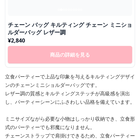
チェーン バッグ キルティング チェーン ミニショ
ルダーバッグ レザー調
¥
2,840
商品の詳細を見る
立食パーティーで上品な印象を与えるキルティングデザイ
ンのチェーンミニショルダーバッグです。
レザー調の質感とキルティングステッチが高級感を演出
し、パーティーシーンにふさわしい品格を備えています。
ミニサイズながら必要な小物はしっかり収納でき、立食形
式のパーティーでも邪魔になりません。
チェーンストラップで肩掛けできるため、立食パーティー