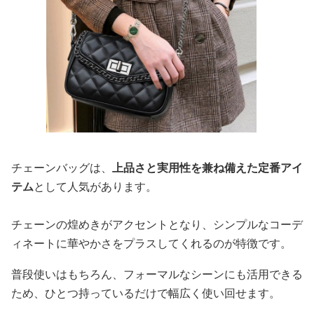
チェーンバッグは、
上品さと実用性を兼ね備えた定番アイ
テム
として人気があります。
チェーンの煌めきがアクセントとなり、シンプルなコーデ
ィネートに華やかさをプラスしてくれるのが特徴です。
普段使いはもちろん、フォーマルなシーンにも活用できる
ため、ひとつ持っているだけで幅広く使い回せます。