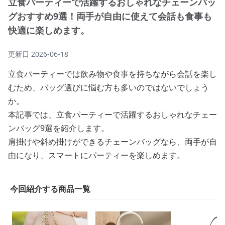
立食パーティーで活躍するおしゃれなチェーンバッ
グおすすめ9選！両手が自由に使えて会話も食事も
快適に楽しめます。
更新日
2026-06-18
立食パーティーでは飲み物や食事を持ちながら会話を楽し
むため、バッグ選びに悩む方も多いのではないでしょう
か。
本記事では、立食パーティーで活躍するおしゃれなチェー
ンバッグ9選を紹介します。
肩掛けや斜め掛けができるチェーンバッグなら、両手が自
由になり、スマートにパーティーを楽しめます。
今回紹介する商品一覧