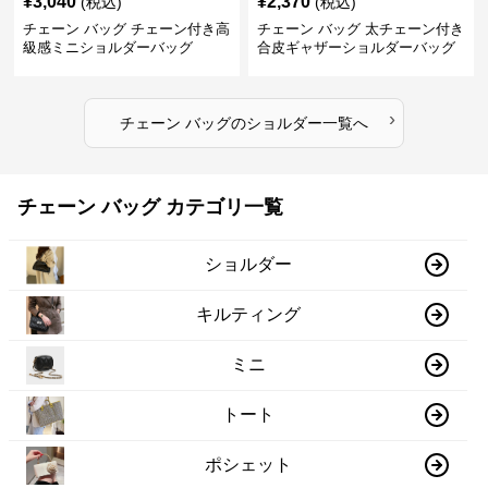
¥
3,040
¥
2,370
(税込)
(税込)
チェーン バッグ チェーン付き高
チェーン バッグ 太チェーン付き
級感ミニショルダーバッグ
合皮ギャザーショルダーバッグ
›
チェーン バッグ
の
ショルダー
一覧へ
チェーン バッグ カテゴリ一覧
ショルダー
キルティング
ミニ
トート
ポシェット