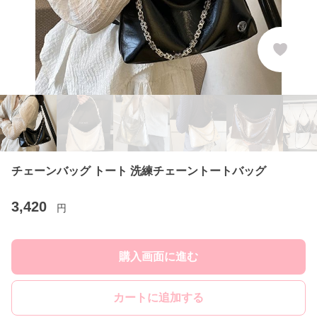
チェーンバッグ トート 洗練チェーントートバッグ
3,420
円
購入画面に進む
カートに追加する