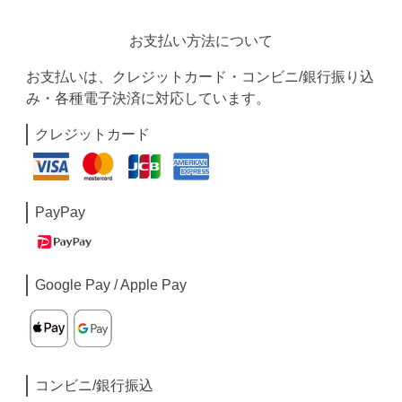
お支払い方法について
お支払いは、クレジットカード・コンビニ/銀行振り込
み・各種電子決済に対応しています。
クレジットカード
PayPay
Google Pay / Apple Pay
コンビニ/銀行振込