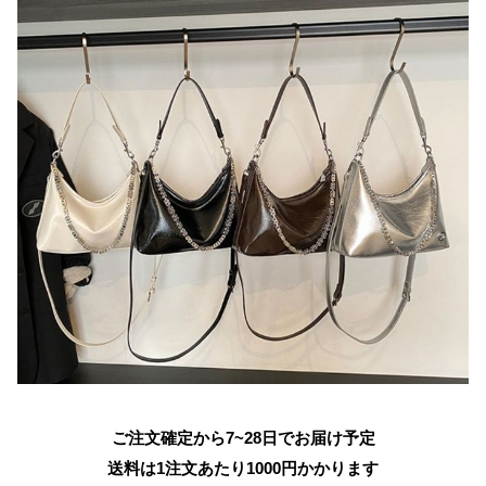
ご注文確定から7~28日でお届け予定
送料は1注文あたり
1000
円かかります