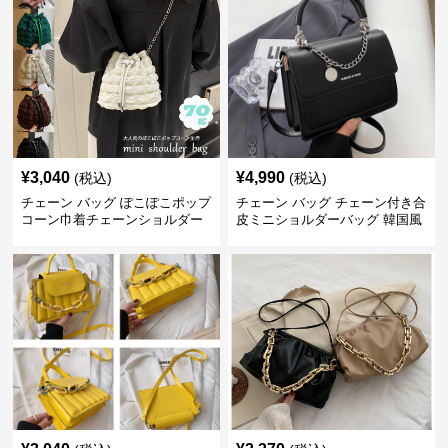
¥
3,040
¥
4,990
(税込)
(税込)
チェーン バッグ ぽこぽこポップ
チェーン バッグ チェーン付き合
コーン巾着チェーンショルダー
皮ミニショルダーバッグ 韓国風
バッグ