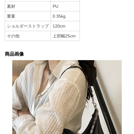
素材
PU
重量
0.35kg
ショルダーストラップ
120cm
その他
上部幅25cm
商品画像