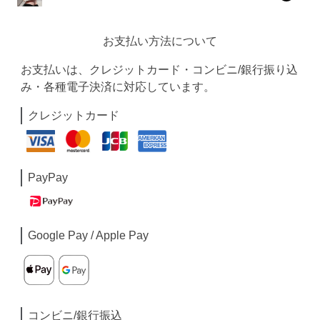
お支払い方法について
お支払いは、クレジットカード・コンビニ/銀行振り込
み・各種電子決済に対応しています。
クレジットカード
PayPay
Google Pay / Apple Pay
コンビニ/銀行振込