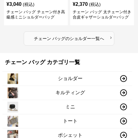
¥
3,040
¥
2,370
(税込)
(税込)
チェーン バッグ チェーン付き高
チェーン バッグ 太チェーン付き
級感ミニショルダーバッグ
合皮ギャザーショルダーバッグ
›
チェーン バッグ
の
ショルダー
一覧へ
チェーン バッグ カテゴリ一覧
ショルダー
キルティング
ミニ
トート
ポシェット