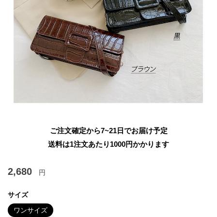
ご注文確定から7~21日でお届け予定
送料は1注文あたり
1000
円かかります
2,680
円
サイズ
ワンサイズ