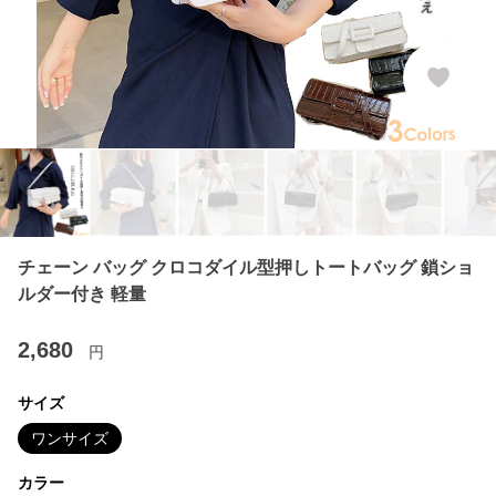
チェーン バッグ クロコダイル型押しトートバッグ 鎖ショ
ルダー付き 軽量
2,680
円
サイズ
ワンサイズ
カラー