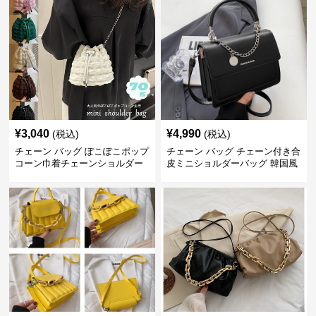
¥
3,040
¥
4,990
(税込)
(税込)
チェーン バッグ ぽこぽこポップ
チェーン バッグ チェーン付き合
コーン巾着チェーンショルダー
皮ミニショルダーバッグ 韓国風
バッグ