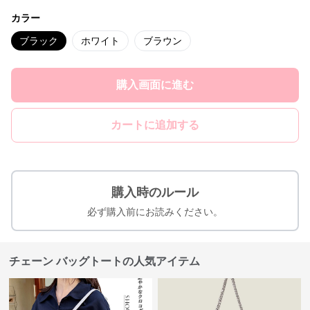
カラー
ブラック
ホワイト
ブラウン
購入画面に進む
カートに追加する
購入時のルール
必ず購入前にお読みください。
チェーン バッグトートの人気アイテム