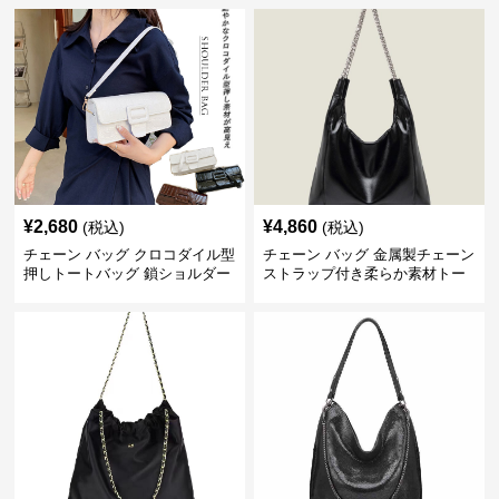
¥
2,680
¥
4,860
(税込)
(税込)
チェーン バッグ クロコダイル型
チェーン バッグ 金属製チェーン
押しトートバッグ 鎖ショルダー
ストラップ付き柔らか素材トー
付き 軽量
トバッグ