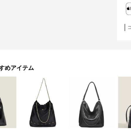
すめアイテム