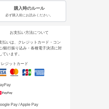
購入時のルール
必ず購入前にお読みください。
お支払い方法について
支払いは、クレジットカード・コン
ニ/銀行振り込み・各種電子決済に対
しています。
クレジットカード
ayPay
oogle Pay / Apple Pay