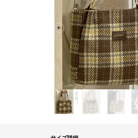
Previous slide