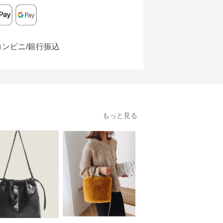
コンビニ/銀行振込
もっと見る