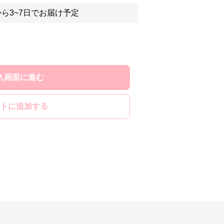
ら3~7日でお届け予定
入画面に進む
トに追加する