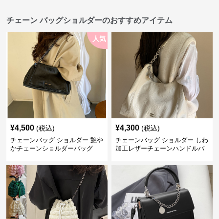
チェーン バッグショルダーのおすすめアイテム
人気
¥
4,500
¥
4,300
(税込)
(税込)
チェーンバッグ ショルダー 艶や
チェーンバッグ ショルダー しわ
かチェーンショルダーバッグ
加工レザーチェーンハンドルバ
ッグ