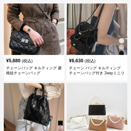
¥
5,680
¥
6,630
(税込)
(税込)
チェーンバッグ キルティング 菱
チェーン バッグ キルティング
格紋チェーンバッグ
チェーンバッグ付き 2wayミニリ
ュック