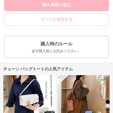
購入画面に進む
カートに追加する
購入時のルール
必ず購入前にお読みください。
チェーン バッグトートの人気アイテム