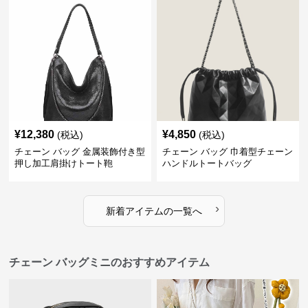
¥
12,380
¥
4,850
(税込)
(税込)
チェーン バッグ 金属装飾付き型
チェーン バッグ 巾着型チェーン
押し加工肩掛けトート鞄
ハンドルトートバッグ
›
新着アイテムの一覧へ
チェーン バッグミニのおすすめアイテム