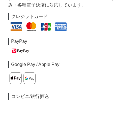
み・各種電子決済に対応しています。
クレジットカード
PayPay
Google Pay / Apple Pay
コンビニ/銀行振込