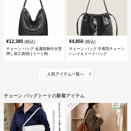
¥
12,380
¥
4,850
(税込)
(税込)
チェーン バッグ 金属装飾付き型
チェーン バッグ 巾着型チェーン
押し加工肩掛けトート鞄
ハンドルトートバッグ
›
人気アイテム一覧へ
チェーン バッグトートの新着アイテム