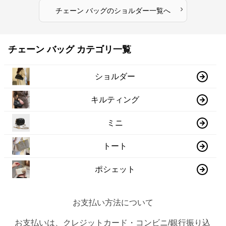
›
チェーン バッグ
の
ショルダー
一覧へ
チェーン バッグ カテゴリ一覧
ショルダー
キルティング
ミニ
トート
ポシェット
お支払い方法について
お支払いは、クレジットカード・コンビニ/銀行振り込