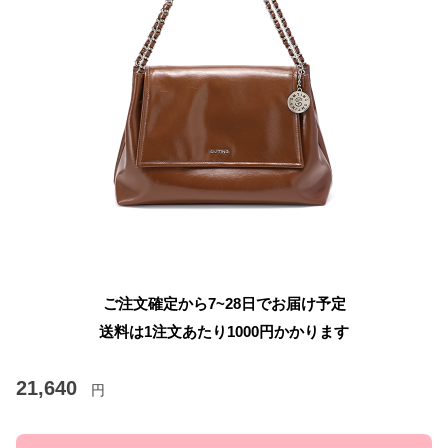
ご注文確定から7~28日でお届け予定
送料は1注文あたり
1000
円かかります
21,640
円