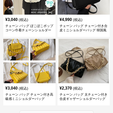
¥
3,040
¥
4,990
(税込)
(税込)
チェーン バッグ ぽこぽこポップ
チェーン バッグ チェーン付き合
コーン巾着チェーンショルダー
皮ミニショルダーバッグ 韓国風
バッグ
¥
3,040
¥
2,370
(税込)
(税込)
チェーン バッグ チェーン付き高
チェーン バッグ 太チェーン付き
級感ミニショルダーバッグ
合皮ギャザーショルダーバッグ