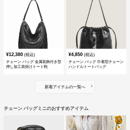
¥
12,380
¥
4,850
(税込)
(税込)
チェーン バッグ 金属装飾付き型
チェーン バッグ 巾着型チェーン
押し加工肩掛けトート鞄
ハンドルトートバッグ
›
新着アイテムの一覧へ
チェーン バッグミニのおすすめアイテム