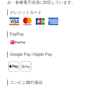
み・各種電子決済に対応しています。
クレジットカード
PayPay
Google Pay / Apple Pay
コンビニ/銀行振込