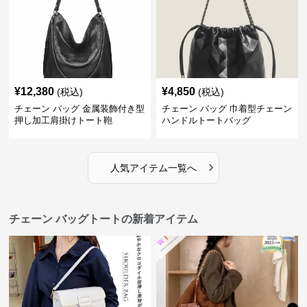
¥
12,380
¥
4,850
(税込)
(税込)
チェーン バッグ 金属装飾付き型
チェーン バッグ 巾着型チェーン
押し加工肩掛けトート鞄
ハンドルトートバッグ
›
人気アイテム一覧へ
チェーン バッグトートの新着アイテム