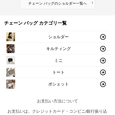
›
チェーン バッグ
の
ショルダー
一覧へ
チェーン バッグ カテゴリ一覧
ショルダー
キルティング
ミニ
トート
ポシェット
お支払い方法について
お支払いは、クレジットカード・コンビニ/銀行振り込