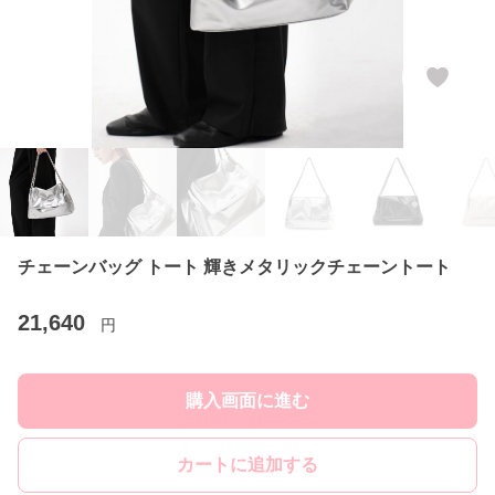
チェーンバッグ トート 輝きメタリックチェーントート
21,640
円
購入画面に進む
カートに追加する