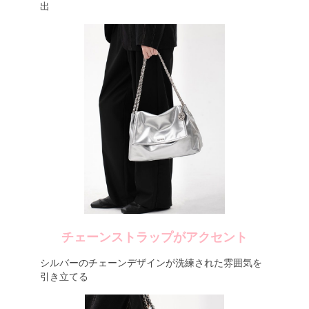
出
チェーンストラップがアクセント
シルバーのチェーンデザインが洗練された雰囲気を
引き立てる