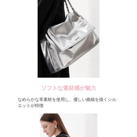
ソフトな素材感が魅力
なめらかな革素材を使用し、優しい曲線を描くシル
エットが特徴