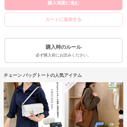
購入画面に進む
カートに追加する
購入時のルール
必ず購入前にお読みください。
チェーン バッグトートの人気アイテム