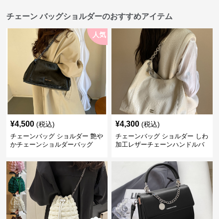
チェーン バッグショルダーのおすすめアイテム
人気
¥
4,500
¥
4,300
(税込)
(税込)
チェーンバッグ ショルダー 艶や
チェーンバッグ ショルダー しわ
かチェーンショルダーバッグ
加工レザーチェーンハンドルバ
ッグ