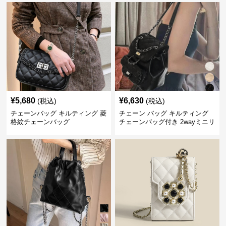
¥
5,680
¥
6,630
(税込)
(税込)
チェーンバッグ キルティング 菱
チェーン バッグ キルティング
格紋チェーンバッグ
チェーンバッグ付き 2wayミニリ
ュック