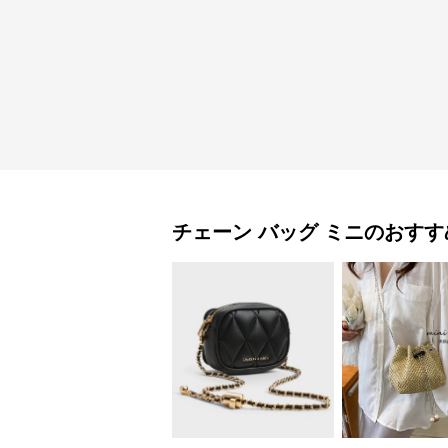
チェーン バッグ
ミニ
のおすす