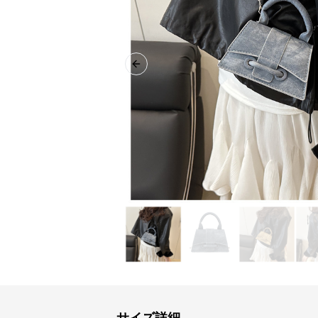
Previous slide