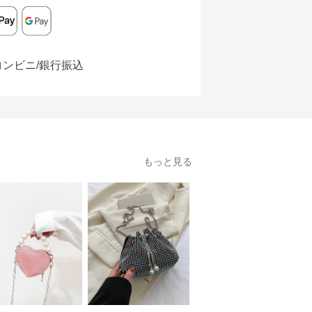
コンビニ/銀行振込
もっと見る