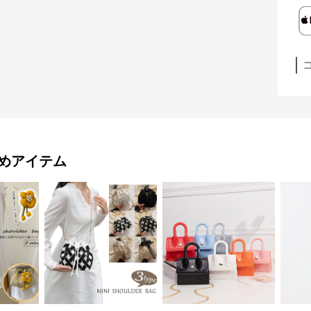
めアイテム