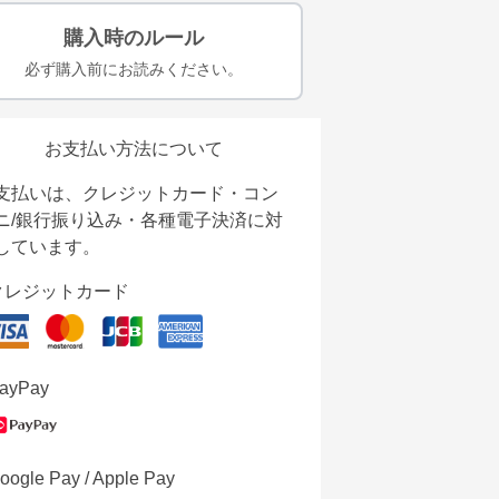
購入時のルール
必ず購入前にお読みください。
お支払い方法について
支払いは、クレジットカード・コン
ニ/銀行振り込み・各種電子決済に対
しています。
クレジットカード
ayPay
oogle Pay / Apple Pay