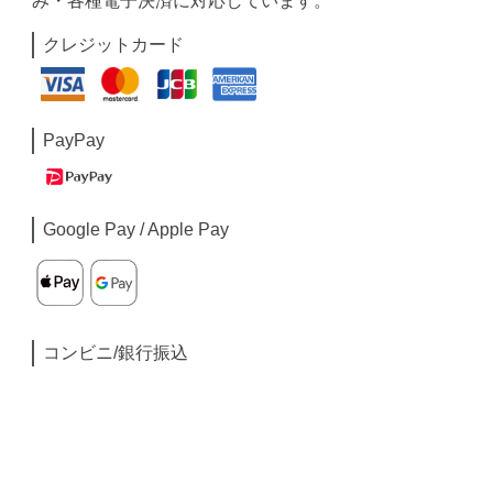
み・各種電子決済に対応しています。
クレジットカード
PayPay
Google Pay / Apple Pay
コンビニ/銀行振込