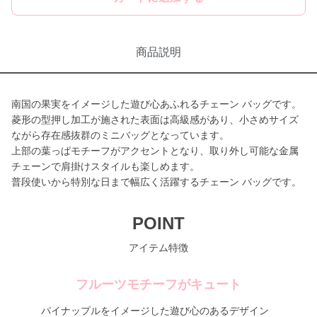
商品説明
南国の果実をイメージした遊び心あふれるチェーン バッグです。
菱形の型押し加工が施された表面は高級感があり、小さめサイズ
ながら存在感抜群のミニバッグとなっています。
上部の葉っぱモチーフがアクセントとなり、取り外し可能な金属
チェーンで肩掛けスタイルも楽しめます。
普段使いから特別な日まで幅広く活躍するチェーン バッグです。
POINT
アイテム特徴
フルーツモチーフがキュート
パイナップルをイメージした遊び心のあるデザイン