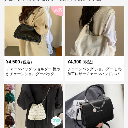
人気
¥
4,500
¥
4,300
(税込)
(税込)
チェーンバッグ ショルダー 艶や
チェーンバッグ ショルダー しわ
かチェーンショルダーバッグ
加工レザーチェーンハンドルバ
ッグ