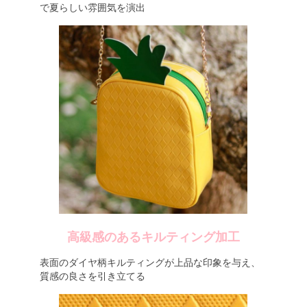
で夏らしい雰囲気を演出
高級感のあるキルティング加工
表面のダイヤ柄キルティングが上品な印象を与え、
質感の良さを引き立てる