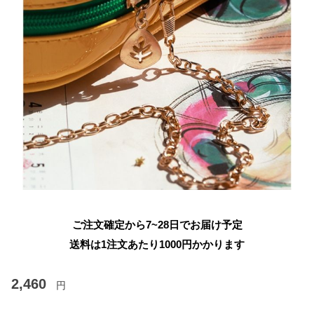
ご注文確定から7~28日でお届け予定
送料は1注文あたり
1000
円かかります
2,460
円