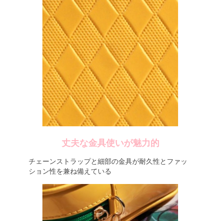
丈夫な金具使いが魅力的
チェーンストラップと細部の金具が耐久性とファッ
ション性を兼ね備えている