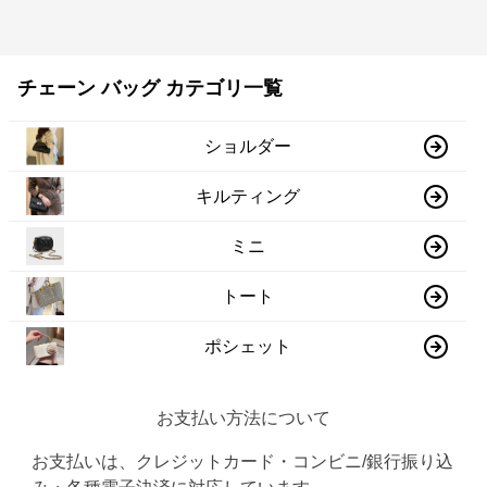
チェーン バッグ カテゴリ一覧
ショルダー
キルティング
ミニ
トート
ポシェット
お支払い方法について
お支払いは、クレジットカード・コンビニ/銀行振り込