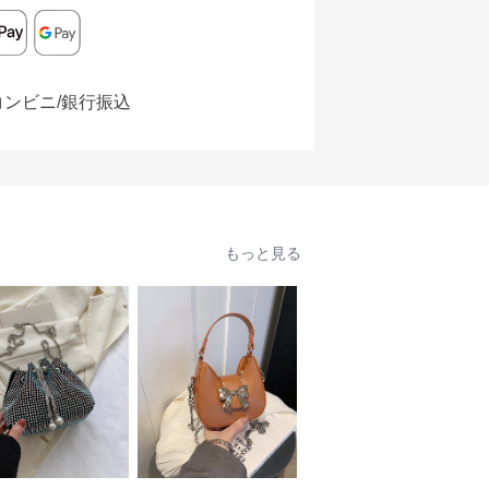
コンビニ/銀行振込
もっと見る