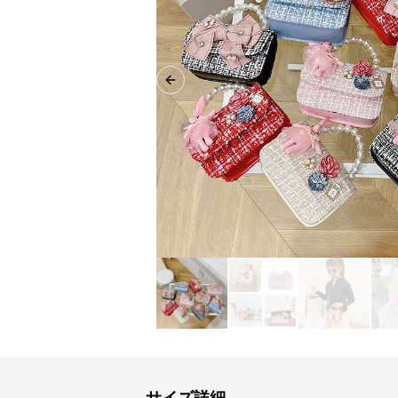
Previous slide