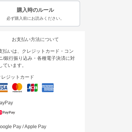
購入時のルール
必ず購入前にお読みください。
お支払い方法について
支払いは、クレジットカード・コン
ニ/銀行振り込み・各種電子決済に対
しています。
クレジットカード
ayPay
oogle Pay / Apple Pay