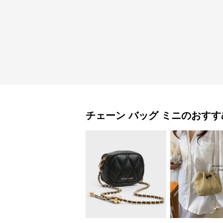
チェーン バッグ
ミニ
のおすす