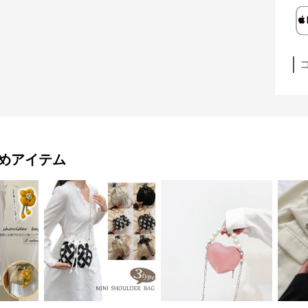
めアイテム