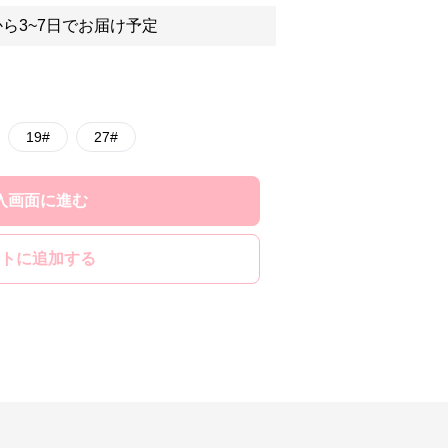
ら3~7日でお届け予定
19#
27#
入画面に進む
トに追加する