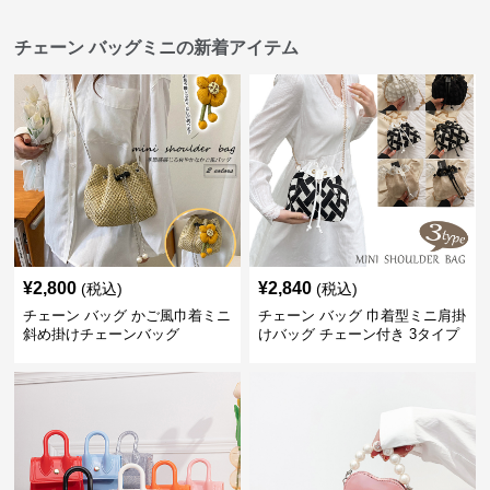
チェーン バッグミニの新着アイテム
¥
2,800
¥
2,840
(税込)
(税込)
チェーン バッグ かご風巾着ミニ
チェーン バッグ 巾着型ミニ肩掛
斜め掛けチェーンバッグ
けバッグ チェーン付き 3タイプ