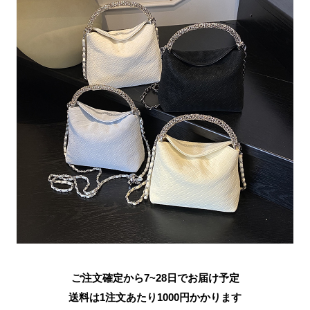
ご注文確定から7~28日でお届け予定
送料は1注文あたり
1000
円かかります