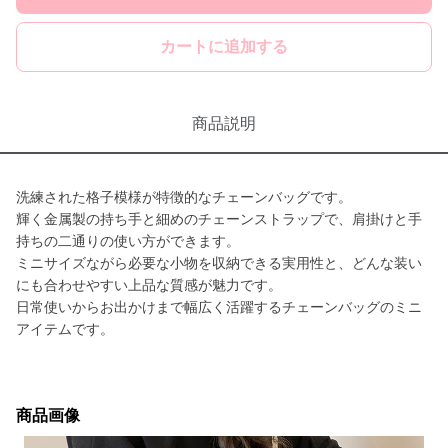
カートに追加する
商品説明
洗練された格子模様が特徴的なチェーンバッグです。
輝く金属製の持ち手と細めのチェーンストラップで、肩掛けと手
持ちの二通りの使い方ができます。
ミニサイズながら必要な小物を収納できる実用性と、どんな装い
にも合わせやすい上品な質感が魅力です。
日常使いからお出かけまで幅広く活躍するチェーンバッグのミニ
アイテムです。
商品画像