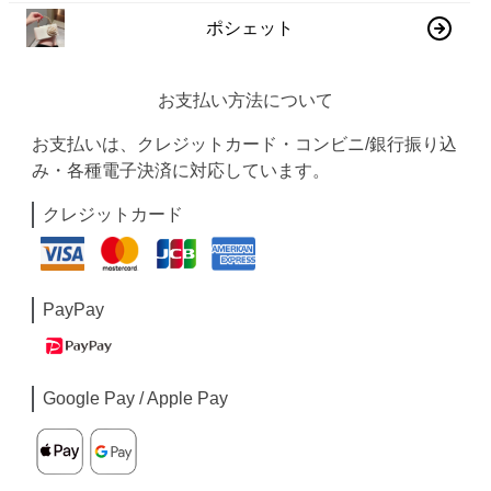
ポシェット
お支払い方法について
お支払いは、クレジットカード・コンビニ/銀行振り込
み・各種電子決済に対応しています。
クレジットカード
PayPay
Google Pay / Apple Pay