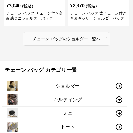
¥
3,040
¥
2,370
(税込)
(税込)
チェーン バッグ チェーン付き高
チェーン バッグ 太チェーン付き
級感ミニショルダーバッグ
合皮ギャザーショルダーバッグ
›
チェーン バッグ
の
ショルダー
一覧へ
チェーン バッグ カテゴリ一覧
ショルダー
キルティング
ミニ
トート