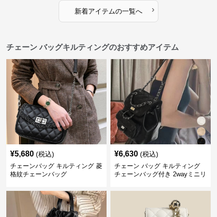
›
新着アイテムの一覧へ
チェーン バッグキルティングのおすすめアイテム
¥
5,680
¥
6,630
(税込)
(税込)
チェーンバッグ キルティング 菱
チェーン バッグ キルティング
格紋チェーンバッグ
チェーンバッグ付き 2wayミニリ
ュック