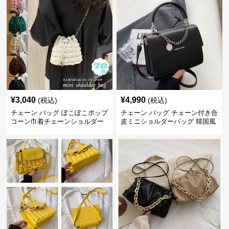
¥
3,040
¥
4,990
(税込)
(税込)
チェーン バッグ ぽこぽこポップ
チェーン バッグ チェーン付き合
コーン巾着チェーンショルダー
皮ミニショルダーバッグ 韓国風
バッグ