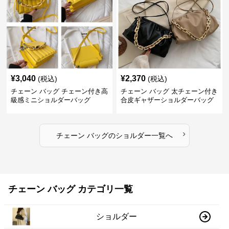
¥
3,040
¥
2,370
(税込)
(税込)
チェーン バッグ チェーン付き高
チェーン バッグ 太チェーン付き
級感ミニショルダーバッグ
合皮ギャザーショルダーバッグ
›
チェーン バッグ
の
ショルダー
一覧へ
チェーン バッグ カテゴリ一覧
ショルダー