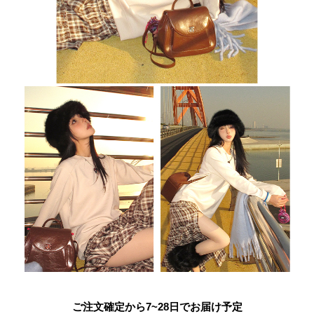
ご注文確定から7~28日でお届け予定