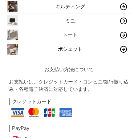
キルティング
ミニ
トート
ポシェット
お支払い方法について
お支払いは、クレジットカード・コンビニ/銀行振り込
み・各種電子決済に対応しています。
クレジットカード
PayPay