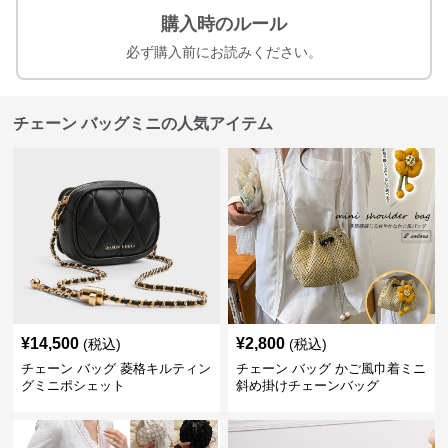
購入時のルール
必ず購入前にお読みください。
チェーン バッグミニの人気アイテム
¥
14,500
¥
2,800
(税込)
(税込)
チェーン バッグ 菱格キルティン
チェーン バッグ かご風巾着ミニ
グミニポシェット
斜め掛けチェーンバッグ