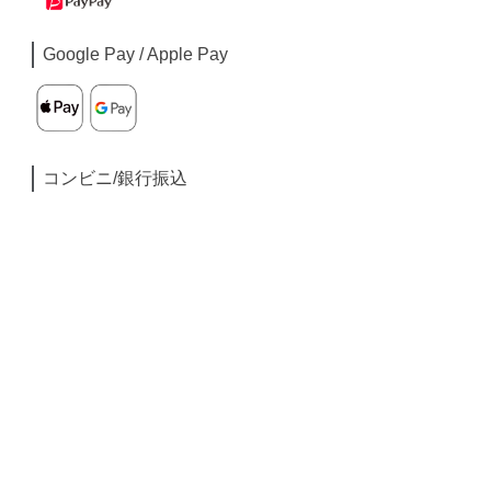
Google Pay / Apple Pay
コンビニ/銀行振込