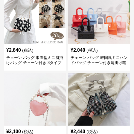
¥
2,840
¥
2,040
(税込)
(税込)
チェーン バッグ 巾着型ミニ肩掛
チェーン バッグ 韓国風ミニハン
けバッグ チェーン付き 3タイプ
ドバッグ チェーン付き肩掛け鞄
¥
2,100
¥
2,440
(税込)
(税込)