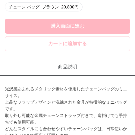
チェーン バッグ
ブラウン
20,800
円
購入画面に進む
カートに追加する
商品説明
光沢感あふれるメタリック素材を使用したチェーンバッグのミニ
サイズ。
上品なフラップデザインと洗練された金具が特徴的なミニバッグ
です。
取り外し可能な金属チェーンストラップ付きで、肩掛けでも手持
ちでも使用可能。
どんなスタイルにも合わせやすいチェーンバッグは、日常使いか