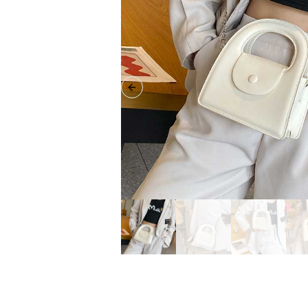
Previous slide