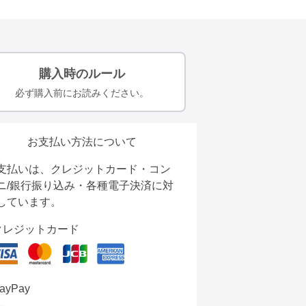
購入時のルール
必ず購入前にお読みください。
お支払い方法について
支払いは、クレジットカード・コン
ニ/銀行振り込み・各種電子決済に対
しています。
クレジットカード
ayPay