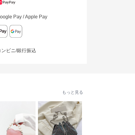
oogle Pay / Apple Pay
コンビニ/銀行振込
もっと見る