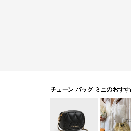
チェーン バッグ
ミニ
のおすす