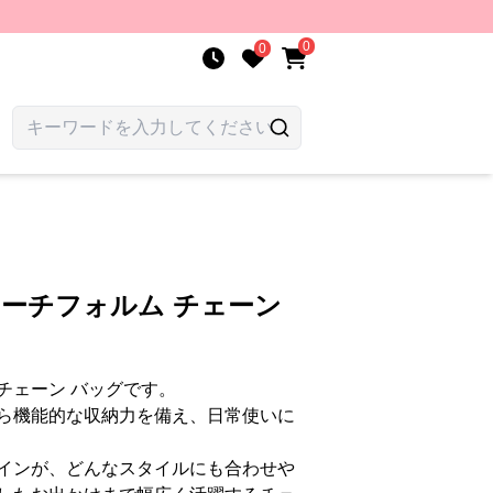
0
0
アーチフォルム チェーン
チェーン バッグです。
ら機能的な収納力を備え、日常使いに
インが、どんなスタイルにも合わせや