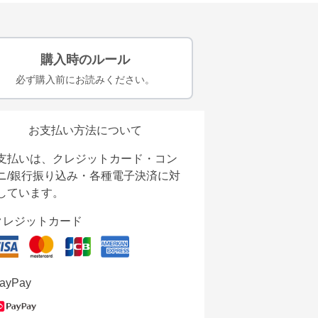
購入時のルール
必ず購入前にお読みください。
お支払い方法について
支払いは、クレジットカード・コン
ニ/銀行振り込み・各種電子決済に対
しています。
クレジットカード
ayPay