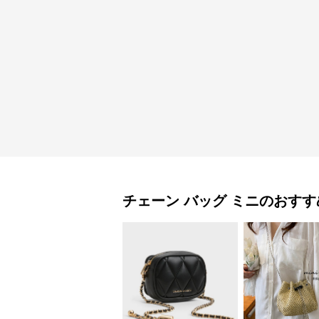
チェーン バッグ
ミニ
のおすす