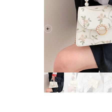
Previous slide