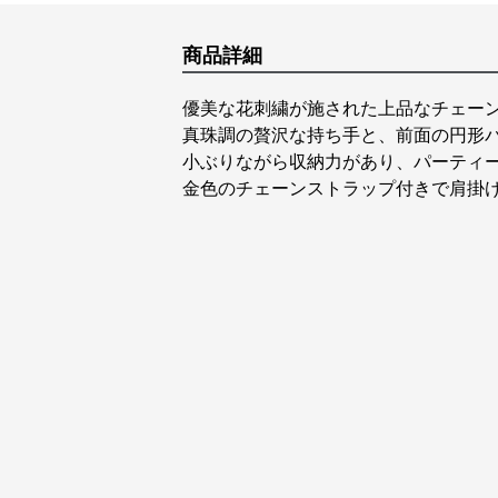
商品詳細
優美な花刺繍が施された上品なチェーン
真珠調の贅沢な持ち手と、前面の円形
小ぶりながら収納力があり、パーティ
金色のチェーンストラップ付きで肩掛け