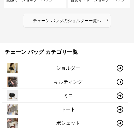
›
チェーン バッグ
の
ショルダー
一覧へ
チェーン バッグ カテゴリ一覧
ショルダー
キルティング
ミニ
トート
ポシェット