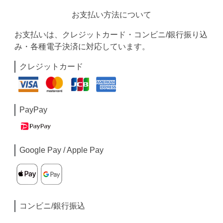
お支払い方法について
お支払いは、クレジットカード・コンビニ/銀行振り込
み・各種電子決済に対応しています。
クレジットカード
PayPay
Google Pay / Apple Pay
コンビニ/銀行振込