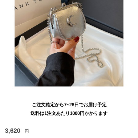
ご注文確定から7~28日でお届け予定
送料は1注文あたり
1000
円かかります
3,620
円