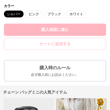
カラー
シルバー
ピンク
ブラック
ホワイト
購入画面に進む
カートに追加する
購入時のルール
必ず購入前にお読みください。
チェーン バッグミニの人気アイテム