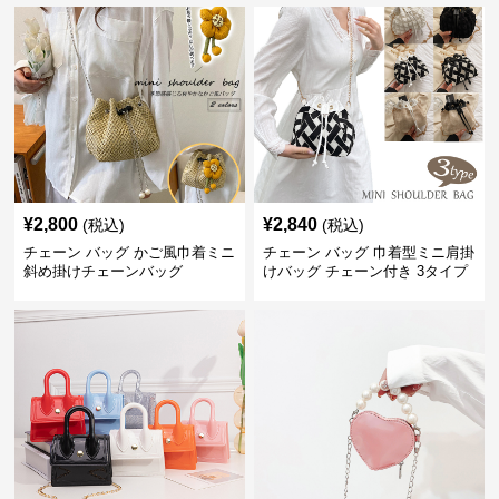
¥
2,800
¥
2,840
(税込)
(税込)
チェーン バッグ かご風巾着ミニ
チェーン バッグ 巾着型ミニ肩掛
斜め掛けチェーンバッグ
けバッグ チェーン付き 3タイプ