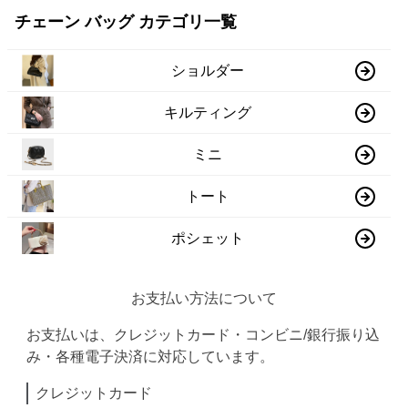
チェーン バッグ カテゴリ一覧
ショルダー
キルティング
ミニ
トート
ポシェット
お支払い方法について
お支払いは、クレジットカード・コンビニ/銀行振り込
み・各種電子決済に対応しています。
クレジットカード