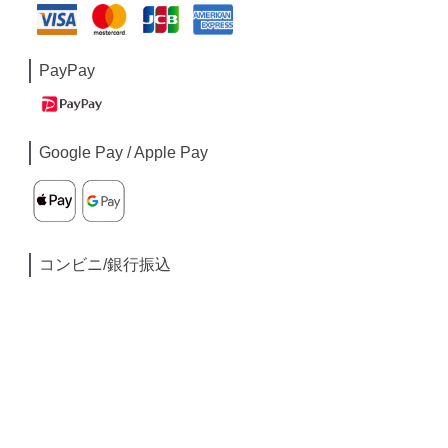
PayPay
Google Pay / Apple Pay
コンビニ/銀行振込