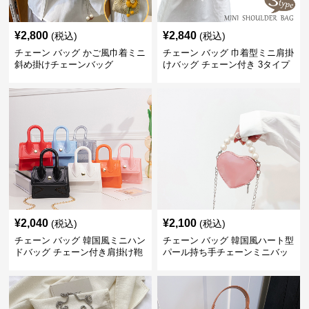
¥
2,800
¥
2,840
(税込)
(税込)
チェーン バッグ かご風巾着ミニ
チェーン バッグ 巾着型ミニ肩掛
斜め掛けチェーンバッグ
けバッグ チェーン付き 3タイプ
¥
2,040
¥
2,100
(税込)
(税込)
チェーン バッグ 韓国風ミニハン
チェーン バッグ 韓国風ハート型
ドバッグ チェーン付き肩掛け鞄
パール持ち手チェーンミニバッ
グ