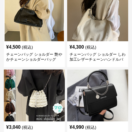
¥
4,500
¥
4,300
(税込)
(税込)
チェーンバッグ ショルダー 艶や
チェーンバッグ ショルダー しわ
かチェーンショルダーバッグ
加工レザーチェーンハンドルバ
ッグ
¥
3,040
¥
4,990
(税込)
(税込)