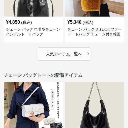
¥
4,850
¥
5,340
(税込)
(税込)
チェーン バッグ 巾着型チェーン
チェーン バッグ ふわふわファー
ハンドルトートバッグ
トートバッグ チェーン付き韓国
風手提げ
›
人気アイテム一覧へ
チェーン バッグトートの新着アイテム