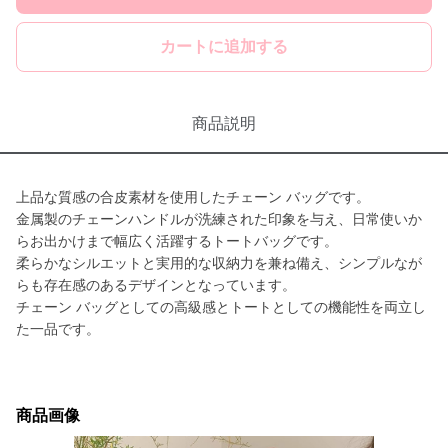
カートに追加する
商品説明
上品な質感の合皮素材を使用したチェーン バッグです。
金属製のチェーンハンドルが洗練された印象を与え、日常使いか
らお出かけまで幅広く活躍するトートバッグです。
柔らかなシルエットと実用的な収納力を兼ね備え、シンプルなが
らも存在感のあるデザインとなっています。
チェーン バッグとしての高級感とトートとしての機能性を両立し
た一品です。
商品画像