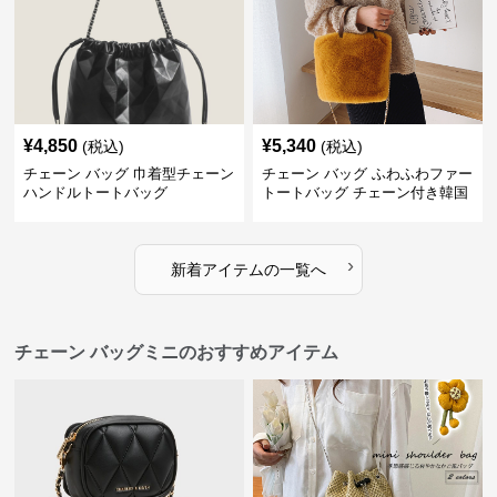
¥
4,850
¥
5,340
(税込)
(税込)
チェーン バッグ 巾着型チェーン
チェーン バッグ ふわふわファー
ハンドルトートバッグ
トートバッグ チェーン付き韓国
風手提げ
›
新着アイテムの一覧へ
チェーン バッグミニのおすすめアイテム