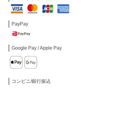
PayPay
Google Pay / Apple Pay
コンビニ/銀行振込