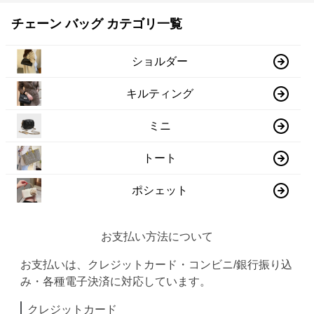
チェーン バッグ カテゴリ一覧
ショルダー
キルティング
ミニ
トート
ポシェット
お支払い方法について
お支払いは、クレジットカード・コンビニ/銀行振り込
み・各種電子決済に対応しています。
クレジットカード