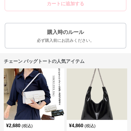
カートに追加する
購入時のルール
必ず購入前にお読みください。
チェーン バッグトートの人気アイテム
¥
2,680
¥
4,860
(税込)
(税込)