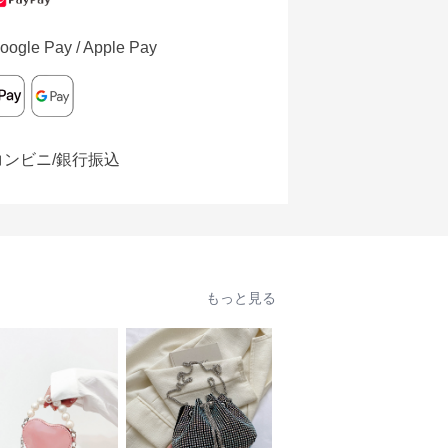
oogle Pay / Apple Pay
コンビニ/銀行振込
もっと見る