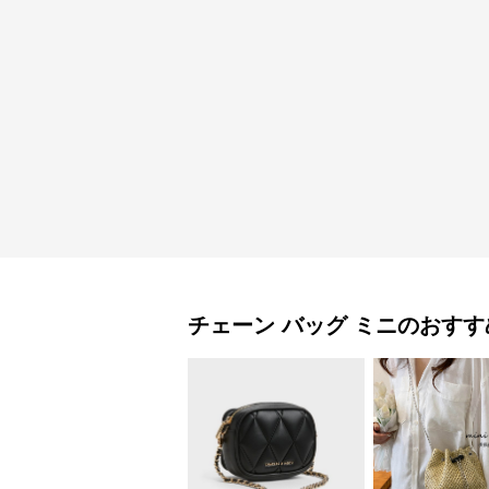
チェーン バッグ
ミニ
のおすす