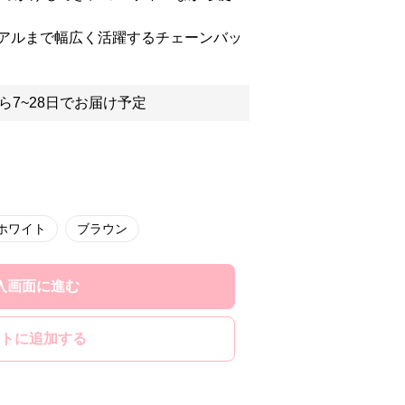
アルまで幅広く活躍するチェーンバッ
ら7~28日でお届け予定
ホワイト
ブラウン
入画面に進む
トに追加する