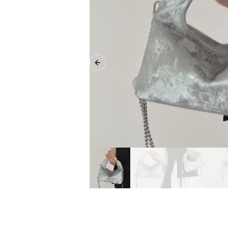
Previous slide