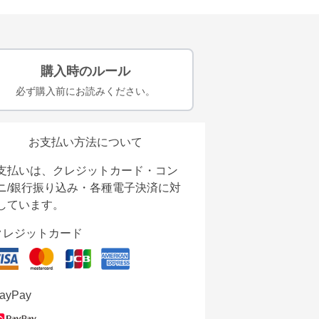
購入時のルール
必ず購入前にお読みください。
お支払い方法について
支払いは、クレジットカード・コン
ニ/銀行振り込み・各種電子決済に対
しています。
クレジットカード
ayPay