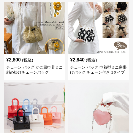
¥
2,800
¥
2,840
(税込)
(税込)
チェーン バッグ かご風巾着ミニ
チェーン バッグ 巾着型ミニ肩掛
斜め掛けチェーンバッグ
けバッグ チェーン付き 3タイプ