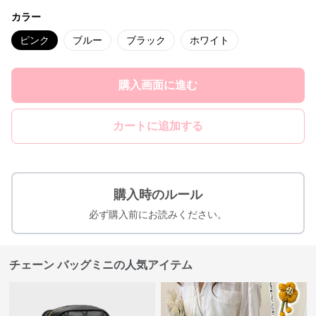
カラー
ピンク
ブルー
ブラック
ホワイト
購入画面に進む
カートに追加する
購入時のルール
必ず購入前にお読みください。
チェーン バッグミニの人気アイテム