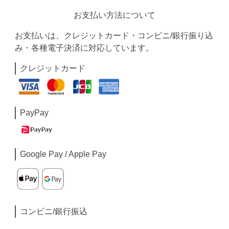
お支払い方法について
お支払いは、クレジットカード・コンビニ/銀行振り込
み・各種電子決済に対応しています。
クレジットカード
PayPay
Google Pay / Apple Pay
コンビニ/銀行振込