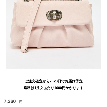
ご注文確定から7~28日でお届け予定
送料は1注文あたり
1000
円かかります
7,360
円