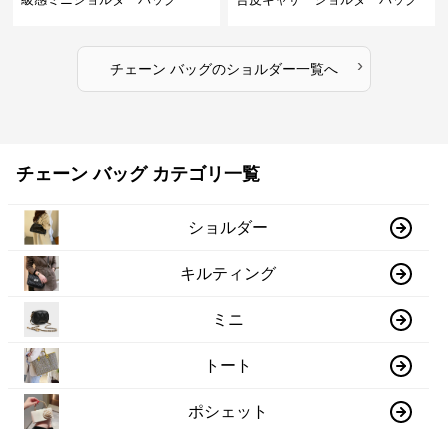
›
チェーン バッグ
の
ショルダー
一覧へ
チェーン バッグ カテゴリ一覧
ショルダー
キルティング
ミニ
トート
ポシェット