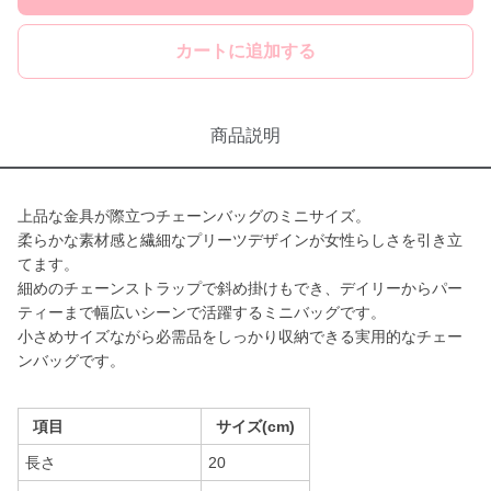
カートに追加する
商品説明
上品な金具が際立つチェーンバッグのミニサイズ。
柔らかな素材感と繊細なプリーツデザインが女性らしさを引き立
てます。
細めのチェーンストラップで斜め掛けもでき、デイリーからパー
ティーまで幅広いシーンで活躍するミニバッグです。
小さめサイズながら必需品をしっかり収納できる実用的なチェー
ンバッグです。
項目
サイズ(cm)
長さ
20