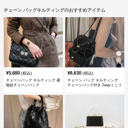
チェーン バッグキルティングのおすすめアイテム
¥
5,680
¥
6,630
(税込)
(税込)
チェーンバッグ キルティング 菱
チェーン バッグ キルティング
格紋チェーンバッグ
チェーンバッグ付き 2wayミニリ
ュック