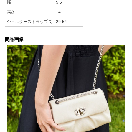
幅
5.5
高さ
14
ショルダーストラップ長
29-54
商品画像