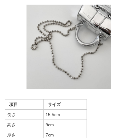
項目
サイズ
長さ
15.5cm
高さ
9cm
厚さ
7cm