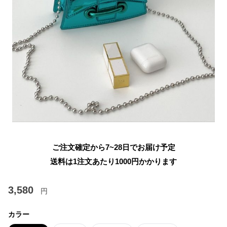
ご注文確定から7~28日でお届け予定
送料は1注文あたり
1000
円かかります
3,580
円
カラー