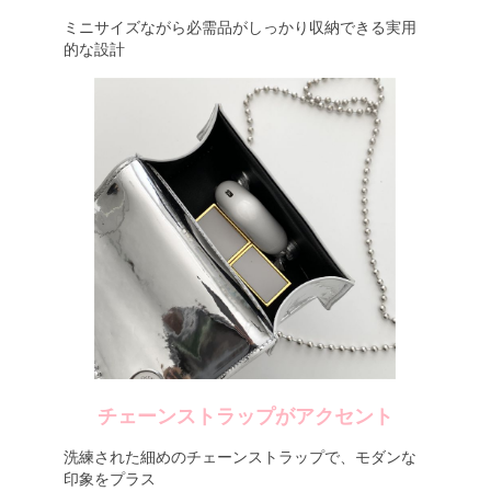
ミニサイズながら必需品がしっかり収納できる実用
的な設計
チェーンストラップがアクセント
洗練された細めのチェーンストラップで、モダンな
印象をプラス