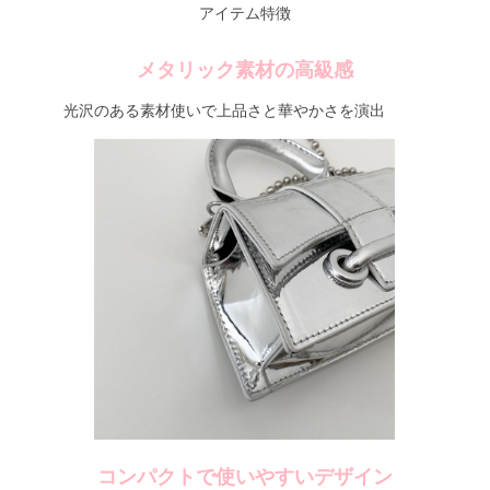
アイテム特徴
メタリック素材の高級感
光沢のある素材使いで上品さと華やかさを演出
コンパクトで使いやすいデザイン