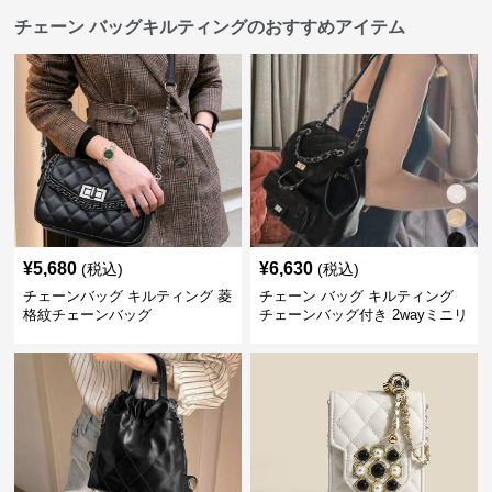
チェーン バッグキルティングのおすすめアイテム
¥
5,680
¥
6,630
(税込)
(税込)
チェーンバッグ キルティング 菱
チェーン バッグ キルティング
格紋チェーンバッグ
チェーンバッグ付き 2wayミニリ
ュック