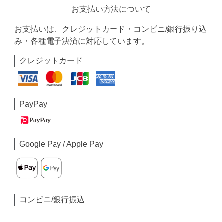
お支払い方法について
お支払いは、クレジットカード・コンビニ/銀行振り込
み・各種電子決済に対応しています。
クレジットカード
PayPay
Google Pay / Apple Pay
コンビニ/銀行振込