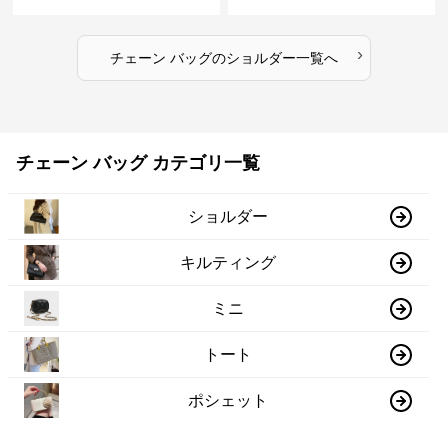
›
チェーン バッグ
の
ショルダー
一覧へ
チェーン バッグ カテゴリ一覧
ショルダー
キルティング
ミニ
トート
ポシェット