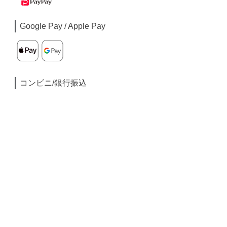
Google Pay / Apple Pay
コンビニ/銀行振込