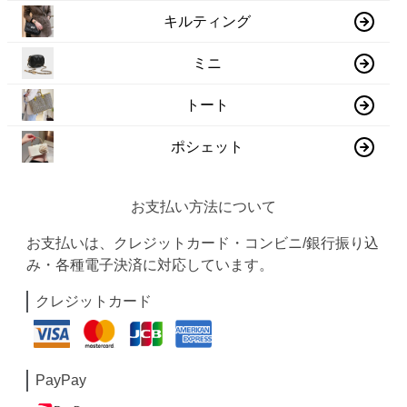
キルティング
ミニ
トート
ポシェット
お支払い方法について
お支払いは、クレジットカード・コンビニ/銀行振り込
み・各種電子決済に対応しています。
クレジットカード
PayPay