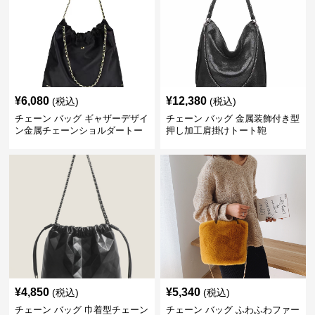
¥
6,080
¥
12,380
(税込)
(税込)
チェーン バッグ ギャザーデザイ
チェーン バッグ 金属装飾付き型
ン金属チェーンショルダートー
押し加工肩掛けトート鞄
トバッグ
¥
4,850
¥
5,340
(税込)
(税込)
チェーン バッグ 巾着型チェーン
チェーン バッグ ふわふわファー