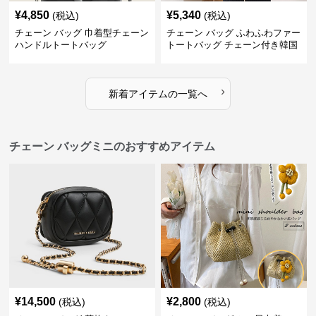
¥
4,850
¥
5,340
(税込)
(税込)
チェーン バッグ 巾着型チェーン
チェーン バッグ ふわふわファー
ハンドルトートバッグ
トートバッグ チェーン付き韓国
風手提げ
›
新着アイテムの一覧へ
チェーン バッグミニのおすすめアイテム
¥
14,500
¥
2,800
(税込)
(税込)