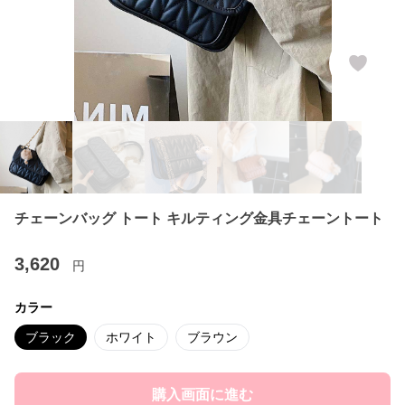
チェーンバッグ トート キルティング金具チェーントート
3,620
円
カラー
ブラック
ホワイト
ブラウン
購入画面に進む