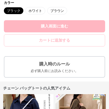
カラー
ブラック
ホワイト
ブラウン
購入画面に進む
カートに追加する
購入時のルール
必ず購入前にお読みください。
チェーン バッグトートの人気アイテム