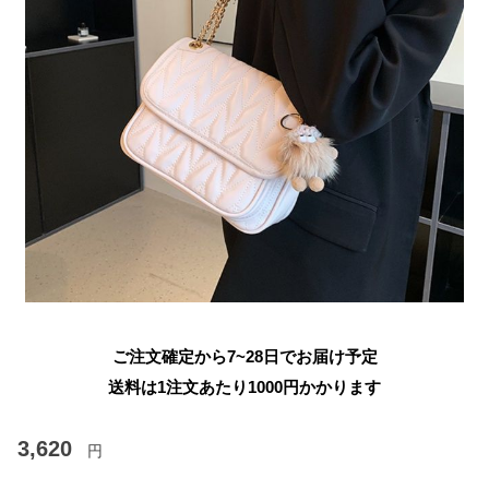
ご注文確定から7~28日でお届け予定
送料は1注文あたり
1000
円かかります
3,620
円