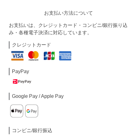
お支払い方法について
お支払いは、クレジットカード・コンビニ/銀行振り込
み・各種電子決済に対応しています。
クレジットカード
PayPay
Google Pay / Apple Pay
コンビニ/銀行振込