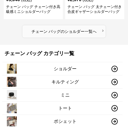
チェーン バッグ チェーン付き高
チェーン バッグ 太チェーン付き
級感ミニショルダーバッグ
合皮ギャザーショルダーバッグ
›
チェーン バッグ
の
ショルダー
一覧へ
チェーン バッグ カテゴリ一覧
ショルダー
キルティング
ミニ
トート
ポシェット