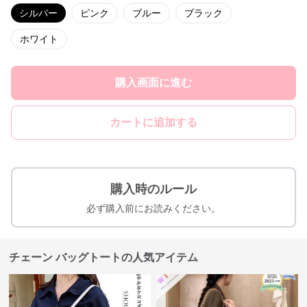
シルバー
ピンク
ブルー
ブラック
ホワイト
購入画面に進む
カートに追加する
購入時のルール
必ず購入前にお読みください。
チェーン バッグトートの人気アイテム