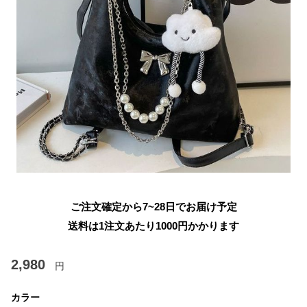
ご注文確定から7~28日でお届け予定
送料は1注文あたり
1000
円かかります
2,980
円
カラー