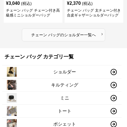
¥
3,040
¥
2,370
(税込)
(税込)
チェーン バッグ チェーン付き高
チェーン バッグ 太チェーン付き
級感ミニショルダーバッグ
合皮ギャザーショルダーバッグ
›
チェーン バッグ
の
ショルダー
一覧へ
チェーン バッグ カテゴリ一覧
ショルダー
キルティング
ミニ
トート
ポシェット