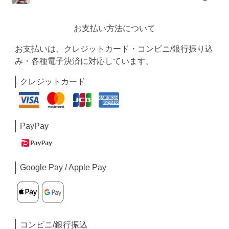
お支払い方法について
お支払いは、クレジットカード・コンビニ/銀行振り込
み・各種電子決済に対応しています。
クレジットカード
PayPay
Google Pay / Apple Pay
コンビニ/銀行振込