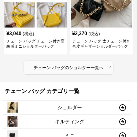
¥
3,040
¥
2,370
(税込)
(税込)
チェーン バッグ チェーン付き高
チェーン バッグ 太チェーン付き
級感ミニショルダーバッグ
合皮ギャザーショルダーバッグ
›
チェーン バッグ
の
ショルダー
一覧へ
チェーン バッグ カテゴリ一覧
ショルダー
キルティング
ミニ