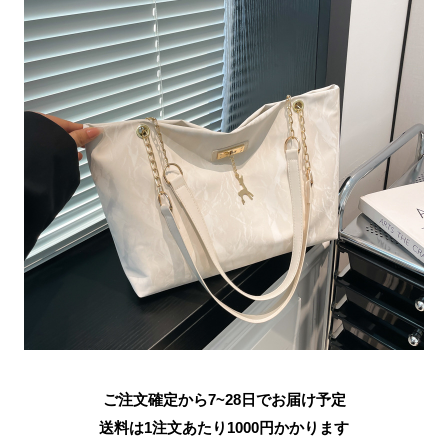
ご注文確定から7~28日でお届け予定
送料は1注文あたり
1000
円かかります