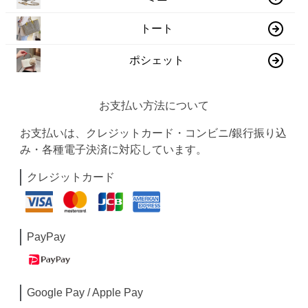
トート
ポシェット
お支払い方法について
お支払いは、クレジットカード・コンビニ/銀行振り込
み・各種電子決済に対応しています。
クレジットカード
PayPay
Google Pay / Apple Pay