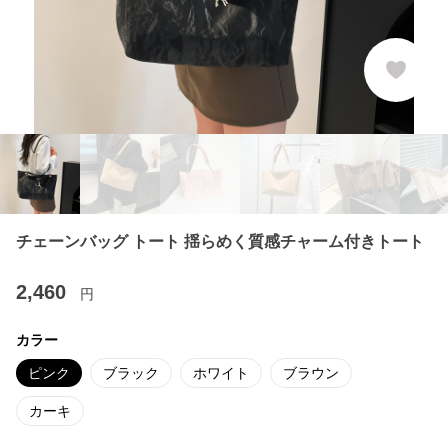
チェーンバッグ トート 揺らめく質感チャーム付きトート
2,460
円
カラー
ピンク
ブラック
ホワイト
ブラウン
カーキ