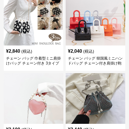
¥
2,840
¥
2,040
(税込)
(税込)
チェーン バッグ 巾着型ミニ肩掛
チェーン バッグ 韓国風ミニハン
けバッグ チェーン付き 3タイプ
ドバッグ チェーン付き肩掛け鞄