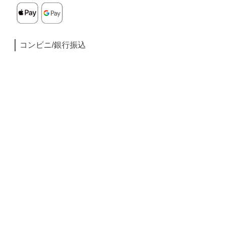
コンビニ/銀行振込