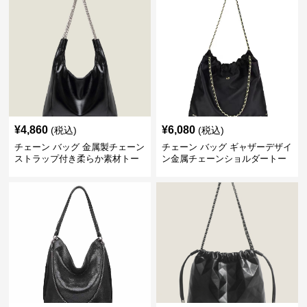
¥
4,860
¥
6,080
(税込)
(税込)
チェーン バッグ 金属製チェーン
チェーン バッグ ギャザーデザイ
ストラップ付き柔らか素材トー
ン金属チェーンショルダートー
トバッグ
トバッグ