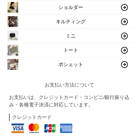
ショルダー
キルティング
ミニ
トート
ポシェット
お支払い方法について
お支払いは、クレジットカード・コンビニ/銀行振り込
み・各種電子決済に対応しています。
クレジットカード