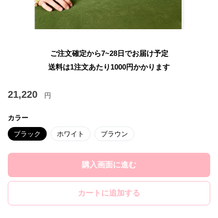
ご注文確定から7~28日でお届け予定
送料は1注文あたり
1000
円かかります
21,220
円
カラー
ブラック
ホワイト
ブラウン
購入画面に進む
カートに追加する