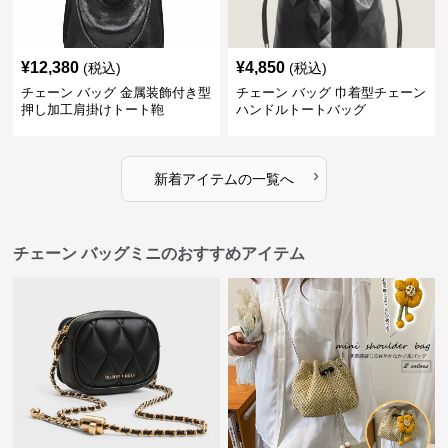
¥
12,380
¥
4,850
(税込)
(税込)
チェーン バッグ 金属装飾付き型
チェーン バッグ 巾着型チェーン
押し加工肩掛けトート鞄
ハンドルトートバッグ
›
新着アイテムの一覧へ
チェーン バッグミニのおすすめアイテム