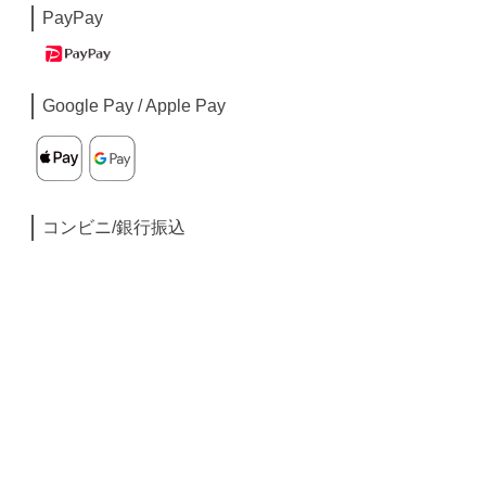
PayPay
Google Pay / Apple Pay
コンビニ/銀行振込