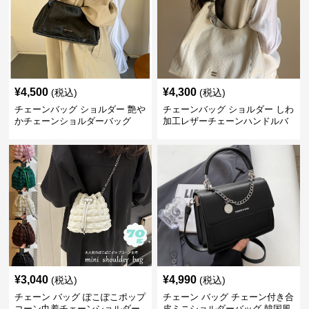
¥
4,500
¥
4,300
(税込)
(税込)
チェーンバッグ ショルダー 艶や
チェーンバッグ ショルダー しわ
かチェーンショルダーバッグ
加工レザーチェーンハンドルバ
ッグ
¥
3,040
¥
4,990
(税込)
(税込)
チェーン バッグ ぽこぽこポップ
チェーン バッグ チェーン付き合
コーン巾着チェーンショルダー
皮ミニショルダーバッグ 韓国風